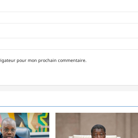
avigateur pour mon prochain commentaire.