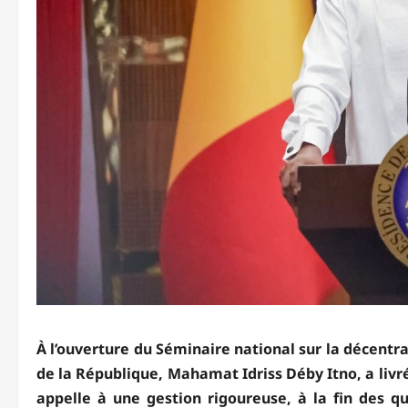
À l’ouverture du Séminaire national sur la décentral
de la République, Mahamat Idriss Déby Itno, a livr
appelle à une gestion rigoureuse, à la fin des qu