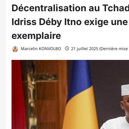
Décentralisation au Tcha
Idriss Déby Itno exige un
exemplaire
Marcelin KONVOLBO
21 juillet 2025 (Dernière mise 