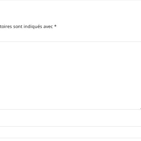
toires sont indiqués avec
*