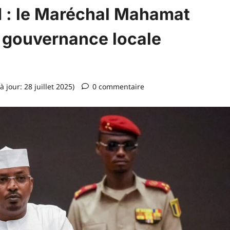
d : le Maréchal Mahamat
e gouvernance locale
à jour: 28 juillet 2025)
0 commentaire