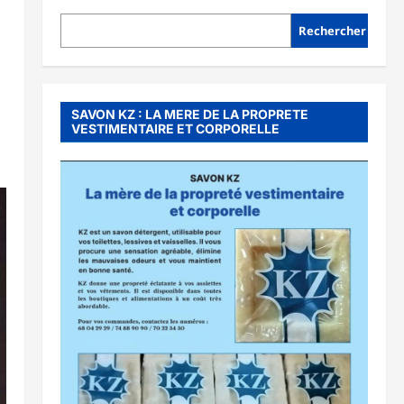
Rechercher
SAVON KZ : LA MERE DE LA PROPRETE
VESTIMENTAIRE ET CORPORELLE