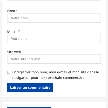
Nom
*
E-mail
*
Site web
Enregistrer mon nom, mon e-mail et mon site dans le
navigateur pour mon prochain commentaire.