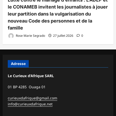
le CONAMEB invitent les journalistes à jouer
leur partition dans la vulgarisation du
nouveau Code des personnes et de la
famille
Rose Marie Segrado
27 juillet 2026
0
Adresse
Le Curieux d’Afrique SARL
01 BP 4285 Ouaga 01
curieuxdafrique@gmail.com
info@curieuxdafrique.net