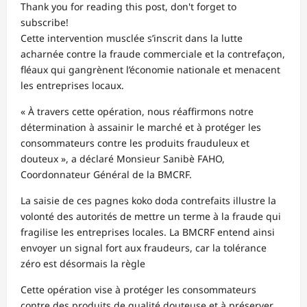
Thank you for reading this post, don't forget to
subscribe!
Cette intervention musclée s’inscrit dans la lutte
acharnée contre la fraude commerciale et la contrefaçon,
fléaux qui gangrènent l’économie nationale et menacent
les entreprises locaux.
« À travers cette opération, nous réaffirmons notre
détermination à assainir le marché et à protéger les
consommateurs contre les produits frauduleux et
douteux », a déclaré Monsieur Sanibè FAHO,
Coordonnateur Général de la BMCRF.
La saisie de ces pagnes koko doda contrefaits illustre la
volonté des autorités de mettre un terme à la fraude qui
fragilise les entreprises locales. La BMCRF entend ainsi
envoyer un signal fort aux fraudeurs, car la tolérance
zéro est désormais la règle
Cette opération vise à protéger les consommateurs
contre des produits de qualité douteuse et à préserver