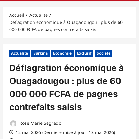
principal
Accueil
Actualité
Déflagration économique à Ouagadougou : plus de 60
000 000 FCFA de pagnes contrefaits saisis
Actualité
Burkina
Economie
Exclusif
Société
Déflagration économique à
Ouagadougou : plus de 60
000 000 FCFA de pagnes
contrefaits saisis
Rose Marie Segrado
12 mai 2026 (Dernière mise à jour: 12 mai 2026)