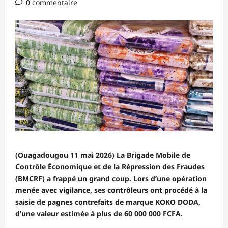
0 commentaire
(Ouagadougou 11 mai 2026) La Brigade Mobile de
Contrôle Économique et de la Répression des Fraudes
(BMCRF) a frappé un grand coup. Lors d’une opération
menée avec vigilance, ses contrôleurs ont procédé à la
saisie de pagnes contrefaits de marque KOKO DODA,
d’une valeur estimée à plus de 60 000 000 FCFA.