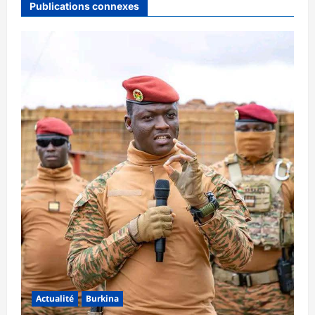
Publications connexes
Actualité
Burkina