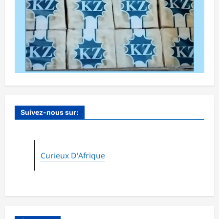
Suivez-nous sur:
Curieux D'Afrique