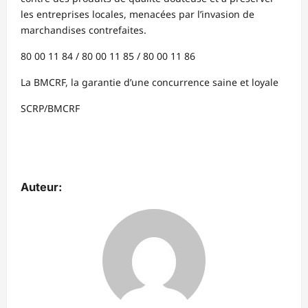
les entreprises locales, menacées par l’invasion de
marchandises contrefaites.
80 00 11 84 / 80 00 11 85 / 80 00 11 86
La BMCRF, la garantie d’une concurrence saine et loyale
SCRP/BMCRF
Auteur: