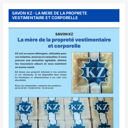
SAVON KZ : LA MERE DE LA PROPRETE
VESTIMENTAIRE ET CORPORELLE