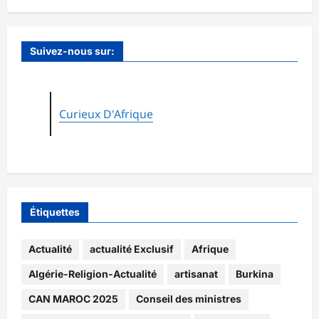
Suivez-nous sur:
Curieux D'Afrique
Étiquettes
Actualité
actualité Exclusif
Afrique
Algérie-Religion-Actualité
artisanat
Burkina
CAN MAROC 2025
Conseil des ministres