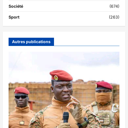
Société
(674)
Sport
(263)
Autres publications