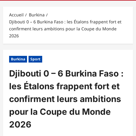
principal
Accueil
Burkina
Djibouti 0 – 6 Burkina Faso : les Étalons frappent fort et
confirment leurs ambitions pour la Coupe du Monde
2026
Burkina
Sport
Djibouti 0 – 6 Burkina Faso :
les Étalons frappent fort et
confirment leurs ambitions
pour la Coupe du Monde
2026