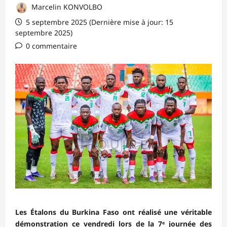
Marcelin KONVOLBO
5 septembre 2025 (Dernière mise à jour: 15
septembre 2025)
0 commentaire
Les Étalons du Burkina Faso ont réalisé une véritable
démonstration ce vendredi lors de la 7ᵉ journée des