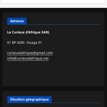
Adresse
Le Curieux d’Afrique SARL
01 BP 4285 Ouaga 01
curieuxdafrique@gmail.com
info@curieuxdafrique.net
Situation géographique