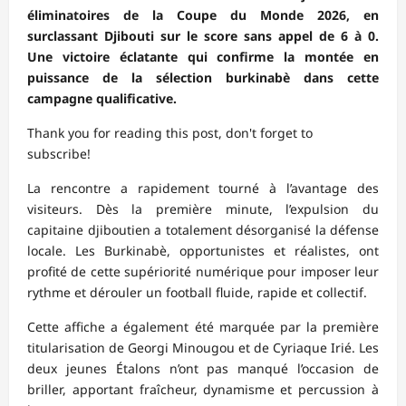
éliminatoires de la Coupe du Monde 2026, en
surclassant Djibouti sur le score sans appel de 6 à 0.
Une victoire éclatante qui confirme la montée en
puissance de la sélection burkinabè dans cette
campagne qualificative.
Thank you for reading this post, don't forget to
subscribe!
La rencontre a rapidement tourné à l’avantage des
visiteurs. Dès la première minute, l’expulsion du
capitaine djiboutien a totalement désorganisé la défense
locale. Les Burkinabè, opportunistes et réalistes, ont
profité de cette supériorité numérique pour imposer leur
rythme et dérouler un football fluide, rapide et collectif.
Cette affiche a également été marquée par la première
titularisation de Georgi Minougou et de Cyriaque Irié. Les
deux jeunes Étalons n’ont pas manqué l’occasion de
briller, apportant fraîcheur, dynamisme et percussion à