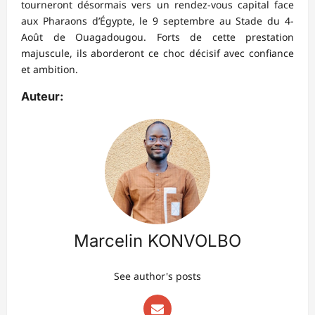
tourneront désormais vers un rendez-vous capital face
aux Pharaons d’Égypte, le 9 septembre au Stade du 4-
Août de Ouagadougou. Forts de cette prestation
majuscule, ils aborderont ce choc décisif avec confiance
et ambition.
Auteur:
Marcelin KONVOLBO
See author's posts