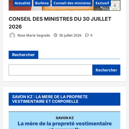
Actualité
Burkina
Conseil des ministres
Exclusif
CONSEIL DES MINISTRES DU 30 JUILLET
2026
Rose Marie Segrado
30 juillet 2026
0
Rechercher
Rechercher
SAVON KZ : LA MERE DE LA PROPRETE
VESTIMENTAIRE ET CORPORELLE