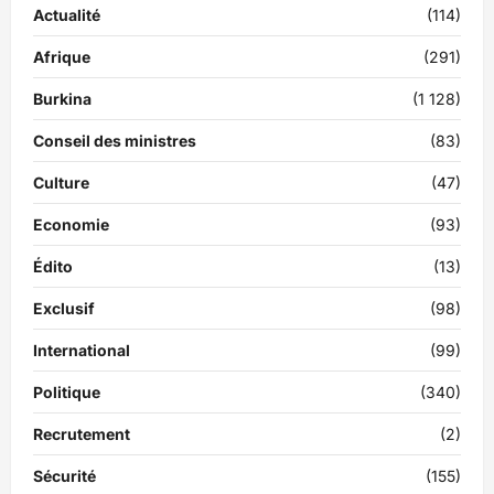
Actualité
(114)
Afrique
(291)
Burkina
(1 128)
Conseil des ministres
(83)
Culture
(47)
Economie
(93)
Édito
(13)
Exclusif
(98)
International
(99)
Politique
(340)
Recrutement
(2)
Sécurité
(155)