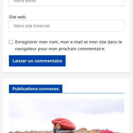
Site web
Enregistrer mon nom, mon e-mail et mon site dans le
navigateur pour mon prochain commentaire.
Publications connexes