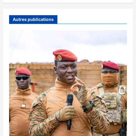
Autres publications