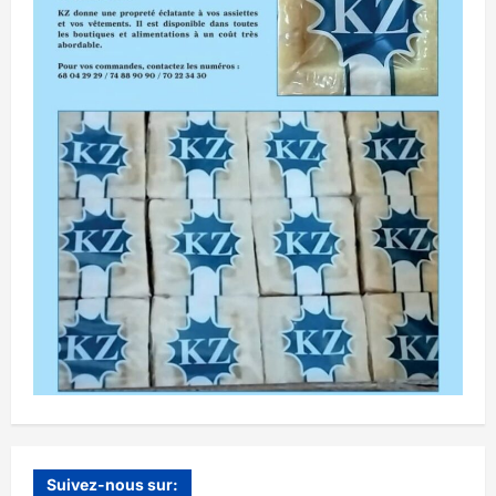
Suivez-nous sur: