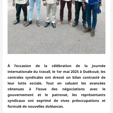
À l’occasion de la célébration de la Journée
internationale du travail, le 1er mai 2025 à Duékoué, les
centrales syndicales ont dressé un bilan contrasté de
leur lutte sociale. Tout en saluant les avancées
obtenues à l’issue des négociations avec le
gouvernement et le patronat, les représentants
syndicaux ont exprimé de vives préoccupations et
formulé de nouvelles doléances.