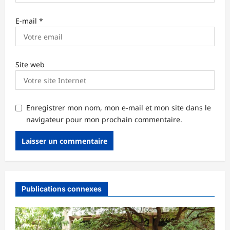
E-mail
*
Site web
Enregistrer mon nom, mon e-mail et mon site dans le
navigateur pour mon prochain commentaire.
Publications connexes