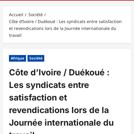
principal
Accueil
Société
Côte d’Ivoire / Duékoué : Les syndicats entre satisfaction
et revendications lors de la Journée internationale du
travail
Afrique
Société
Côte d’Ivoire / Duékoué :
Les syndicats entre
satisfaction et
revendications lors de la
Journée internationale du