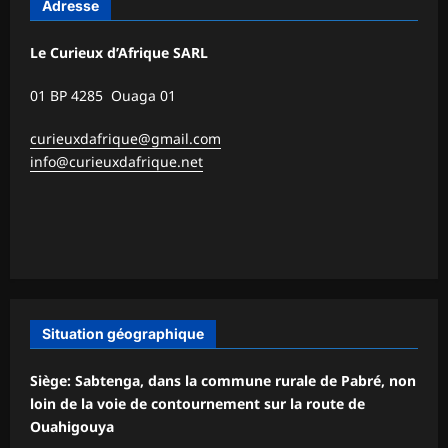
Adresse
Le Curieux d’Afrique SARL
01 BP 4285 Ouaga 01
curieuxdafrique@gmail.com
info@curieuxdafrique.net
Situation géographique
Siège: Sabtenga, dans la commune rurale de Pabré, non
loin de la voie de contournement sur la route de
Ouahigouya