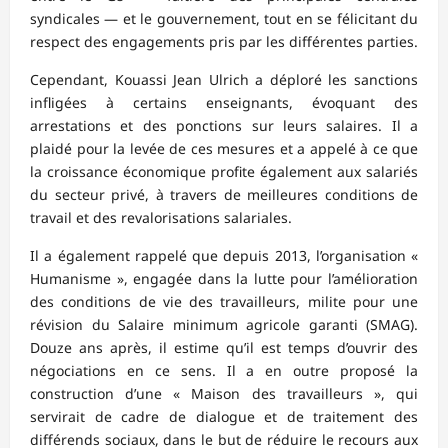
syndicales — et le gouvernement, tout en se félicitant du
respect des engagements pris par les différentes parties.
Cependant, Kouassi Jean Ulrich a déploré les sanctions
infligées à certains enseignants, évoquant des
arrestations et des ponctions sur leurs salaires. Il a
plaidé pour la levée de ces mesures et a appelé à ce que
la croissance économique profite également aux salariés
du secteur privé, à travers de meilleures conditions de
travail et des revalorisations salariales.
Il a également rappelé que depuis 2013, l’organisation «
Humanisme », engagée dans la lutte pour l’amélioration
des conditions de vie des travailleurs, milite pour une
révision du Salaire minimum agricole garanti (SMAG).
Douze ans après, il estime qu’il est temps d’ouvrir des
négociations en ce sens. Il a en outre proposé la
construction d’une « Maison des travailleurs », qui
servirait de cadre de dialogue et de traitement des
différends sociaux, dans le but de réduire le recours aux