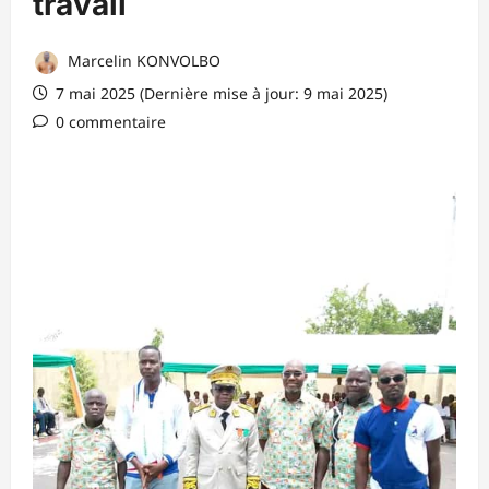
travail
Marcelin KONVOLBO
7 mai 2025 (Dernière mise à jour: 9 mai 2025)
0 commentaire