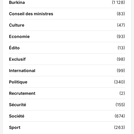
Burkina
(1 128)
Conseil des ministres
(83)
Culture
(47)
Economie
(93)
Édito
(13)
Exclusif
(98)
International
(99)
Politique
(340)
Recrutement
(2)
Sécurité
(155)
Société
(674)
Sport
(263)