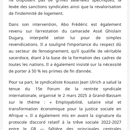
levée des sanctions syndicales ainsi que la revalorisation
de l’indemnité de logement.
Dans son intervention, Abo Frédéric est également
revenu sur l’arrestation du camarade Assé Ghislain
Dugary, interpellé selon lui pour de simples
revendications. Il a souligné l’importance du respect dû
au secteur de l’enseignement, qu’il qualifie de véritable
sacerdoce, étant à la base de la formation des cadres de
toutes les nations. Il a également insisté sur la nécessité
de porter à 50 % les primes de fin d’année.
Pour sa part, le syndicaliste Kouassi Jean Ulrich a salué la
tenue du 15e Forum de la rentrée syndicale
internationale, organisé le 2 mars 2025 à Grand-Bassam
sur le thème : « Employabilité, salaire vital et
transformation économique pour la justice sociale en
Afrique ». Il a également mis en avant la signature du
protocole d’accord relatif à la trêve sociale 2022-2027
entre le G8 — faîtière des principales centrales