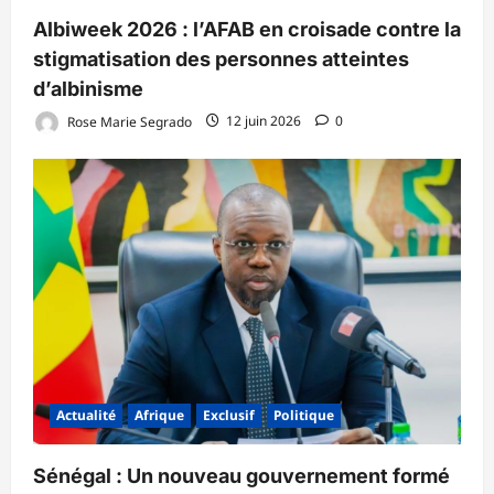
Albiweek 2026 : l’AFAB en croisade contre la
stigmatisation des personnes atteintes
d’albinisme
Rose Marie Segrado
12 juin 2026
0
Actualité
Afrique
Exclusif
Politique
Sénégal : Un nouveau gouvernement formé