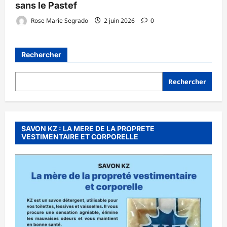
sans le Pastef
Rose Marie Segrado
2 juin 2026
0
Rechercher
Rechercher
SAVON KZ : LA MERE DE LA PROPRETE
VESTIMENTAIRE ET CORPORELLE