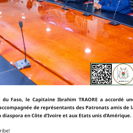
t du Faso, le Capitaine Ibrahim TRAORE a accordé un
 accompagnée de représentants des Patronats amis de l
 diaspora en Côte d’Ivoire et aux Etats unis d’Amérique.
ribe!