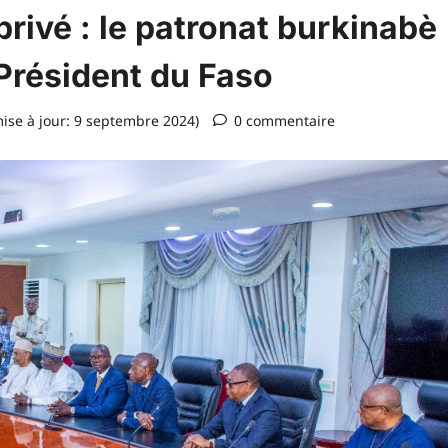
rivé : le patronat burkinabè
 Président du Faso
ise à jour: 9 septembre 2024)
0 commentaire