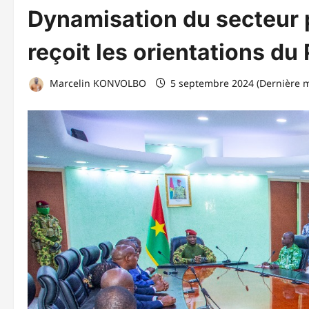
Dynamisation du secteur p
reçoit les orientations du
Marcelin KONVOLBO
5 septembre 2024 (Dernière m