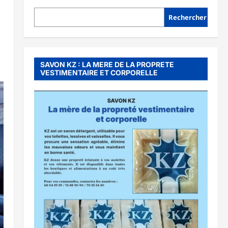
Rechercher
SAVON KZ : LA MERE DE LA PROPRETE
VESTIMENTAIRE ET CORPORELLE