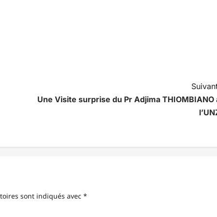
Suivant
Une Visite surprise du Pr Adjima THIOMBIANO 
l’UN
toires sont indiqués avec
*