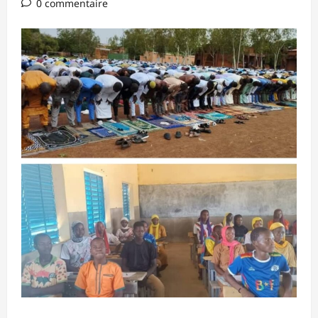
0 commentaire