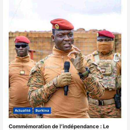
Actualité
Burkina
Commémoration de l’indépendance : Le