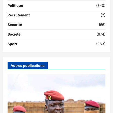
Politique
(340)
Recrutement
(2)
Sécurité
(155)
Société
(674)
Sport
(263)
Autres publications