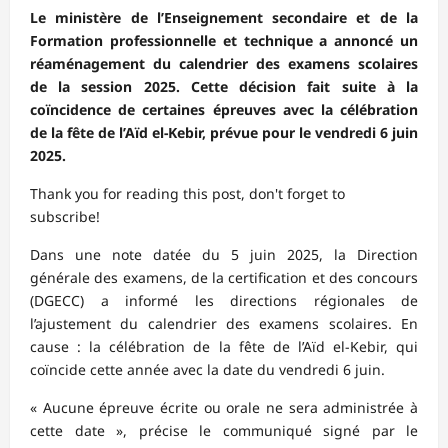
Le ministère de l’Enseignement secondaire et de la
Formation professionnelle et technique a annoncé un
réaménagement du calendrier des examens scolaires
de la session 2025. Cette décision fait suite à la
coïncidence de certaines épreuves avec la célébration
de la fête de l’Aïd el-Kebir, prévue pour le vendredi 6 juin
2025.
Thank you for reading this post, don't forget to
subscribe!
Dans une note datée du 5 juin 2025, la Direction
générale des examens, de la certification et des concours
(DGECC) a informé les directions régionales de
l’ajustement du calendrier des examens scolaires. En
cause : la célébration de la fête de l’Aïd el-Kebir, qui
coïncide cette année avec la date du vendredi 6 juin.
« Aucune épreuve écrite ou orale ne sera administrée à
cette date », précise le communiqué signé par le