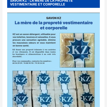
SAVON KZ : LA MERE DE LA PROPRETE
VESTIMENTAIRE ET CORPORELLE