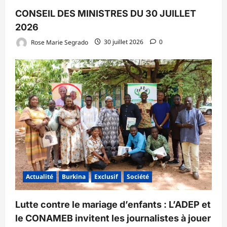
CONSEIL DES MINISTRES DU 30 JUILLET
2026
Rose Marie Segrado
30 juillet 2026
0
Actualité
Burkina
Exclusif
Société
Lutte contre le mariage d’enfants : L’ADEP et
le CONAMEB invitent les journalistes à jouer