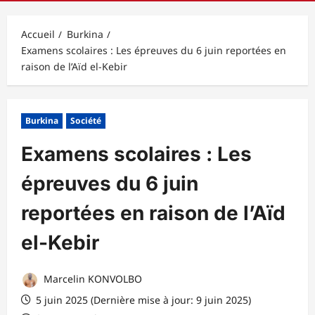
principal
Accueil
Burkina
Examens scolaires : Les épreuves du 6 juin reportées en
raison de l’Aïd el-Kebir
Burkina
Société
Examens scolaires : Les
épreuves du 6 juin
reportées en raison de l’Aïd
el-Kebir
Marcelin KONVOLBO
5 juin 2025 (Dernière mise à jour: 9 juin 2025)