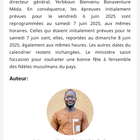
directeur général, Yerbkoun Bienvenu Bonaventure
Méda. En conséquence, les épreuves initialement
prévues pour le vendredi 6 juin 2025 sont
reprogrammées au samedi 7 juin 2025, aux mêmes
horaires. Celles qui étaient initialement prévues pour le
samedi 7 juin sont, elles, reportées au dimanche 8 juin
2025, également aux mêmes heures. Les autres dates du
calendrier restent inchangées. Le ministère saisit
l’occasion pour souhaiter une bonne fête à l’ensemble
des fidèles musulmans du pays.
Auteur: