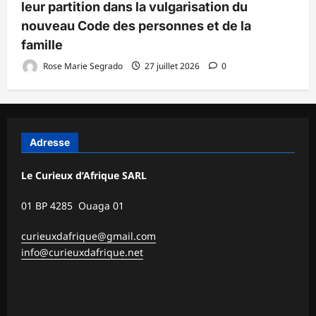
leur partition dans la vulgarisation du
nouveau Code des personnes et de la
famille
Rose Marie Segrado
27 juillet 2026
0
Adresse
Le Curieux d’Afrique SARL
01 BP 4285 Ouaga 01
curieuxdafrique@gmail.com
info@curieuxdafrique.net