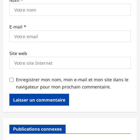
Nom
*
E-mail
*
Site web
Enregistrer mon nom, mon e-mail et mon site dans le
navigateur pour mon prochain commentaire.
Publications connexes