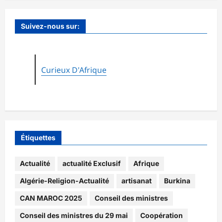
Suivez-nous sur:
Curieux D'Afrique
Étiquettes
Actualité
actualité Exclusif
Afrique
Algérie-Religion-Actualité
artisanat
Burkina
CAN MAROC 2025
Conseil des ministres
Conseil des ministres du 29 mai
Coopération