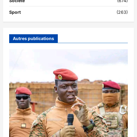
Société
(674)
Sport
(263)
Autres publications