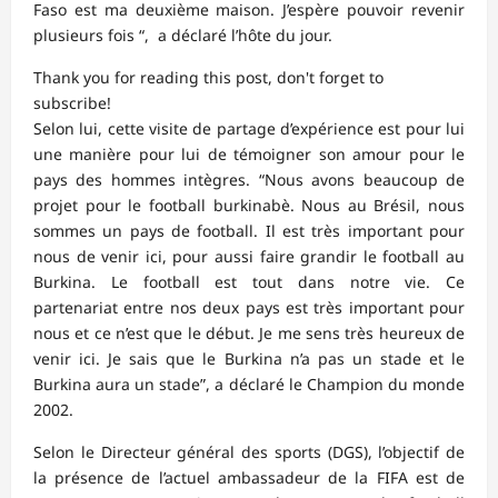
Faso est ma deuxième maison. J’espère pouvoir revenir
plusieurs fois “, a déclaré l’hôte du jour.
Thank you for reading this post, don't forget to
subscribe!
Selon lui, cette visite de partage d’expérience est pour lui
une manière pour lui de témoigner son amour pour le
pays des hommes intègres. “Nous avons beaucoup de
projet pour le football burkinabè. Nous au Brésil, nous
sommes un pays de football. Il est très important pour
nous de venir ici, pour aussi faire grandir le football au
Burkina. Le football est tout dans notre vie. Ce
partenariat entre nos deux pays est très important pour
nous et ce n’est que le début. Je me sens très heureux de
venir ici. Je sais que le Burkina n’a pas un stade et le
Burkina aura un stade”, a déclaré le Champion du monde
2002.
Selon le Directeur général des sports (DGS), l’objectif de
la présence de l’actuel ambassadeur de la FIFA est de