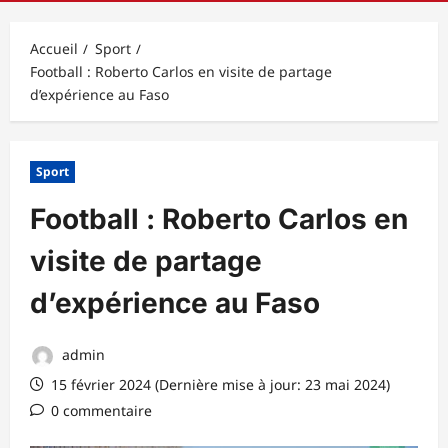
principal
Accueil
Sport
Football : Roberto Carlos en visite de partage
d’expérience au Faso
Sport
Football : Roberto Carlos en
visite de partage
d’expérience au Faso
admin
15 février 2024 (Dernière mise à jour: 23 mai 2024)
0 commentaire