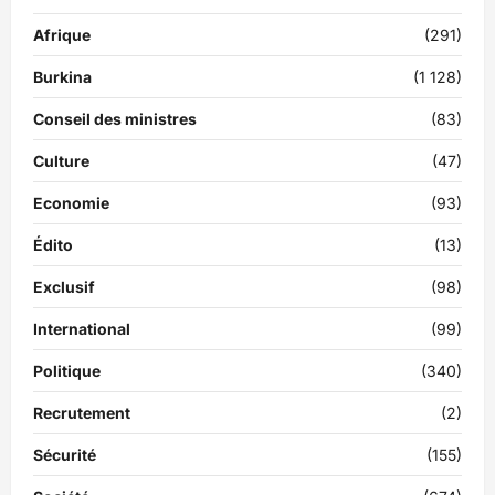
Afrique
(291)
Burkina
(1 128)
Conseil des ministres
(83)
Culture
(47)
Economie
(93)
Édito
(13)
Exclusif
(98)
International
(99)
Politique
(340)
Recrutement
(2)
Sécurité
(155)