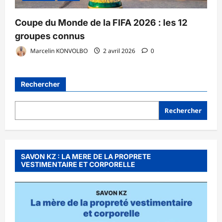
Coupe du Monde de la FIFA 2026 : les 12
groupes connus
Marcelin KONVOLBO
2 avril 2026
0
Rechercher
Rechercher
SAVON KZ : LA MERE DE LA PROPRETE
VESTIMENTAIRE ET CORPORELLE