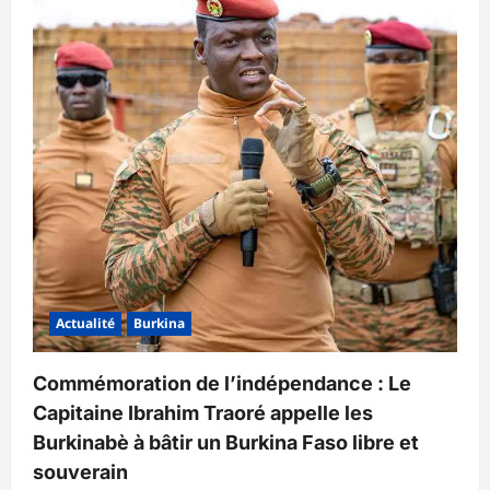
Actualité
Burkina
Commémoration de l’indépendance : Le
Capitaine Ibrahim Traoré appelle les
Burkinabè à bâtir un Burkina Faso libre et
souverain