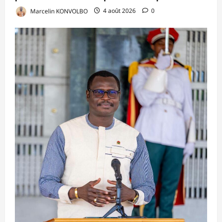
Marcelin KONVOLBO
4 août 2026
0