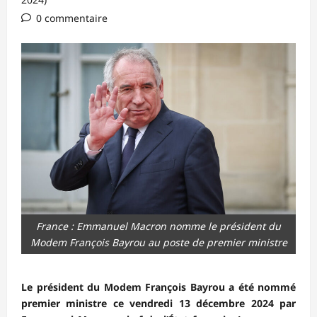
0 commentaire
France : Emmanuel Macron nomme le président du
Modem François Bayrou au poste de premier ministre
Le président du Modem François Bayrou a été nommé
premier ministre ce vendredi 13 décembre 2024 par