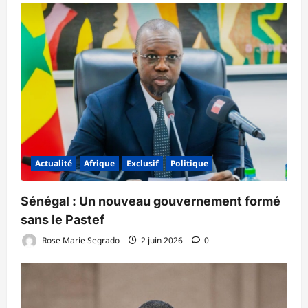
Actualité
Afrique
Exclusif
Politique
Sénégal : Un nouveau gouvernement formé
sans le Pastef
Rose Marie Segrado
2 juin 2026
0