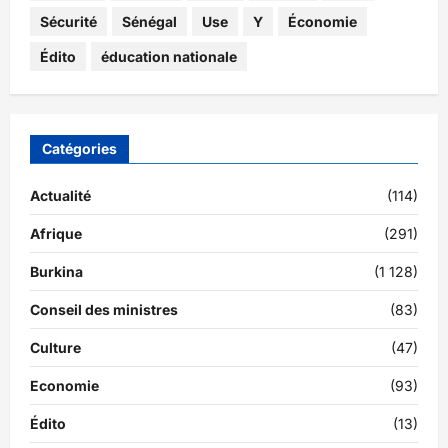
Sécurité
Sénégal
Use
Y
Économie
Édito
éducation nationale
Catégories
Actualité
(114)
Afrique
(291)
Burkina
(1 128)
Conseil des ministres
(83)
Culture
(47)
Economie
(93)
Édito
(13)