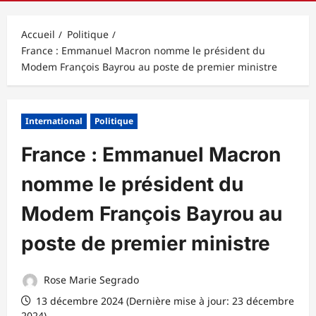
principal
Accueil
Politique
France : Emmanuel Macron nomme le président du
Modem François Bayrou au poste de premier ministre
International
Politique
France : Emmanuel Macron
nomme le président du
Modem François Bayrou au
poste de premier ministre
Rose Marie Segrado
13 décembre 2024 (Dernière mise à jour: 23 décembre
2024)