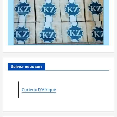
Suivez-nous sur:
Curieux D'Afrique