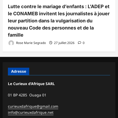
Lutte contre le mariage d’enfants : L’ADEP et
le CONAMEB invitent les journalistes à jouer
leur partition dans la vulgarisation du
nouveau Code des personnes et de la
famille
Rose Marie Segrado
27 juillet 2026
0
Adresse
Le Curieux d’Afrique SARL
01 BP 4285 Ouaga 01
curieuxdafrique@gmail.com
info@curieuxdafrique.net