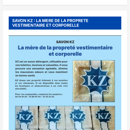
SAVON KZ : LA MERE DE LA PROPRETE
VESTIMENTAIRE ET CORPORELLE