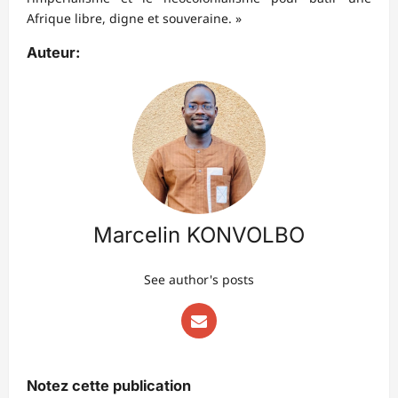
Afrique libre, digne et souveraine. »
Auteur:
Marcelin KONVOLBO
See author's posts
Notez cette publication