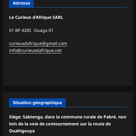
Adresse
Le Curieux d’Afrique SARL
01 BP 4285 Ouaga 01
curieuxdafrique@gmail.com
info@curieuxdafrique.net
Situation géographique
Siège: Sabtenga, dans la commune rurale de Pabré, non
loin de la voie de contournement sur la route de
Ouahigouya