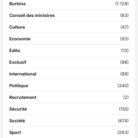
Burkina
(1 128)
Conseil des ministres
(83)
Culture
(47)
Economie
(93)
Édito
(13)
Exclusif
(98)
International
(99)
Politique
(340)
Recrutement
(2)
Sécurité
(155)
Société
(674)
Sport
(263)