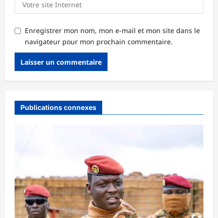
Enregistrer mon nom, mon e-mail et mon site dans le
navigateur pour mon prochain commentaire.
Publications connexes