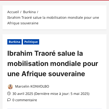
principal
Accueil
Burkina
Ibrahim Traoré salue la mobilisation mondiale pour une
Afrique souveraine
Burkina
Politique
Ibrahim Traoré salue la
mobilisation mondiale pour
une Afrique souveraine
Marcelin KONVOLBO
30 avril 2025 (Dernière mise à jour: 5 mai 2025)
0 commentaire