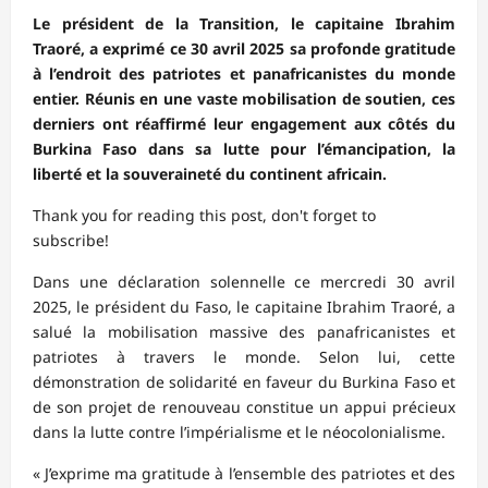
Le président de la Transition, le capitaine Ibrahim
Traoré, a exprimé ce 30 avril 2025 sa profonde gratitude
à l’endroit des patriotes et panafricanistes du monde
entier. Réunis en une vaste mobilisation de soutien, ces
derniers ont réaffirmé leur engagement aux côtés du
Burkina Faso dans sa lutte pour l’émancipation, la
liberté et la souveraineté du continent africain.
Thank you for reading this post, don't forget to
subscribe!
Dans une déclaration solennelle ce mercredi 30 avril
2025, le président du Faso, le capitaine Ibrahim Traoré, a
salué la mobilisation massive des panafricanistes et
patriotes à travers le monde. Selon lui, cette
démonstration de solidarité en faveur du Burkina Faso et
de son projet de renouveau constitue un appui précieux
dans la lutte contre l’impérialisme et le néocolonialisme.
« J’exprime ma gratitude à l’ensemble des patriotes et des