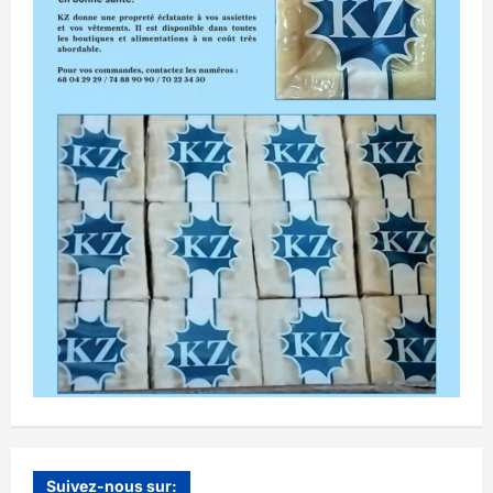
Suivez-nous sur: