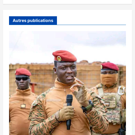
Autres publications