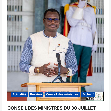
Actualité
Burkina
Conseil des ministres
Exclusif
CONSEIL DES MINISTRES DU 30 JUILLET