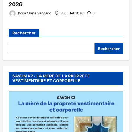
2026
Rose Marie Segrado
30 juillet 2026
0
Rechercher
Rechercher
SAVON KZ : LA MERE DE LA PROPRETE
VESTIMENTAIRE ET CORPORELLE