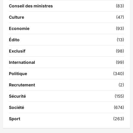
Conseil des ministres
(83)
Culture
(47)
Economie
(93)
Édito
(13)
Exclusif
(98)
International
(99)
Politique
(340)
Recrutement
(2)
Sécurité
(155)
Société
(674)
Sport
(263)