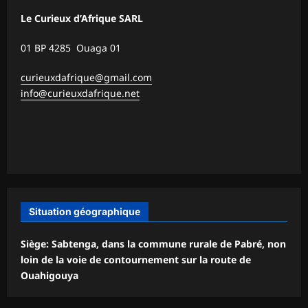
Le Curieux d’Afrique SARL
01 BP 4285 Ouaga 01
curieuxdafrique@gmail.com
info@curieuxdafrique.net
Situation géographique
Siège: Sabtenga, dans la commune rurale de Pabré, non
loin de la voie de contournement sur la route de
Ouahigouya