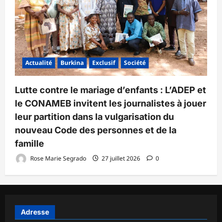
Actualité
Burkina
Exclusif
Société
Lutte contre le mariage d’enfants : L’ADEP et
le CONAMEB invitent les journalistes à jouer
leur partition dans la vulgarisation du
nouveau Code des personnes et de la
famille
Rose Marie Segrado
27 juillet 2026
0
Adresse