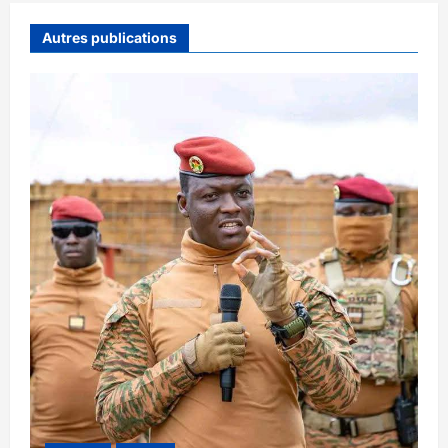
Autres publications