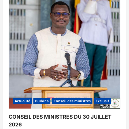
Actualité
Burkina
Conseil des ministres
Exclusif
CONSEIL DES MINISTRES DU 30 JUILLET
2026