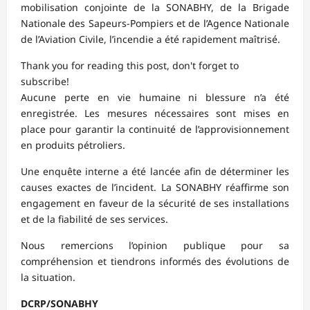
mobilisation conjointe de la SONABHY, de la Brigade
Nationale des Sapeurs-Pompiers et de l’Agence Nationale
de l’Aviation Civile, l’incendie a été rapidement maîtrisé.
Thank you for reading this post, don't forget to
subscribe!
Aucune perte en vie humaine ni blessure n’a été
enregistrée. Les mesures nécessaires sont mises en
place pour garantir la continuité de l’approvisionnement
en produits pétroliers.
Une enquête interne a été lancée afin de déterminer les
causes exactes de l’incident. La SONABHY réaffirme son
engagement en faveur de la sécurité de ses installations
et de la fiabilité de ses services.
Nous remercions l’opinion publique pour sa
compréhension et tiendrons informés des évolutions de
la situation.
DCRP/SONABHY