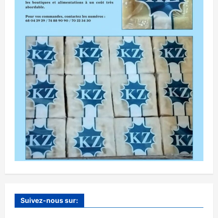
Suivez-nous sur: