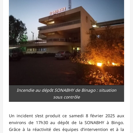
Incendie au dépôt SONABHY de Binago : situation
sous contrôle
Un incident s’est produit ce samedi 8 février 2025 aux
environs de 17h30 au dépôt de la SONABHY à Bingo.
Grâce à la réactivité des équipes d’intervention et à la