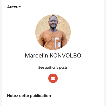
Auteur:
Marcelin KONVOLBO
See author's posts
Notez cette publication