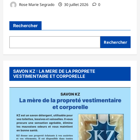
Rose Marie Segrado
30 juillet 2026
0
Rechercher
Rechercher
SAVON KZ : LA MERE DE LA PROPRETE
VESTIMENTAIRE ET CORPORELLE