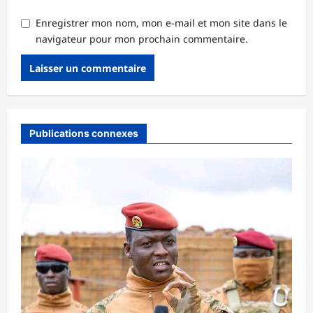
Enregistrer mon nom, mon e-mail et mon site dans le
navigateur pour mon prochain commentaire.
Publications connexes