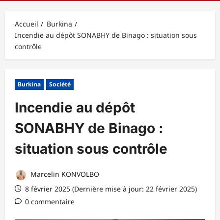
principal
Accueil
Burkina
Incendie au dépôt SONABHY de Binago : situation sous
contrôle
Burkina
Société
Incendie au dépôt
SONABHY de Binago :
situation sous contrôle
Marcelin KONVOLBO
8 février 2025 (Dernière mise à jour: 22 février 2025)
0 commentaire