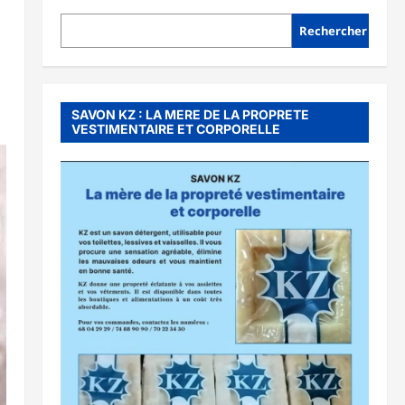
Rechercher
SAVON KZ : LA MERE DE LA PROPRETE
VESTIMENTAIRE ET CORPORELLE