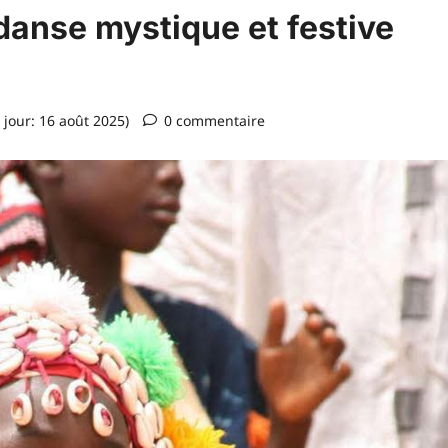
 danse mystique et festive
 jour: 16 août 2025)
0 commentaire