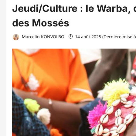
Jeudi/Culture : le Warba,
des Mossés
Marcelin KONVOLBO
14 août 2025 (Dernière mise à