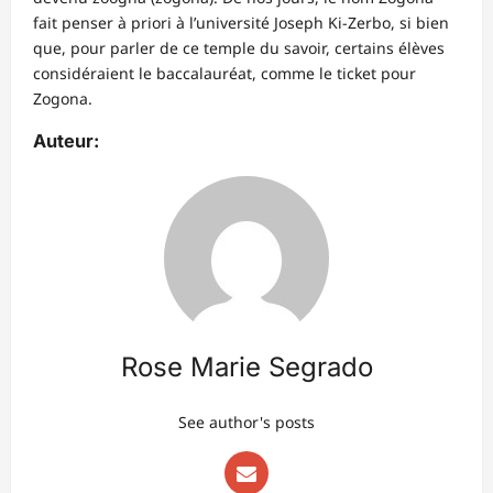
fait penser à priori à l’université Joseph Ki-Zerbo, si bien
que, pour parler de ce temple du savoir, certains élèves
considéraient le baccalauréat, comme le ticket pour
Zogona.
Auteur:
Rose Marie Segrado
See author's posts