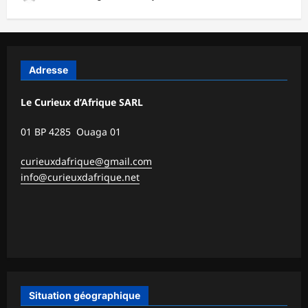
Adresse
Le Curieux d’Afrique SARL
01 BP 4285 Ouaga 01
curieuxdafrique@gmail.com
info@curieuxdafrique.net
Situation géographique