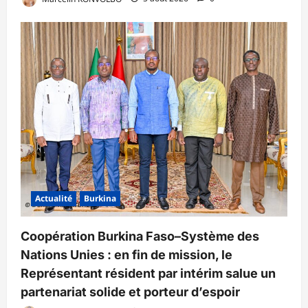
Actualité
Burkina
Coopération Burkina Faso–Système des
Nations Unies : en fin de mission, le
Représentant résident par intérim salue un
partenariat solide et porteur d’espoir