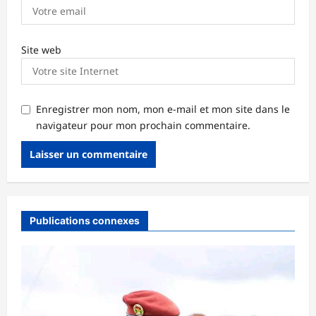
Site web
Enregistrer mon nom, mon e-mail et mon site dans le
navigateur pour mon prochain commentaire.
Publications connexes