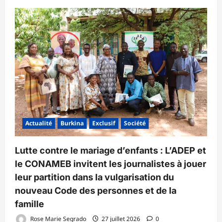
Actualité
Burkina
Exclusif
Société
Lutte contre le mariage d’enfants : L’ADEP et
le CONAMEB invitent les journalistes à jouer
leur partition dans la vulgarisation du
nouveau Code des personnes et de la
famille
Rose Marie Segrado
27 juillet 2026
0