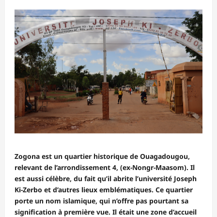
Zogona est un quartier historique de Ouagadougou,
relevant de l’arrondissement 4, (ex-Nongr-Maasom). Il
est aussi célèbre, du fait qu’il abrite l’université Joseph
Ki-Zerbo et d’autres lieux emblématiques. Ce quartier
porte un nom islamique, qui n’offre pas pourtant sa
signification à première vue. Il était une zone d’accueil