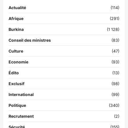
Actualité
(114)
Afrique
(291)
Burkina
(1 128)
Conseil des ministres
(83)
Culture
(47)
Economie
(93)
Édito
(13)
Exclusif
(98)
International
(99)
Politique
(340)
Recrutement
(2)
Sécurité
(155)