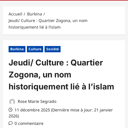
principal
Accueil
Burkina
Jeudi/ Culture : Quartier Zogona, un nom
historiquement lié à l’islam
Burkina
Culture
Société
Jeudi/ Culture : Quartier
Zogona, un nom
historiquement lié à l’islam
Rose Marie Segrado
11 décembre 2025 (Dernière mise à jour: 21 janvier
2026)
0 commentaire