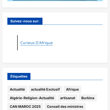
Suivez-nous sur:
Curieux D'Afrique
Étiquettes
Actualité
actualité Exclusif
Afrique
Algérie-Religion-Actualité
artisanat
Burkina
CAN MAROC 2025
Conseil des ministres