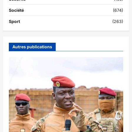
Société
(674)
Sport
(263)
Autres publications