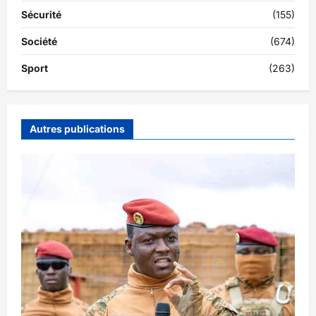
Sécurité
(155)
Société
(674)
Sport
(263)
Autres publications