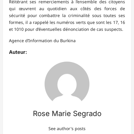
Réitérant ses remerciements à l’ensemble des citoyens
qui œuvrent au quotidien aux côtés des forces de
sécurité pour combattre la criminalité sous toutes ses
formes, il a rappelé les numéros verts que sont les 17, 16
et 1010 pour d’éventuelles dénonciation de cas suspects.
Agence d’Information du Burkina
Auteur:
Rose Marie Segrado
See author's posts