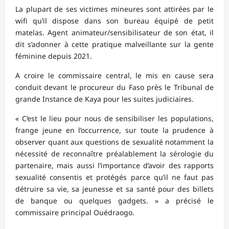
La plupart de ses victimes mineures sont attirées par le
wifi qu’il dispose dans son bureau équipé de petit
matelas. Agent animateur/sensibilisateur de son état, il
dit s’adonner à cette pratique malveillante sur la gente
féminine depuis 2021.
A croire le commissaire central, le mis en cause sera
conduit devant le procureur du Faso près le Tribunal de
grande Instance de Kaya pour les suites judiciaires.
« C’est le lieu pour nous de sensibiliser les populations,
frange jeune en l’occurrence, sur toute la prudence à
observer quant aux questions de sexualité notamment la
nécessité de reconnaître préalablement la sérologie du
partenaire, mais aussi l’importance d’avoir des rapports
sexualité consentis et protégés parce qu’il ne faut pas
détruire sa vie, sa jeunesse et sa santé pour des billets
de banque ou quelques gadgets. » a précisé le
commissaire principal Ouédraogo.