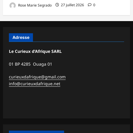
Rose Marie Segrado
27 juillet 2026
0
Adresse
Le Curieux d’Afrique SARL
01 BP 4285 Ouaga 01
curieuxdafrique@gmail.com
info@curieuxdafrique.net