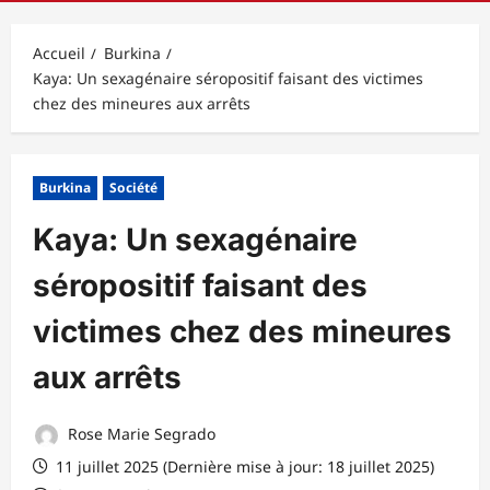
principal
Accueil
Burkina
Kaya: Un sexagénaire séropositif faisant des victimes
chez des mineures aux arrêts
Burkina
Société
Kaya: Un sexagénaire
séropositif faisant des
victimes chez des mineures
aux arrêts
Rose Marie Segrado
11 juillet 2025 (Dernière mise à jour: 18 juillet 2025)