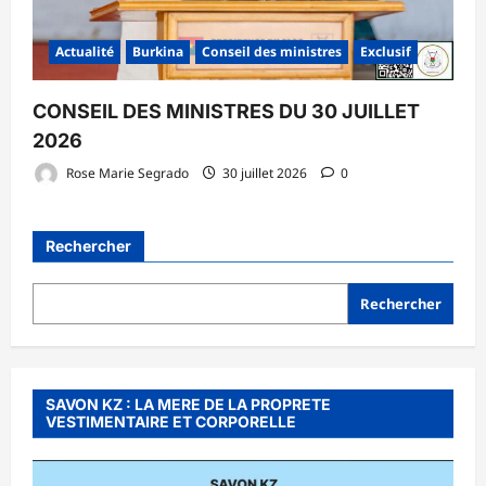
Actualité
Burkina
Conseil des ministres
Exclusif
CONSEIL DES MINISTRES DU 30 JUILLET
2026
Rose Marie Segrado
30 juillet 2026
0
Rechercher
Rechercher
SAVON KZ : LA MERE DE LA PROPRETE
VESTIMENTAIRE ET CORPORELLE