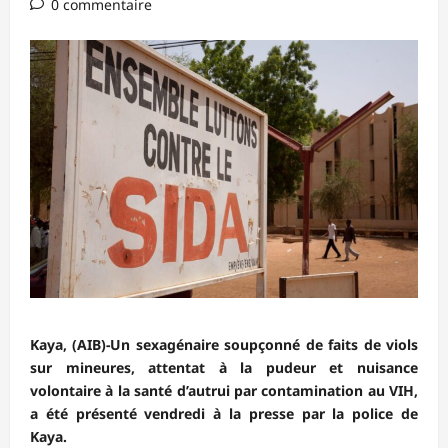
0 commentaire
Kaya, (AIB)-Un sexagénaire soupçonné de faits de viols
sur mineures, attentat à la pudeur et nuisance
volontaire à la santé d’autrui par contamination au VIH,
a été présenté vendredi à la presse par la police de
Kaya.