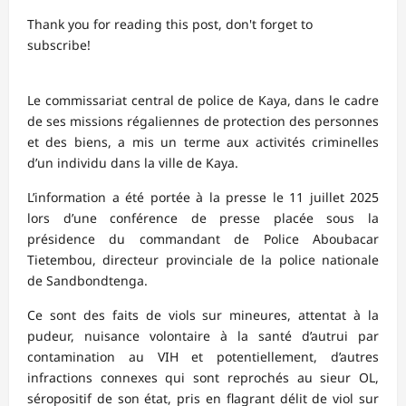
Thank you for reading this post, don't forget to
subscribe!
Le commissariat central de police de Kaya, dans le cadre
de ses missions régaliennes de protection des personnes
et des biens, a mis un terme aux activités criminelles
d’un individu dans la ville de Kaya.
L’information a été portée à la presse le 11 juillet 2025
lors d’une conférence de presse placée sous la
présidence du commandant de Police Aboubacar
Tietembou, directeur provinciale de la police nationale
de Sandbondtenga.
Ce sont des faits de viols sur mineures, attentat à la
pudeur, nuisance volontaire à la santé d’autrui par
contamination au VIH et potentiellement, d’autres
infractions connexes qui sont reprochés au sieur OL,
séropositif de son état, pris en flagrant délit de viol sur