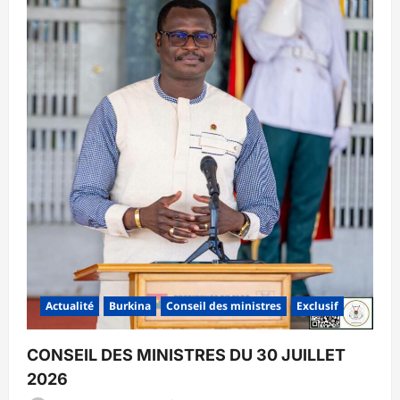
Actualité
Burkina
Conseil des ministres
Exclusif
CONSEIL DES MINISTRES DU 30 JUILLET
2026