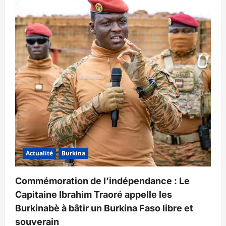
Actualité
Burkina
Commémoration de l’indépendance : Le
Capitaine Ibrahim Traoré appelle les
Burkinabè à bâtir un Burkina Faso libre et
souverain