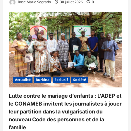
Rose Marie Segrado
30 juillet 2026
0
Actualité
Burkina
Exclusif
Société
Lutte contre le mariage d’enfants : L’ADEP et
le CONAMEB invitent les journalistes à jouer
leur partition dans la vulgarisation du
nouveau Code des personnes et de la
famille