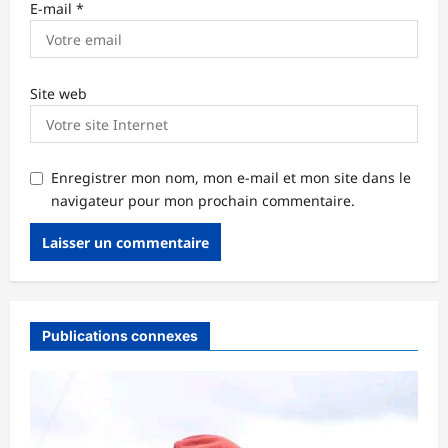
E-mail
*
Site web
Enregistrer mon nom, mon e-mail et mon site dans le
navigateur pour mon prochain commentaire.
Publications connexes