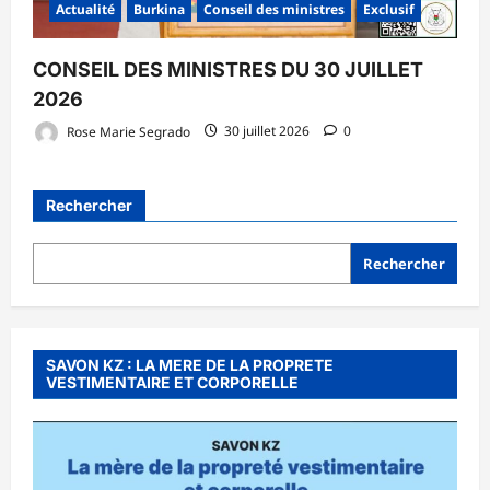
Actualité
Burkina
Conseil des ministres
Exclusif
CONSEIL DES MINISTRES DU 30 JUILLET
2026
Rose Marie Segrado
30 juillet 2026
0
Rechercher
Rechercher
SAVON KZ : LA MERE DE LA PROPRETE
VESTIMENTAIRE ET CORPORELLE