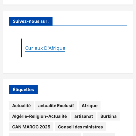
Suivez-nous sur:
Curieux D'Afrique
Étiquettes
Actualité
actualité Exclusif
Afrique
Algérie-Religion-Actualité
artisanat
Burkina
CAN MAROC 2025
Conseil des ministres