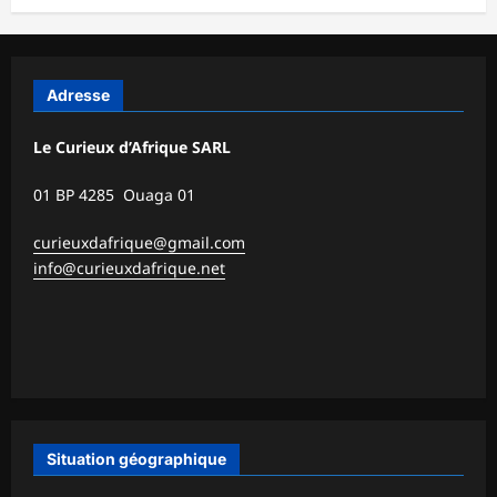
Adresse
Le Curieux d’Afrique SARL
01 BP 4285 Ouaga 01
curieuxdafrique@gmail.com
info@curieuxdafrique.net
Situation géographique