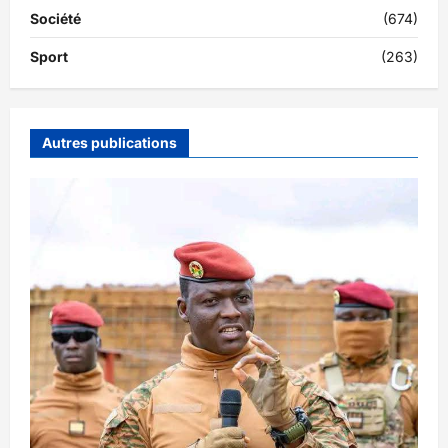
Société
(674)
Sport
(263)
Autres publications