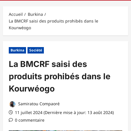
principal
Accueil
Burkina
La BMCRF saisi des produits prohibés dans le
Kourwéogo
Burkina
Société
La BMCRF saisi des
produits prohibés dans le
Kourwéogo
Samiratou Compaoré
11 juillet 2024 (Dernière mise à jour: 13 août 2024)
0 commentaire