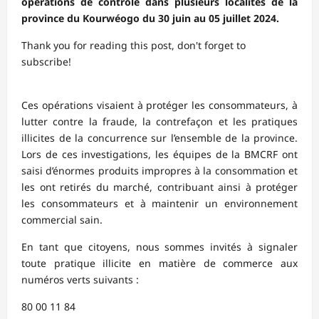
opérations de contrôle dans plusieurs localités de la
province du Kourwéogo du 30 juin au 05 juillet 2024.
Thank you for reading this post, don't forget to
subscribe!
Ces opérations visaient à protéger les consommateurs, à
lutter contre la fraude, la contrefaçon et les pratiques
illicites de la concurrence sur l’ensemble de la province.
Lors de ces investigations, les équipes de la BMCRF ont
saisi d’énormes produits impropres à la consommation et
les ont retirés du marché, contribuant ainsi à protéger
les consommateurs et à maintenir un environnement
commercial sain.
En tant que citoyens, nous sommes invités à signaler
toute pratique illicite en matière de commerce aux
numéros verts suivants :
80 00 11 84