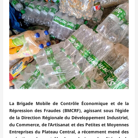
La Brigade Mobile de Contrôle Économique et de la
Répression des Fraudes (BMCRF), agissant sous l’égide
de la Direction Régionale du Développement Industriel,
du Commerce, de l’Artisanat et des Petites et Moyennes
Entreprises du Plateau Central, a récemment mené des