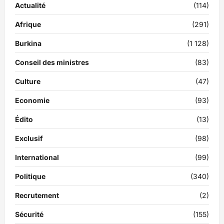
Actualité
(114)
Afrique
(291)
Burkina
(1 128)
Conseil des ministres
(83)
Culture
(47)
Economie
(93)
Édito
(13)
Exclusif
(98)
International
(99)
Politique
(340)
Recrutement
(2)
Sécurité
(155)