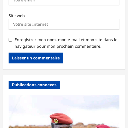
Site web
Enregistrer mon nom, mon e-mail et mon site dans le
navigateur pour mon prochain commentaire.
Publications connexes