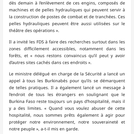
dès demain à l’enlèvement de ces engins, composés de
machines et de pelles hydrauliques qui peuvent servir à
la construction de postes de combat et de tranchées. Ces
pelles hydrauliques peuvent être aussi utilisées sur le
théâtre des opérations ».
Il a invité les FDS à faire des recherches surtout dans les
zones difficilement accessibles, notamment dans les
forêts, et « nous restons convaincus qu’il peut y avoir
d’autres sites cachés dans ces endroits ».
Le ministre délégué en charge de la Sécurité a lancé un
appel à tous les Burkinabés pour qu’ils se démarquent
de telles pratiques. Il a également lancé un message à
l’endroit de tous les étrangers en soulignant que le
Burkina Faso reste toujours un pays d’hospitalité, mais il
y a des limites. « Quand vous voulez abuser de cette
hospitalité, nous sommes prêts également à agir pour
protéger notre environnement, notre souveraineté et
notre peuple », a-t-il mis en garde.