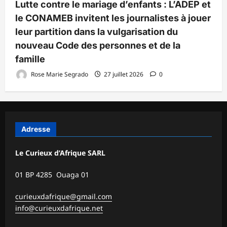
Lutte contre le mariage d’enfants : L’ADEP et
le CONAMEB invitent les journalistes à jouer
leur partition dans la vulgarisation du
nouveau Code des personnes et de la
famille
Rose Marie Segrado
27 juillet 2026
0
Adresse
Le Curieux d’Afrique SARL
01 BP 4285 Ouaga 01
curieuxdafrique@gmail.com
info@curieuxdafrique.net