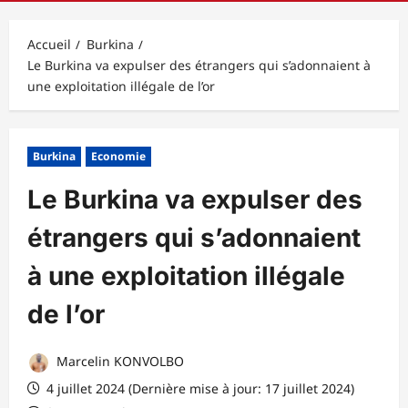
principal
Accueil
Burkina
Le Burkina va expulser des étrangers qui s’adonnaient à
une exploitation illégale de l’or
Burkina
Economie
Le Burkina va expulser des
étrangers qui s’adonnaient
à une exploitation illégale
de l’or
Marcelin KONVOLBO
4 juillet 2024 (Dernière mise à jour: 17 juillet 2024)