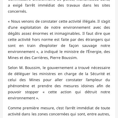
a exigé l’arrêt immédiat des travaux dans les sites
concernés.
« Nous venons de constater cette activité illégale. Il s’agit
d’une exploitation de notre environnement avec des
dégâts assez énormes et inimaginables. Il faut dire que
cette activité hors norme est faite par des étrangers qui
sont en train d’exploiter de façon sauvage notre
environnement », a indiqué le ministre de l’Énergie, des
Mines et des Carrières, Pierre Boussim.
Selon M. Boussim, le gouvernement a trouvé nécessaire
de déléguer les ministres en charge de la Sécurité et
celui des Mines pour aller constater l’ampleur du
phénomène et prendre des mesures idoines afin de
pouvoir stopper « cette action qui détruit notre
environnement ».
Comme première mesure, c’est l’arrêt immédiat de toute
activité dans les zones concernées qui sont, entre autres,