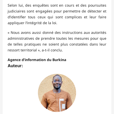
Selon lui, des enquêtes sont en cours et des poursuites
judiciaires sont engagées pour permettre de détecter et
d’identifier tous ceux qui sont complices et leur faire
appliquer l’intégrité de la loi.
« Nous avons aussi donné des instructions aux autorités
administratives de prendre toutes les mesures pour que
de telles pratiques ne soient plus constatées dans leur
ressort territorial », a-t-il conclu.
Agence d’information du Burkina
Auteur: