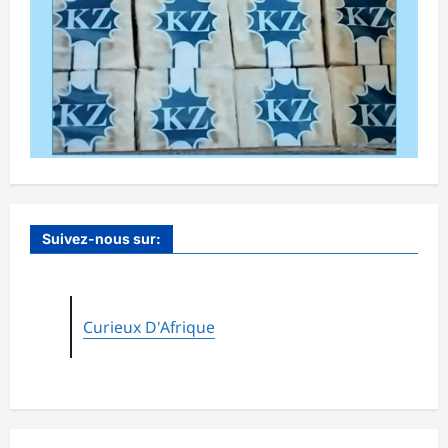
Suivez-nous sur:
Curieux D'Afrique