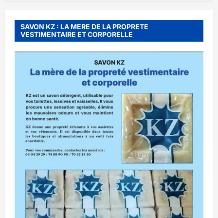
SAVON KZ : LA MERE DE LA PROPRETE
VESTIMENTAIRE ET CORPORELLE