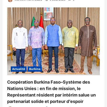
Actualité
Burkina
Coopération Burkina Faso–Système des
Nations Unies : en fin de mission, le
Représentant résident par intérim salue un
partenariat solide et porteur d’espoir