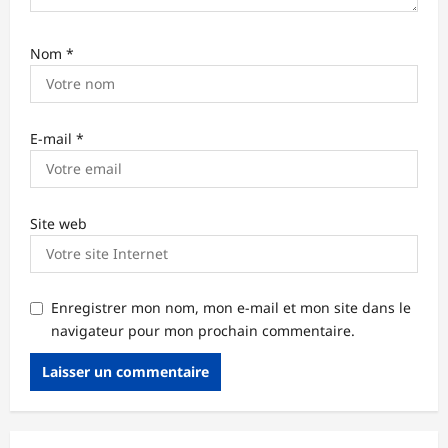
Nom
*
E-mail
*
Site web
Enregistrer mon nom, mon e-mail et mon site dans le
navigateur pour mon prochain commentaire.