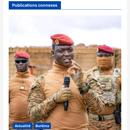
Publications connexes
Actualité
Burkina