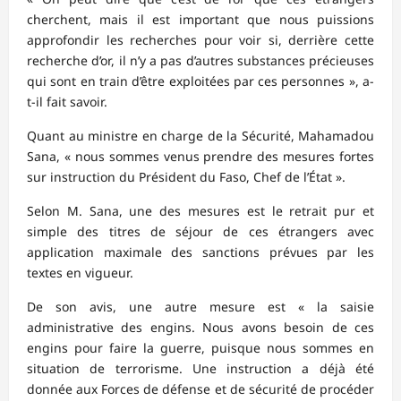
cherchent, mais il est important que nous puissions
approfondir les recherches pour voir si, derrière cette
recherche d’or, il n’y a pas d’autres substances précieuses
qui sont en train d’être exploitées par ces personnes », a-
t-il fait savoir.
Quant au ministre en charge de la Sécurité, Mahamadou
Sana, « nous sommes venus prendre des mesures fortes
sur instruction du Président du Faso, Chef de l’État ».
Selon M. Sana, une des mesures est le retrait pur et
simple des titres de séjour de ces étrangers avec
application maximale des sanctions prévues par les
textes en vigueur.
De son avis, une autre mesure est « la saisie
administrative des engins. Nous avons besoin de ces
engins pour faire la guerre, puisque nous sommes en
situation de terrorisme. Une instruction a déjà été
donnée aux Forces de défense et de sécurité de procéder