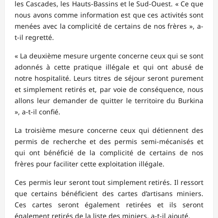
les Cascades, les Hauts-Bassins et le Sud-Ouest. « Ce que
nous avons comme information est que ces activités sont
menées avec la complicité de certains de nos frères », a-
t-il regretté.
« La deuxième mesure urgente concerne ceux qui se sont
adonnés à cette pratique illégale et qui ont abusé de
notre hospitalité. Leurs titres de séjour seront purement
et simplement retirés et, par voie de conséquence, nous
allons leur demander de quitter le territoire du Burkina
», a-t-il confié.
La troisième mesure concerne ceux qui détiennent des
permis de recherche et des permis semi-mécanisés et
qui ont bénéficié de la complicité de certains de nos
frères pour faciliter cette exploitation illégale.
Ces permis leur seront tout simplement retirés. Il ressort
que certains bénéficient des cartes d’artisans miniers.
Ces cartes seront également retirées et ils seront
également retirés de la liste des miniers, a-t-il ajouté.