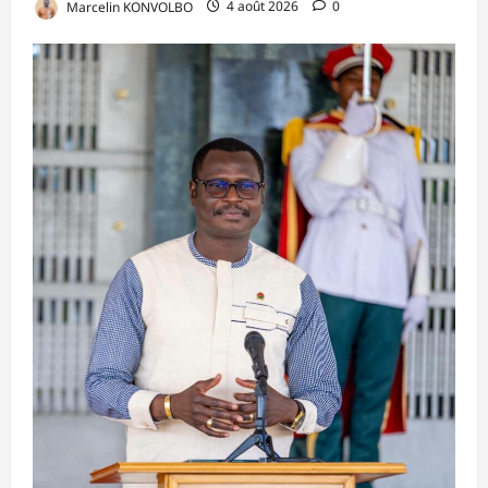
Marcelin KONVOLBO
4 août 2026
0