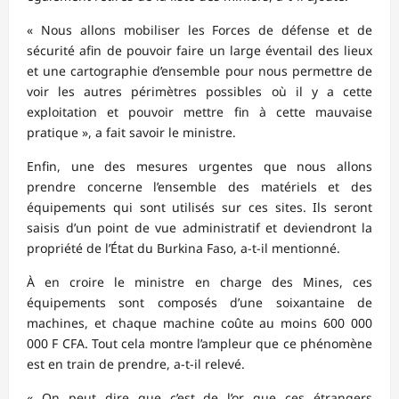
« Nous allons mobiliser les Forces de défense et de
sécurité afin de pouvoir faire un large éventail des lieux
et une cartographie d’ensemble pour nous permettre de
voir les autres périmètres possibles où il y a cette
exploitation et pouvoir mettre fin à cette mauvaise
pratique », a fait savoir le ministre.
Enfin, une des mesures urgentes que nous allons
prendre concerne l’ensemble des matériels et des
équipements qui sont utilisés sur ces sites. Ils seront
saisis d’un point de vue administratif et deviendront la
propriété de l’État du Burkina Faso, a-t-il mentionné.
À en croire le ministre en charge des Mines, ces
équipements sont composés d’une soixantaine de
machines, et chaque machine coûte au moins 600 000
000 F CFA. Tout cela montre l’ampleur que ce phénomène
est en train de prendre, a-t-il relevé.
« On peut dire que c’est de l’or que ces étrangers