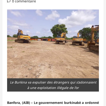
0 commentaire
Le Burkina va expulser des étrangers qui s’adonnaient
à une exploitation illégale de l’or
Banfora, (AIB) – Le gouvernement burkinabè a ordonné