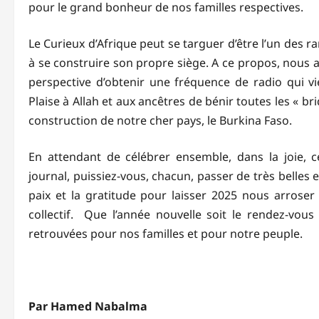
pour le grand bonheur de nos familles respectives.
Le Curieux d’Afrique peut se targuer d’être l’un des 
à se construire son propre siège. A ce propos, nous
perspective d’obtenir une fréquence de radio qui v
Plaise à Allah et aux ancêtres de bénir toutes les « 
construction de notre cher pays, le Burkina Faso.
En attendant de célébrer ensemble, dans la joie,
journal, puissiez-vous, chacun, passer de très belles
paix et la gratitude pour laisser 2025 nous arroser
collectif. Que l’année nouvelle soit le rendez-vous
retrouvées pour nos familles et pour notre peuple.
Par Hamed Nabalma