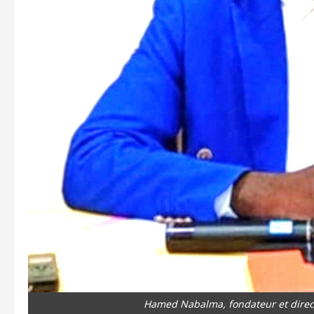
Hamed Nabalma, fondateur et direct