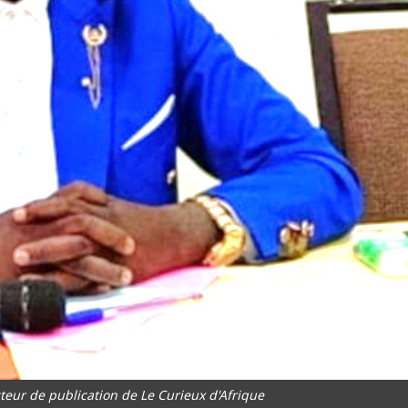
eur de publication de Le Curieux d'Afrique