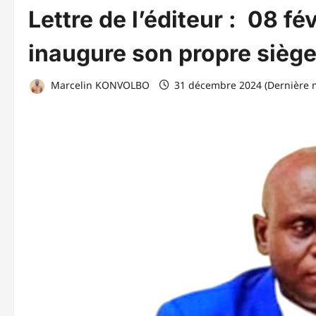
Lettre de l’éditeur : 08 fé
inaugure son propre siège
Marcelin KONVOLBO
31 décembre 2024 (Dernière m