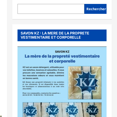
Rechercher
SAVON KZ : LA MERE DE LA PROPRETE
VESTIMENTAIRE ET CORPORELLE