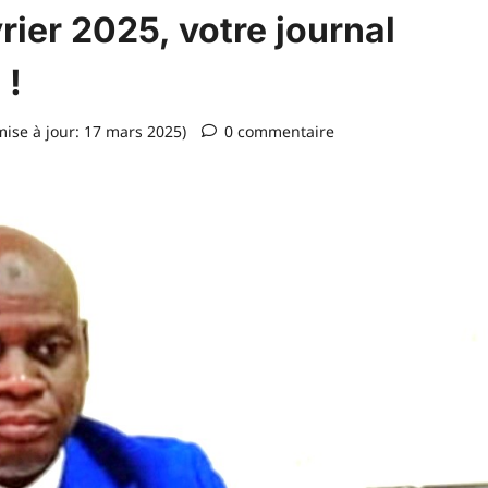
vrier 2025, votre journal
 !
ise à jour: 17 mars 2025)
0 commentaire