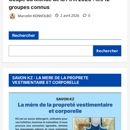
groupes connus
Marcelin KONVOLBO
2 avril 2026
0
Rechercher
Rechercher
SAVON KZ : LA MERE DE LA PROPRETE
VESTIMENTAIRE ET CORPORELLE