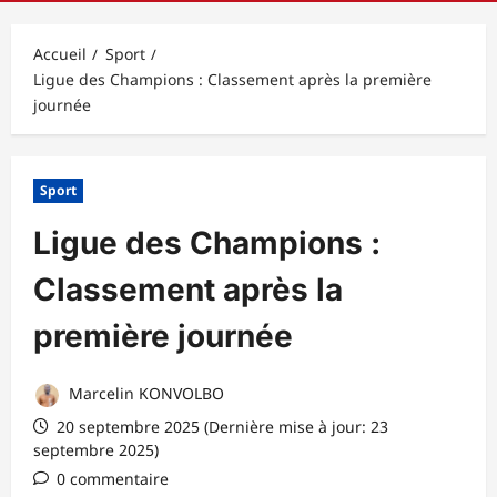
principal
Accueil
Sport
Ligue des Champions : Classement après la première
journée
Sport
Ligue des Champions :
Classement après la
première journée
Marcelin KONVOLBO
20 septembre 2025 (Dernière mise à jour: 23
septembre 2025)
0 commentaire