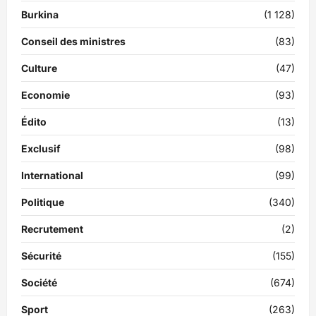
Burkina
(1 128)
Conseil des ministres
(83)
Culture
(47)
Economie
(93)
Édito
(13)
Exclusif
(98)
International
(99)
Politique
(340)
Recrutement
(2)
Sécurité
(155)
Société
(674)
Sport
(263)