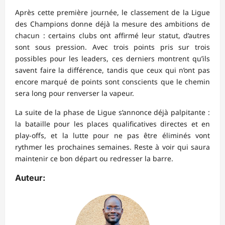
Après cette première journée, le classement de la Ligue
des Champions donne déjà la mesure des ambitions de
chacun : certains clubs ont affirmé leur statut, d’autres
sont sous pression. Avec trois points pris sur trois
possibles pour les leaders, ces derniers montrent qu’ils
savent faire la différence, tandis que ceux qui n’ont pas
encore marqué de points sont conscients que le chemin
sera long pour renverser la vapeur.
La suite de la phase de Ligue s’annonce déjà palpitante :
la bataille pour les places qualificatives directes et en
play-offs, et la lutte pour ne pas être éliminés vont
rythmer les prochaines semaines. Reste à voir qui saura
maintenir ce bon départ ou redresser la barre.
Auteur: