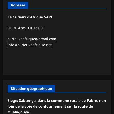
Adresse
Le Curieux d’Afrique SARL
01 BP 4285 Ouaga 01
curieuxdafrique@gmail.com
info@curieuxdafrique.net
Situation géographique
Siège: Sabtenga, dans la commune rurale de Pabré, non
loin de la voie de contournement sur la route de
Ouahigouya