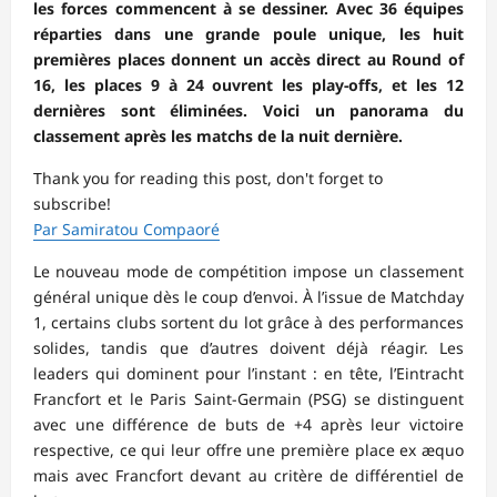
les forces commencent à se dessiner. Avec 36 équipes
réparties dans une grande poule unique, les huit
premières places donnent un accès direct au Round of
16, les places 9 à 24 ouvrent les play-offs, et les 12
dernières sont éliminées. Voici un panorama du
classement après les matchs de la nuit dernière.
Thank you for reading this post, don't forget to
subscribe!
Par Samiratou Compaoré
Le nouveau mode de compétition impose un classement
général unique dès le coup d’envoi. À l’issue de Matchday
1, certains clubs sortent du lot grâce à des performances
solides, tandis que d’autres doivent déjà réagir. Les
leaders qui dominent pour l’instant : en tête, l’Eintracht
Francfort et le Paris Saint-Germain (PSG) se distinguent
avec une différence de buts de +4 après leur victoire
respective, ce qui leur offre une première place ex æquo
mais avec Francfort devant au critère de différentiel de