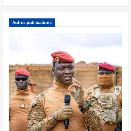
Autres publications