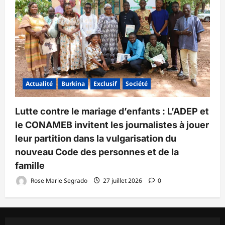
Actualité
Burkina
Exclusif
Société
Lutte contre le mariage d’enfants : L’ADEP et
le CONAMEB invitent les journalistes à jouer
leur partition dans la vulgarisation du
nouveau Code des personnes et de la
famille
Rose Marie Segrado
27 juillet 2026
0