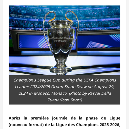
Champion's League Cup during the UEFA Champions
League 2024/2025 Group Stage Draw on August 29,
2024 in Monaco, Monaco. (Photo by Pascal Della
Zuana/Icon Sport)
Après la première journée de la phase de Ligue
(nouveau format) de la Ligue des Champions 2025-2026,