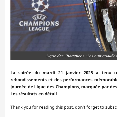
Ligue des Champions : Les huit qualifiés
La soirée du mardi 21 janvier 2025 a tenu t
rebondissements et des performances mémorables.
journée de Ligue des Champions, marquée par des b
Les résultats en détail
Thank you for reading this post, don't forget to subsc