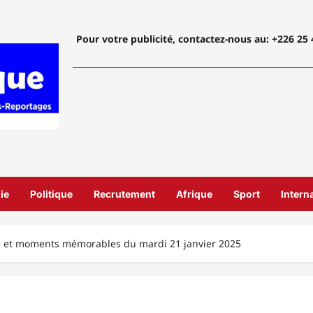
Pour votre publicité, contactez-nous
au: +226 25 
ie
Politique
Recrutement
Afrique
Sport
Intern
ts et moments mémorables du mardi 21 janvier 2025