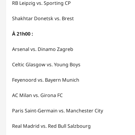
RB Leipzig vs. Sporting CP
Shakhtar Donetsk vs. Brest
À 21h00 :
Arsenal vs. Dinamo Zagreb
Celtic Glasgow vs. Young Boys
Feyenoord vs. Bayern Munich
AC Milan vs. Girona FC
Paris Saint-Germain vs. Manchester City
Real Madrid vs. Red Bull Salzbourg