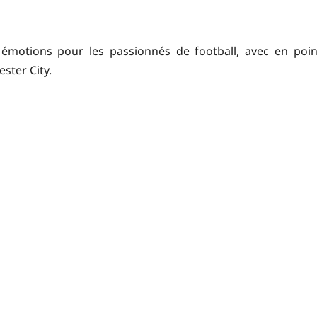
émotions pour les passionnés de football, avec en poin
ster City.