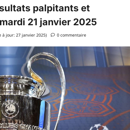
ultats palpitants et
ardi 21 janvier 2025
 à jour: 27 janvier 2025)
0 commentaire