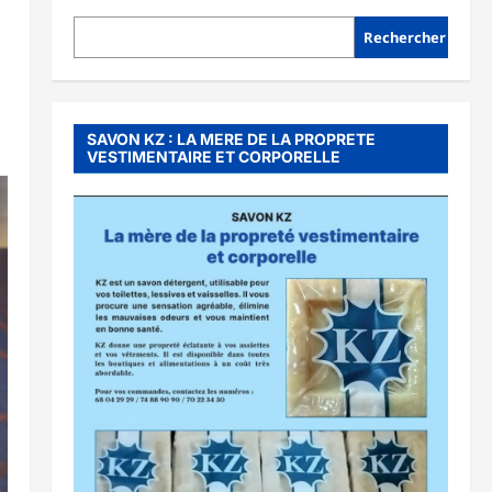
Rechercher
SAVON KZ : LA MERE DE LA PROPRETE
VESTIMENTAIRE ET CORPORELLE