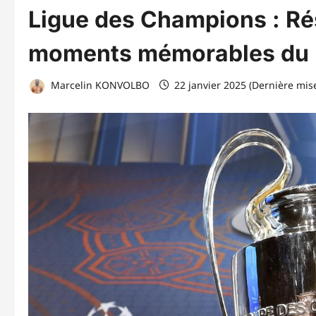
Ligue des Champions : Rés
moments mémorables du m
Marcelin KONVOLBO
22 janvier 2025 (Dernière mise