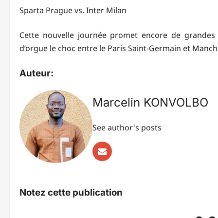
Sparta Prague vs. Inter Milan
Cette nouvelle journée promet encore de grandes 
d’orgue le choc entre le Paris Saint-Germain et Manche
Auteur:
Marcelin KONVOLBO
See author's posts
Notez cette publication