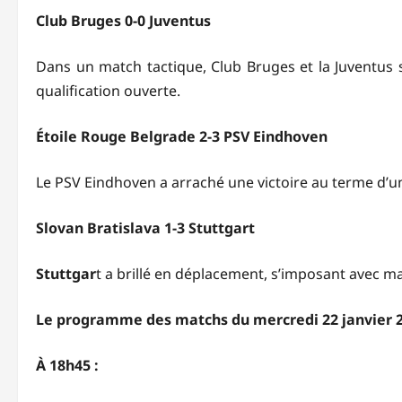
Club Bruges 0-0 Juventus
Dans un match tactique, Club Bruges et la Juventus se
qualification ouverte.
Étoile Rouge Belgrade 2-3 PSV Eindhoven
Le PSV Eindhoven a arraché une victoire au terme d’un
Slovan Bratislava 1-3 Stuttgart
Stuttgar
t a brillé en déplacement, s’imposant avec ma
Le programme des matchs du mercredi 22 janvier 
À 18h45 :