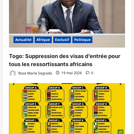
Actualité
Afrique
Exclusif
Politique
Togo: Suppression des visas d’entrée pour
tous les ressortissants africains
Rose Marie Segrado
19 mai 2026
0