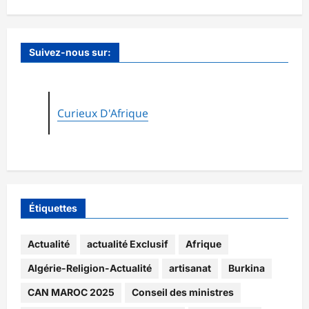
Suivez-nous sur:
Curieux D'Afrique
Étiquettes
Actualité
actualité Exclusif
Afrique
Algérie-Religion-Actualité
artisanat
Burkina
CAN MAROC 2025
Conseil des ministres