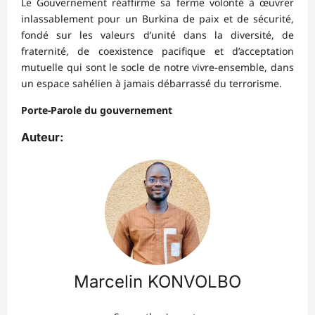
Le Gouvernement réaffirme sa ferme volonté à œuvrer
inlassablement pour un Burkina de paix et de sécurité,
fondé sur les valeurs d’unité dans la diversité, de
fraternité, de coexistence pacifique et d’acceptation
mutuelle qui sont le socle de notre vivre-ensemble, dans
un espace sahélien à jamais débarrassé du terrorisme.
Porte-Parole du gouvernement
Auteur:
Marcelin KONVOLBO