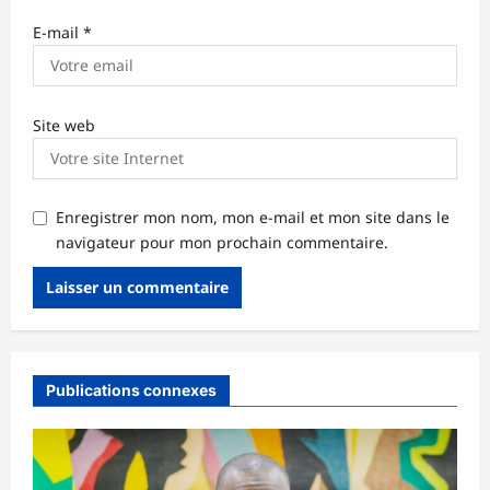
E-mail
*
Site web
Enregistrer mon nom, mon e-mail et mon site dans le
navigateur pour mon prochain commentaire.
Publications connexes