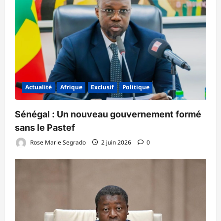
Actualité
Afrique
Exclusif
Politique
Sénégal : Un nouveau gouvernement formé
sans le Pastef
Rose Marie Segrado
2 juin 2026
0