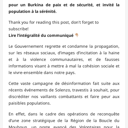
pour un Burkina de paix et de sécurité, et invité la
population à la sérénité.
Thank you for reading this post, don't forget to
subscribe!
Lire l’intégralité du communiqué
Le Gouvernement regrette et condamne la propagation,
sur les réseaux sociaux, d’images d’incitation à la haine
et à la violence communautaires, et de fausses
informations visant à mettre à mal la cohésion sociale et
le vivre-ensemble dans notre pays.
Cette vaste campagne de désinformation fait suite aux
récents événements de Solenzo, travestis à souhait, pour
discréditer nos vaillants combattants et faire peur aux
paisibles populations.
En effet, dans le cadre des opérations de reconquête
d’une zone stratégique de la Région de la Boucle du
Mouhoun, un poste avancé des Volontaires pour la