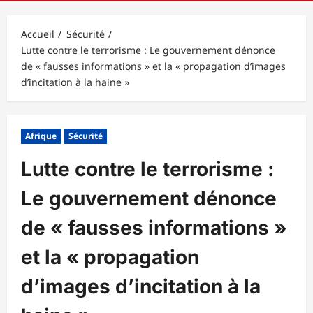
principal
Accueil
Sécurité
Lutte contre le terrorisme : Le gouvernement dénonce
de « fausses informations » et la « propagation d’images
d’incitation à la haine »
Afrique
Sécurité
Lutte contre le terrorisme :
Le gouvernement dénonce
de « fausses informations »
et la « propagation
d’images d’incitation à la