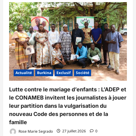
Actualité
Burkina
Exclusif
Société
Lutte contre le mariage d’enfants : L’ADEP et
le CONAMEB invitent les journalistes à jouer
leur partition dans la vulgarisation du
nouveau Code des personnes et de la
famille
Rose Marie Segrado
27 juillet 2026
0