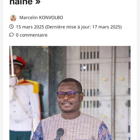
haine »
Marcelin KONVOLBO
15 mars 2025 (Dernière mise à jour: 17 mars 2025)
0 commentaire