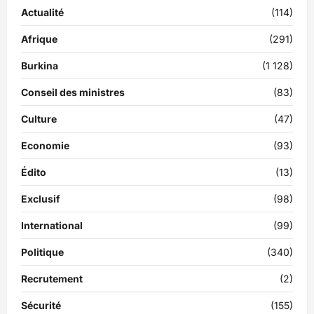
Actualité
(114)
Afrique
(291)
Burkina
(1 128)
Conseil des ministres
(83)
Culture
(47)
Economie
(93)
Édito
(13)
Exclusif
(98)
International
(99)
Politique
(340)
Recrutement
(2)
Sécurité
(155)