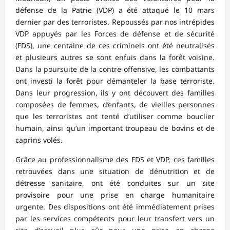
défense de la Patrie (VDP) a été attaqué le 10 mars
dernier par des terroristes. Repoussés par nos intrépides
VDP appuyés par les Forces de défense et de sécurité
(FDS), une centaine de ces criminels ont été neutralisés
et plusieurs autres se sont enfuis dans la forêt voisine.
Dans la poursuite de la contre-offensive, les combattants
ont investi la forêt pour démanteler la base terroriste.
Dans leur progression, ils y ont découvert des familles
composées de femmes, d’enfants, de vieilles personnes
que les terroristes ont tenté d’utiliser comme bouclier
humain, ainsi qu’un important troupeau de bovins et de
caprins volés.
Grâce au professionnalisme des FDS et VDP, ces familles
retrouvées dans une situation de dénutrition et de
détresse sanitaire, ont été conduites sur un site
provisoire pour une prise en charge humanitaire
urgente. Des dispositions ont été immédiatement prises
par les services compétents pour leur transfert vers un