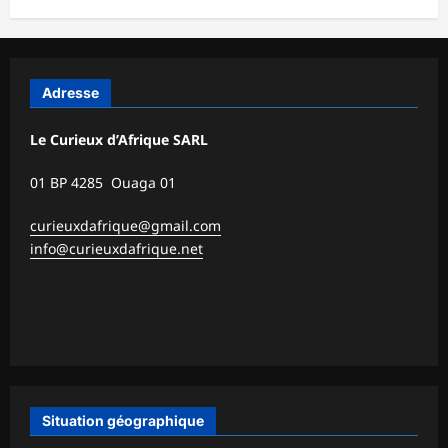
Adresse
Le Curieux d’Afrique SARL
01 BP 4285 Ouaga 01
curieuxdafrique@gmail.com
info@curieuxdafrique.net
Situation géographique