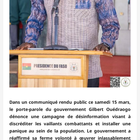
Dans un communiqué rendu public ce samedi 15 mars,
le porte-parole du gouvernement Gilbert Ouédraogo
dénonce une campagne de désinformation visant à
discréditer les vaillants combattants et installer une
panique au sein de la population. Le gouvernement a
réaffirmé sa ferme volonté à œuvrer inlassablement