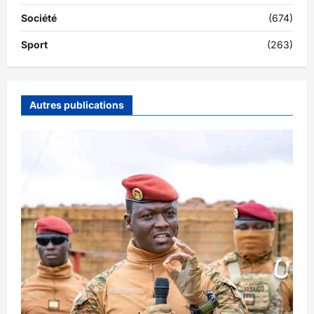
Société
(674)
Sport
(263)
Autres publications