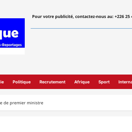
Pour votre publicité, contactez-nous
au: +226 25 
ie
Politique
Recrutement
Afrique
Sport
Intern
e de premier ministre