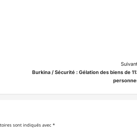
Suivant
Burkina / Sécurité : Gélation des biens de 11
personne
toires sont indiqués avec
*