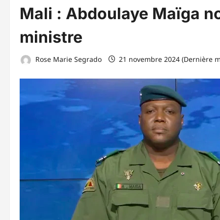
Mali : Abdoulaye Maïga n
ministre
Rose Marie Segrado
21 novembre 2024 (Dernière m