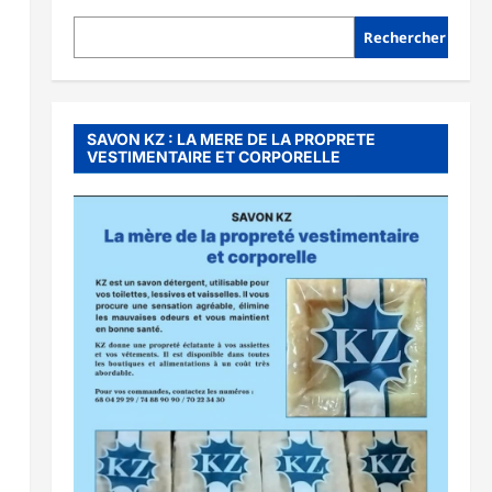
Rechercher
SAVON KZ : LA MERE DE LA PROPRETE
VESTIMENTAIRE ET CORPORELLE