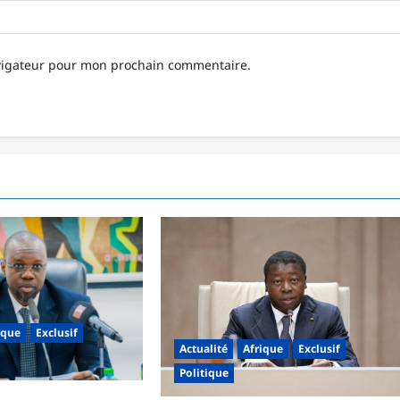
avigateur pour mon prochain commentaire.
ique
Exclusif
Actualité
Afrique
Exclusif
Politique