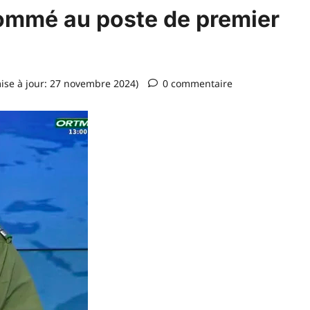
ommé au poste de premier
ise à jour: 27 novembre 2024)
0 commentaire