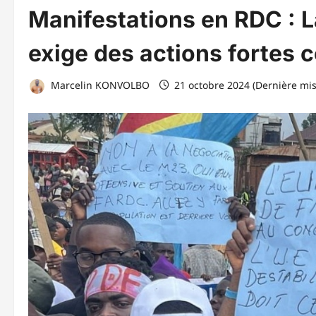
Manifestations en RDC : 
exige des actions fortes c
Marcelin KONVOLBO
21 octobre 2024 (Dernière mis