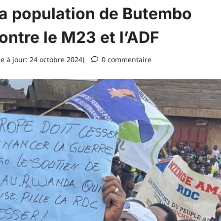
La population de Butembo
ontre le M23 et l’ADF
e à jour: 24 octobre 2024)
0 commentaire