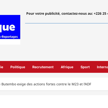
Pour votre publicité, contactez-nous
au: +226 25 
ie
Politique
Recrutement
Afrique
Sport
Intern
 Butembo exige des actions fortes contre le M23 et l’ADF