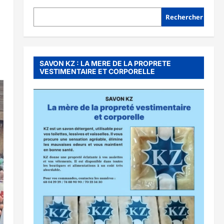
Rechercher
SAVON KZ : LA MERE DE LA PROPRETE
VESTIMENTAIRE ET CORPORELLE