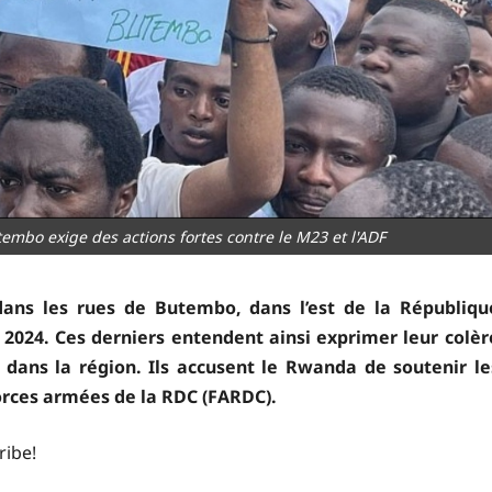
embo exige des actions fortes contre le M23 et l'ADF
ans les rues de Butembo, dans l’est de la Républiqu
2024. Ces derniers entendent ainsi exprimer leur colèr
e dans la région. Ils accusent le Rwanda de soutenir le
orces armées de la RDC (FARDC).
ribe!