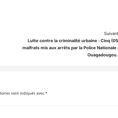
Suivant
Lutte contre la criminalité urbaine : Cinq (05
malfrats mis aux arrêts par la Police Nationale 
Ouagadougou
toires sont indiqués avec
*