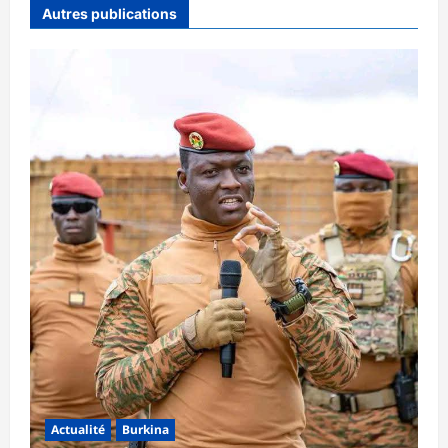
Autres publications
Actualité
Burkina