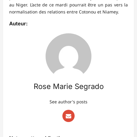
au Niger. L’acte de ce mardi pourrait être un pas vers la
normalisation des relations entre Cotonou et Niamey.
Auteur:
Rose Marie Segrado
See author's posts