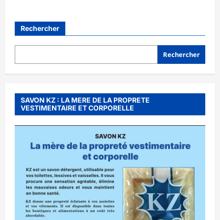
Rechercher
Rechercher
SAVON KZ : LA MERE DE LA PROPRETE
VESTIMENTAIRE ET CORPORELLE