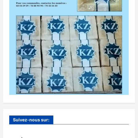
Suivez-nous sur: