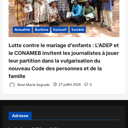
Actualité
Burkina
Exclusif
Société
Lutte contre le mariage d’enfants : L’ADEP et
le CONAMEB invitent les journalistes à jouer
leur partition dans la vulgarisation du
nouveau Code des personnes et de la
famille
Rose Marie Segrado
27 juillet 2026
0
Adresse