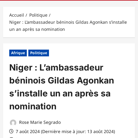
principal
Accueil
Politique
Niger : L’ambassadeur béninois Gildas Agonkan s’installe
un an après sa nomination
Afrique
Politique
Niger : L’ambassadeur
béninois Gildas Agonkan
s’installe un an après sa
nomination
Rose Marie Segrado
7 août 2024 (Dernière mise à jour: 13 août 2024)