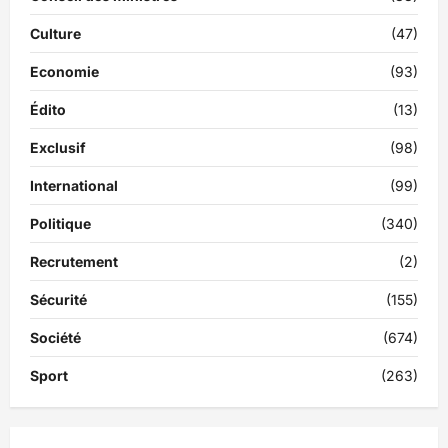
Culture
(47)
Economie
(93)
Édito
(13)
Exclusif
(98)
International
(99)
Politique
(340)
Recrutement
(2)
Sécurité
(155)
Société
(674)
Sport
(263)