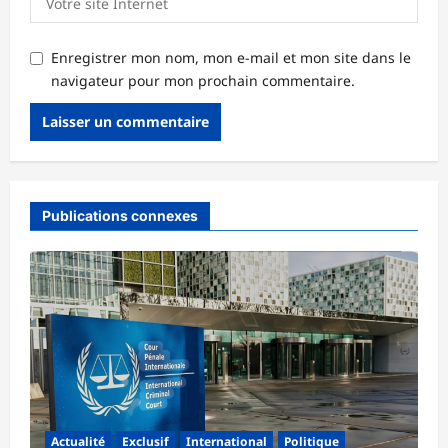
Enregistrer mon nom, mon e-mail et mon site dans le
navigateur pour mon prochain commentaire.
Publications connexes
Actualité
Exclusif
International
Politique