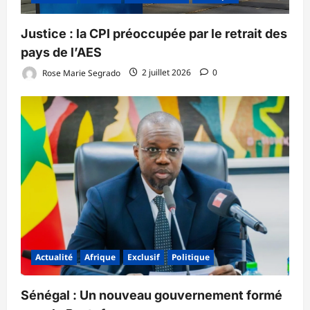
‎Justice : la CPI préoccupée par le retrait des
pays de l’AES ‎
Rose Marie Segrado
2 juillet 2026
0
Actualité
Afrique
Exclusif
Politique
Sénégal : Un nouveau gouvernement formé