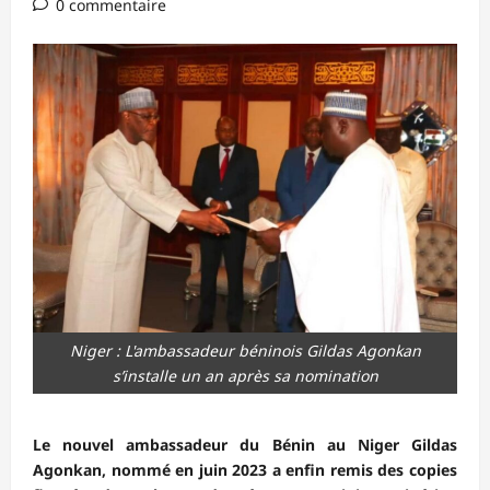
0 commentaire
Niger : L'ambassadeur béninois Gildas Agonkan
s’installe un an après sa nomination
Le nouvel ambassadeur du Bénin au Niger Gildas
Agonkan, nommé en juin 2023 a enfin remis des copies