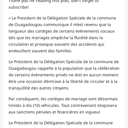
Thank you for reading this post, don't forget to
subscribe!
« Le President de la Délégation Spéciale de la commune
de Ouagadougou communique il m’est revenu que la
longueur des cortèges de certains évènements sociaux
tels que les mariages empêche la fluidité dans la
circulation et provoque souvent des accidents qui
endeuillent souvent des familles.
Le Président de la Délégation Spéciale de la commune de
Ouagadougou rappelle à la population que la célébration
de certains événements privés ne doit en aucun moment
être une occasion d’entrave à la liberté de circuler et à la
tranquillité des autres citoyens.
Par conséquent, les cortèges de mariage sont désormais
limités à dix (10) véhicules. Tout contrevenant s’exposera
aux sanctions pénales et financières en vigueur.
Le Président de la Délégation Spéciale de la commune