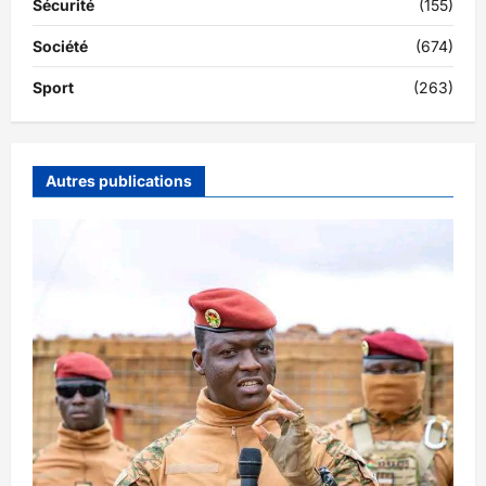
Sécurité
(155)
Société
(674)
Sport
(263)
Autres publications