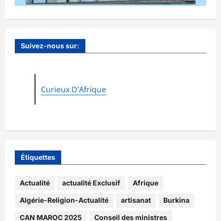
Suivez-nous sur:
Curieux D'Afrique
Étiquettes
Actualité
actualité Exclusif
Afrique
Algérie-Religion-Actualité
artisanat
Burkina
CAN MAROC 2025
Conseil des ministres