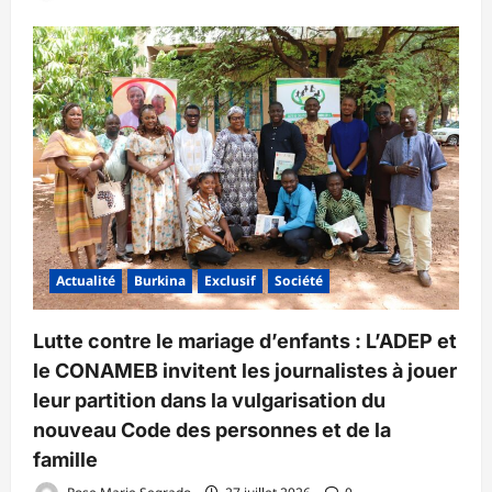
Actualité
Burkina
Exclusif
Société
Lutte contre le mariage d’enfants : L’ADEP et
le CONAMEB invitent les journalistes à jouer
leur partition dans la vulgarisation du
nouveau Code des personnes et de la
famille