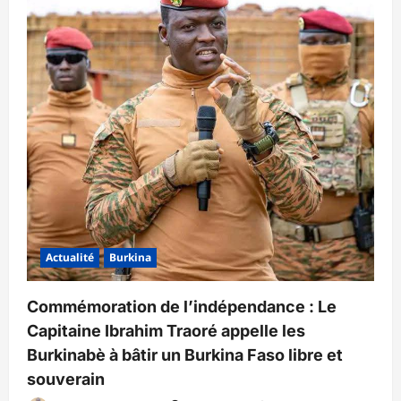
Actualité
Burkina
Commémoration de l’indépendance : Le
Capitaine Ibrahim Traoré appelle les
Burkinabè à bâtir un Burkina Faso libre et
souverain