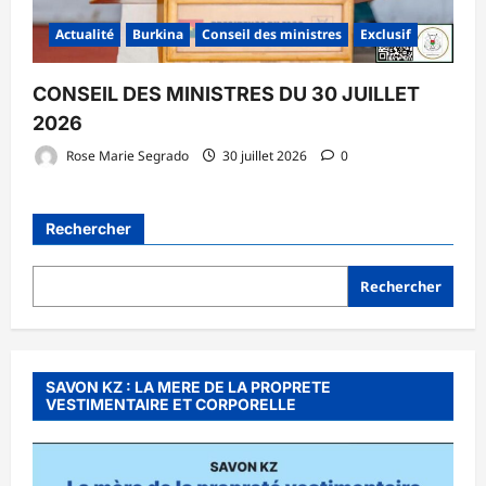
Actualité
Burkina
Conseil des ministres
Exclusif
CONSEIL DES MINISTRES DU 30 JUILLET
2026
Rose Marie Segrado
30 juillet 2026
0
Rechercher
Rechercher
SAVON KZ : LA MERE DE LA PROPRETE
VESTIMENTAIRE ET CORPORELLE