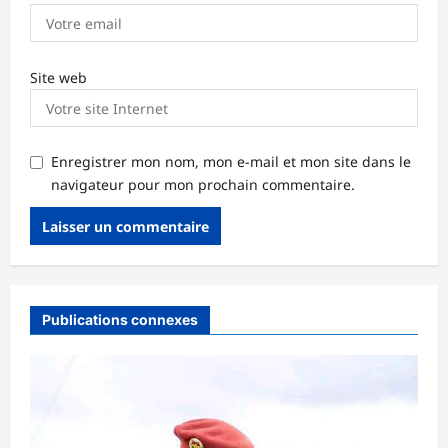
Site web
Enregistrer mon nom, mon e-mail et mon site dans le
navigateur pour mon prochain commentaire.
Publications connexes