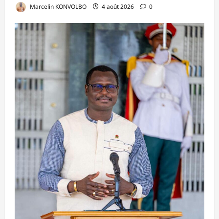
Marcelin KONVOLBO
4 août 2026
0