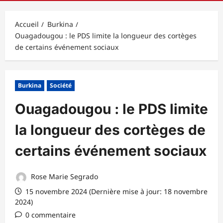
principal
Accueil
Burkina
Ouagadougou : le PDS limite la longueur des cortèges
de certains événement sociaux
Burkina
Société
Ouagadougou : le PDS limite
la longueur des cortèges de
certains événement sociaux
Rose Marie Segrado
15 novembre 2024 (Dernière mise à jour: 18 novembre
2024)
0 commentaire