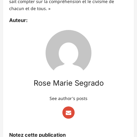
sait compter sur la compréhension et le civisme de
chacun et de tous. »
Auteur:
Rose Marie Segrado
See author's posts
Notez cette publication