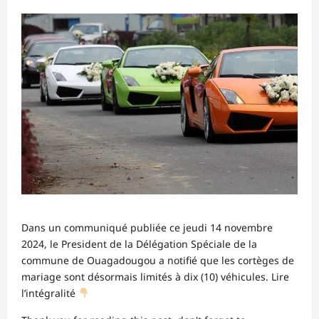
Dans un communiqué publiée ce jeudi 14 novembre
2024, le President de la Délégation Spéciale de la
commune de Ouagadougou a notifié que les cortèges de
mariage sont désormais limités à dix (10) véhicules. Lire
l’intégralité