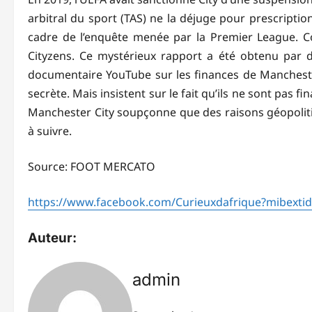
arbitral du sport (TAS) ne la déjuge pour prescriptio
cadre de l’enquête menée par la Premier League. Co
Cityzens. Ce mystérieux rapport a été obtenu par d
documentaire YouTube sur les finances de Manchester 
secrète. Mais insistent sur le fait qu’ils ne sont pas
Manchester City soupçonne que des raisons géopolitiq
à suivre.
Source: FOOT MERCATO
https://www.facebook.com/Curieuxdafrique?mibext
Auteur:
admin