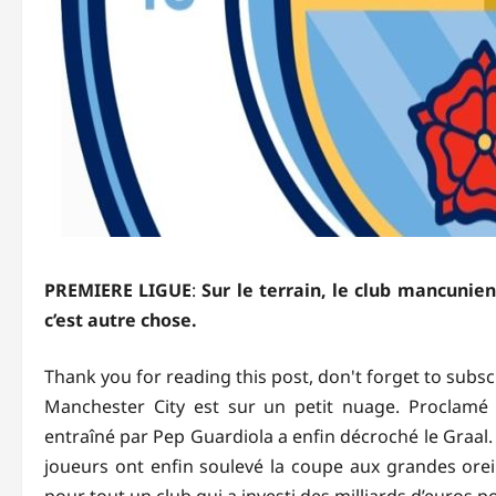
PREMIERE LIGUE
:
Sur le terrain, le club mancunie
c’est autre chose.
Thank you for reading this post, don't forget to subsc
Manchester City est sur un petit nuage. Proclamé r
entraîné par Pep Guardiola a enfin décroché le Graal
joueurs ont enfin soulevé la coupe aux grandes oreil