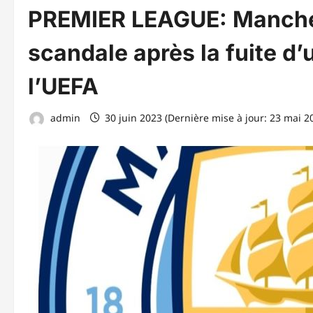
PREMIER LEAGUE: Manches
scandale après la fuite d
l’UEFA
admin
30 juin 2023 (Dernière mise à jour: 23 mai 2