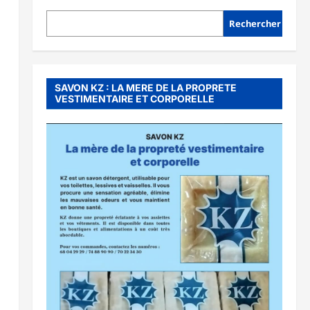
Rechercher
SAVON KZ : LA MERE DE LA PROPRETE
VESTIMENTAIRE ET CORPORELLE