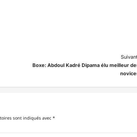
Suivant
Boxe: Abdoul Kadré Dipama élu meilleur de
novice
toires sont indiqués avec
*