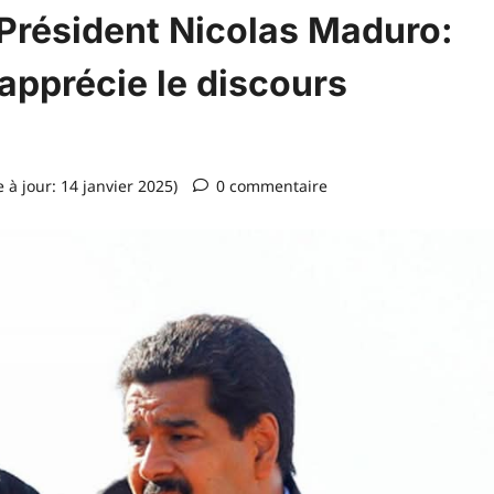
 Président Nicolas Maduro:
précie le discours
 à jour: 14 janvier 2025)
0 commentaire