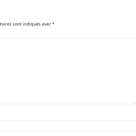
toires sont indiqués avec
*