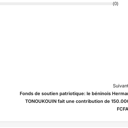
(
0
)
Suivant
Fonds de soutien patriotique: le béninois Herma
TONOUKOUIN fait une contribution de 150.00
FCFA