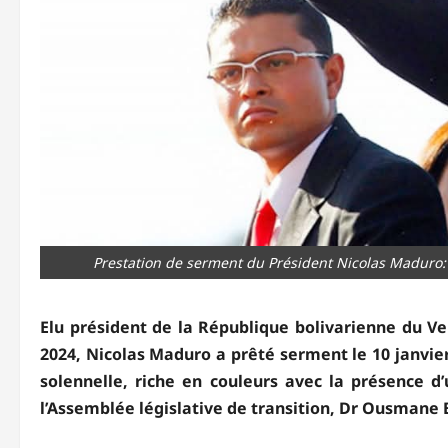
Prestation de serment du Président Nicolas Maduro
Elu président de la République bolivarienne du Vene
2024, Nicolas Maduro a prêté serment le 10 janvie
solennelle, riche en couleurs avec la présence d
l’Assemblée législative de transition, Dr Ousmane