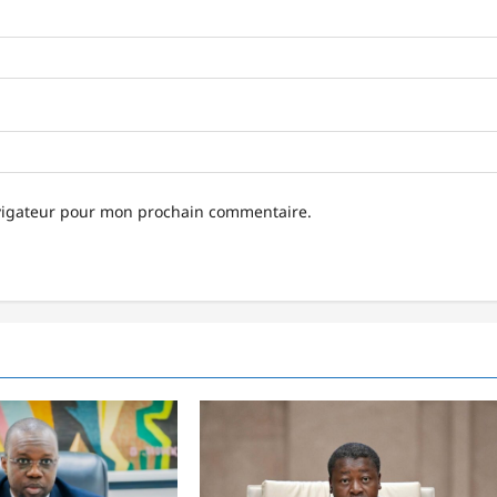
avigateur pour mon prochain commentaire.