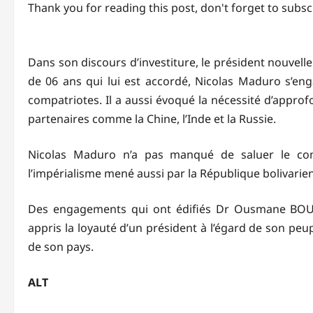
Thank you for reading this post, don't forget to subsc
Dans son discours d’investiture, le président nouvel
de 06 ans qui lui est accordé, Nicolas Maduro s’eng
compatriotes. Il a aussi évoqué la nécessité d’approfo
partenaires comme la Chine, l’Inde et la Russie.
Nicolas Maduro n’a pas manqué de saluer le co
l’impérialisme mené aussi par la République bolivari
Des engagements qui ont édifiés Dr Ousmane BOUGOU
appris la loyauté d’un président à l’égard de son pe
de son pays.
ALT