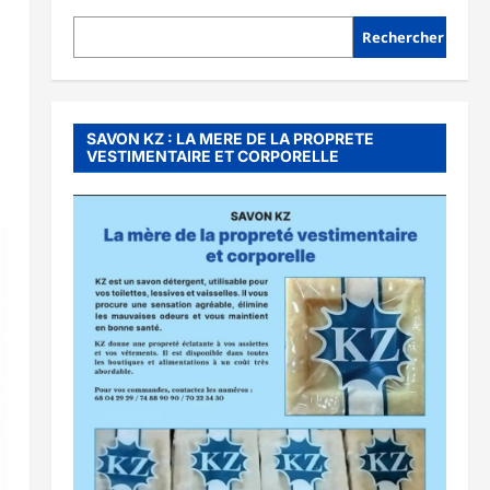
Rechercher
SAVON KZ : LA MERE DE LA PROPRETE
VESTIMENTAIRE ET CORPORELLE