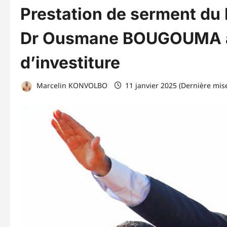
Prestation de serment du
Dr Ousmane BOUGOUMA ap
d’investiture
Marcelin KONVOLBO
11 janvier 2025 (Dernière mise