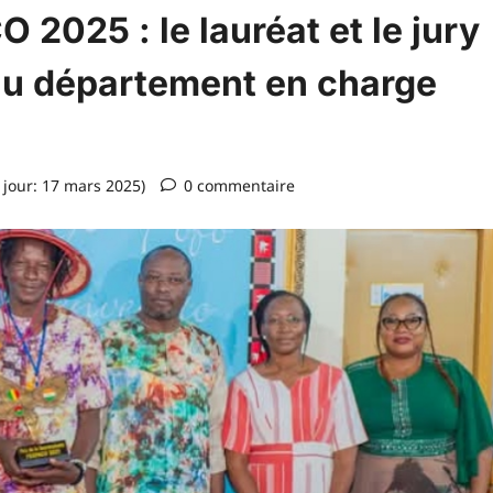
2025 : le lauréat et le jury
 au département en charge
 jour: 17 mars 2025)
0 commentaire