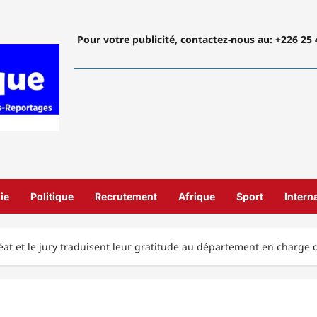
Pour votre publicité, contactez-nous
au: +226 25 
ie
Politique
Recrutement
Afrique
Sport
Intern
éat et le jury traduisent leur gratitude au département en charge 