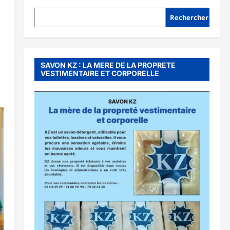
Rechercher
SAVON KZ : LA MERE DE LA PROPRETE
VESTIMENTAIRE ET CORPORELLE