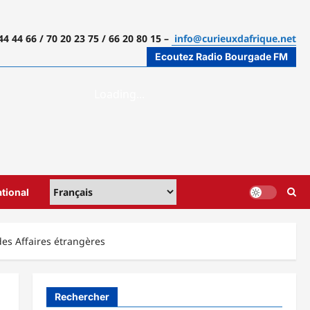
44 44 66 / 70 20 23 75 / 66 20 80 15 –
info@curieuxdafrique.net
Ecoutez Radio Bourgade FM
ational
des Affaires étrangères
Rechercher