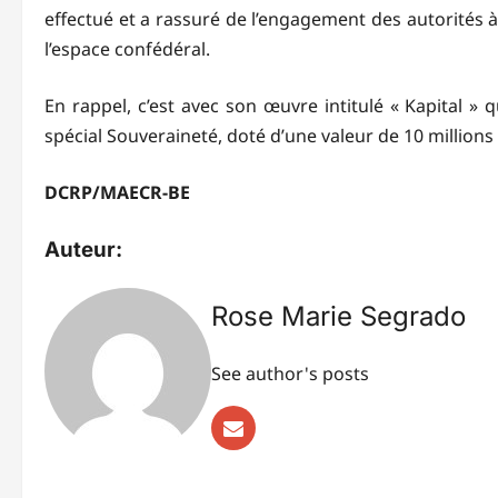
effectué et a rassuré de l’engagement des autorités à 
l’espace confédéral.
En rappel, c’est avec son œuvre intitulé « Kapital 
spécial Souveraineté, doté d’une valeur de 10 millions 
DCRP/MAECR-BE
Auteur:
Rose Marie Segrado
See author's posts