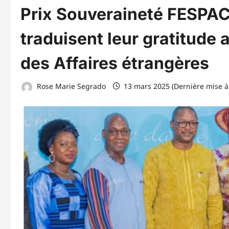
Prix Souveraineté FESPACO 
traduisent leur gratitude
des Affaires étrangères
Rose Marie Segrado
13 mars 2025 (Dernière mise à