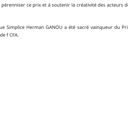
pérenniser ce prix et à soutenir la créativité des acteurs d
» que Simplice Herman GANOU a été sacré vainqueur du Pri
de f CFA.