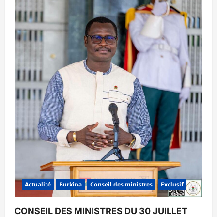
Actualité
Burkina
Conseil des ministres
Exclusif
CONSEIL DES MINISTRES DU 30 JUILLET