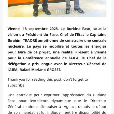
Vienne, 18 septembre 2025. Le Burkina Faso, sous la
vision du Président du Faso, Chef de l’État le Capitaine
Ibrahim TRAORÉ ambitionne de construire une centrale
nucléaire. Le pays se mobilise et toutes les énergies
pour faire de ce projet, une réalité. Présent à Vienne
pour la Conférence annuelle de l’AIEA, le Chef de la
délégation a pris langue avec le Directeur Général de
l’AIEA, Rafael Mariano GROSSI.
Thank you for reading this post, don't forget to
subscribe!
Une entrevue pour exprimer l’appréciation du Burkina
Faso pour l’excellente dynamique que le Directeur
Général continue d’impulser à l’Agence depuis le début
de son mandat et lui indiquer l’entière disponibilité du