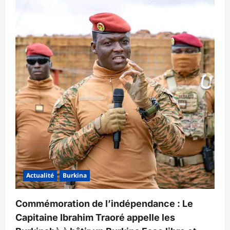
Actualité
Burkina
Commémoration de l’indépendance : Le
Capitaine Ibrahim Traoré appelle les