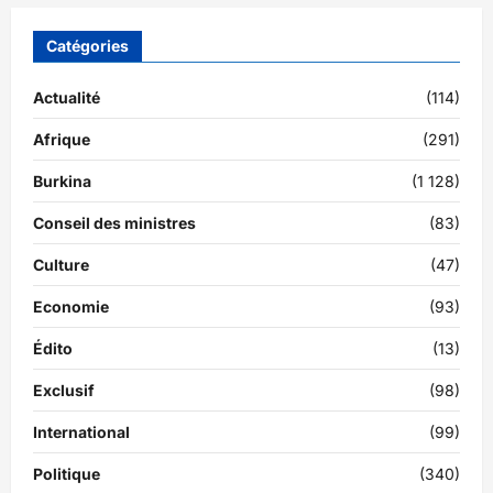
Catégories
Actualité
(114)
Afrique
(291)
Burkina
(1 128)
Conseil des ministres
(83)
Culture
(47)
Economie
(93)
Édito
(13)
Exclusif
(98)
International
(99)
Politique
(340)