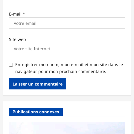
E-mail
*
Site web
Enregistrer mon nom, mon e-mail et mon site dans le
navigateur pour mon prochain commentaire.
Publications connexes