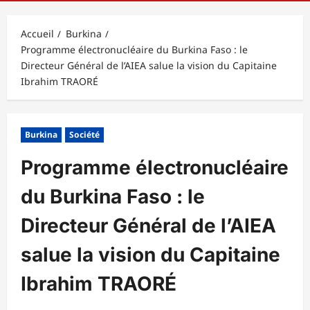
principal
Accueil
Burkina
Programme électronucléaire du Burkina Faso : le
Directeur Général de l’AIEA salue la vision du Capitaine
Ibrahim TRAORÉ
Burkina
Société
Programme électronucléaire
du Burkina Faso : le
Directeur Général de l’AIEA
salue la vision du Capitaine
Ibrahim TRAORÉ