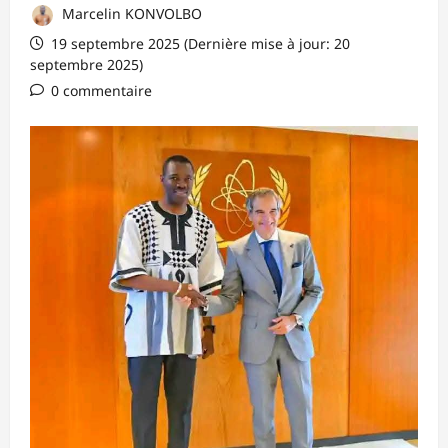
Marcelin KONVOLBO
19 septembre 2025 (Dernière mise à jour: 20
septembre 2025)
0 commentaire