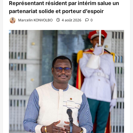
Représentant résident par intérim salue un
partenariat solide et porteur d’espoir
Marcelin KONVOLBO
4 août 2026
0