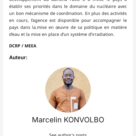
établir ses priorités dans le domaine du nucléaire avec
un bon mécanisme de coordination. En plus des activités
en cours, l’agence est disponible pour accompagner le
pays dans la.mise en œuvre de sa politique en matière
d’eau et la mise en place d’un système d’irradiation.
DCRP / MEEA
Auteur:
Marcelin KONVOLBO
See author's posts