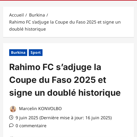
principal
Accueil
Burkina
Rahimo FC s’adjuge la Coupe du Faso 2025 et signe un
doublé historique
Burkina
Sport
Rahimo FC s’adjuge la
Coupe du Faso 2025 et
signe un doublé historique
Marcelin KONVOLBO
9 juin 2025 (Dernière mise à jour: 16 juin 2025)
0 commentaire