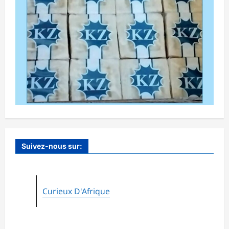
Suivez-nous sur:
Curieux D'Afrique