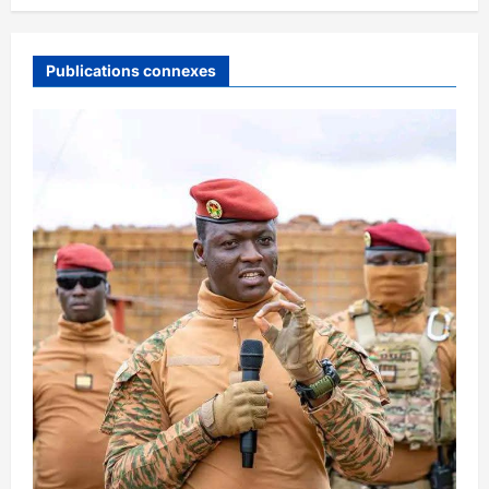
Publications connexes