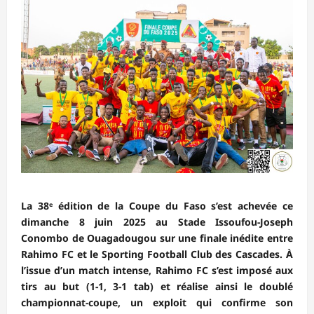
La 38ᵉ édition de la Coupe du Faso s’est achevée ce
dimanche 8 juin 2025 au Stade Issoufou-Joseph
Conombo de Ouagadougou sur une finale inédite entre
Rahimo FC et le Sporting Football Club des Cascades. À
l’issue d’un match intense, Rahimo FC s’est imposé aux
tirs au but (1-1, 3-1 tab) et réalise ainsi le doublé
championnat-coupe, un exploit qui confirme son