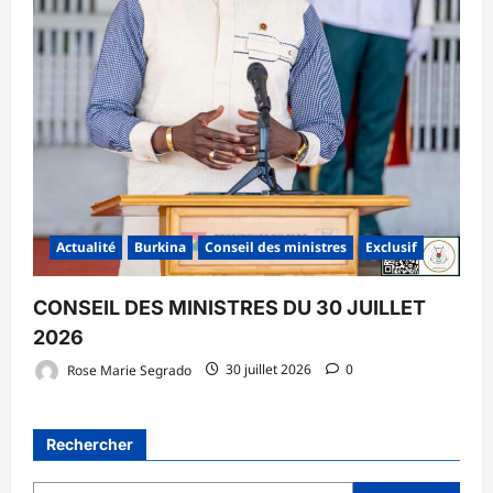
Actualité
Burkina
Conseil des ministres
Exclusif
CONSEIL DES MINISTRES DU 30 JUILLET
2026
Rose Marie Segrado
30 juillet 2026
0
Rechercher