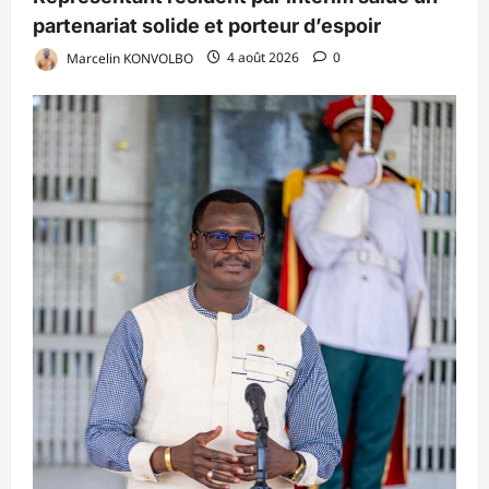
partenariat solide et porteur d’espoir
Marcelin KONVOLBO
4 août 2026
0