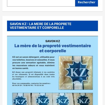
Rechercher
SAVON KZ : LA MERE DE LA PROPRETE
VESTIMENTAIRE ET CORPORELLE