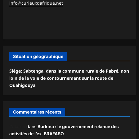
info@curieuxdafrique.net
Situation géographique
Siège: Sabtenga, dans la commune rurale de Pabré, non
loin de la voie de contournement sur la route de
Ouahigouya
Commentaires récents
Zakaria
dans
Burkina : le gouvernement relance des
activités de l’ex-BRAFASO