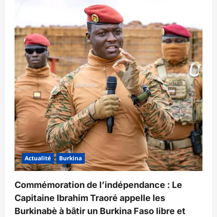
Actualité
Burkina
Commémoration de l’indépendance : Le
Capitaine Ibrahim Traoré appelle les
Burkinabè à bâtir un Burkina Faso libre et