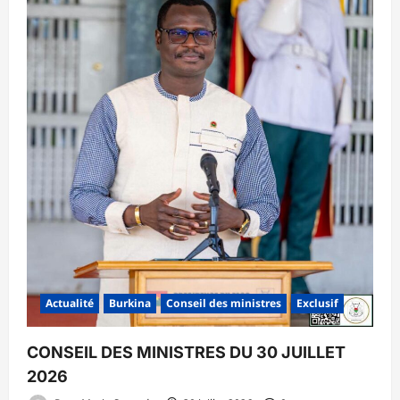
Actualité
Burkina
Conseil des ministres
Exclusif
CONSEIL DES MINISTRES DU 30 JUILLET
2026