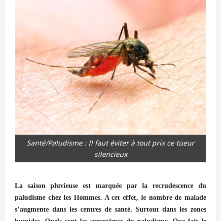
Santé/Paludisme : Il faut éviter à tout prix ce tueur
silencieux
La saison pluvieuse est marquée par la recrudescence du
paludisme chez les Hommes. A cet effet, le nombre de malade
s’augmente dans les centres de santé. Surtout dans les zones