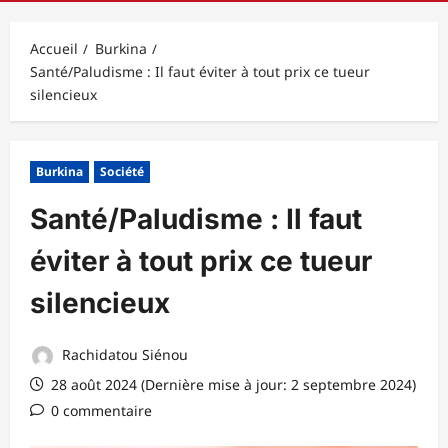
principal
Accueil
Burkina
Santé/Paludisme : Il faut éviter à tout prix ce tueur
silencieux
Burkina
Société
Santé/Paludisme : Il faut
éviter à tout prix ce tueur
silencieux
Rachidatou Siénou
28 août 2024 (Dernière mise à jour: 2 septembre 2024)
0 commentaire