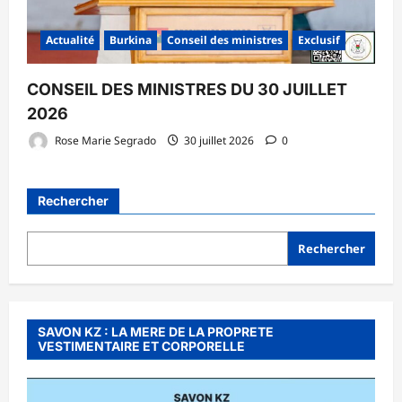
Actualité
Burkina
Conseil des ministres
Exclusif
CONSEIL DES MINISTRES DU 30 JUILLET
2026
Rose Marie Segrado
30 juillet 2026
0
Rechercher
Rechercher
SAVON KZ : LA MERE DE LA PROPRETE
VESTIMENTAIRE ET CORPORELLE