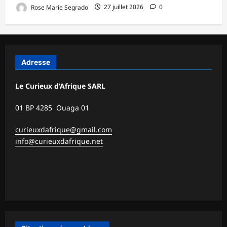
Rose Marie Segrado
27 juillet 2026
0
Adresse
Le Curieux d’Afrique SARL
01 BP 4285 Ouaga 01
curieuxdafrique@gmail.com
info@curieuxdafrique.net