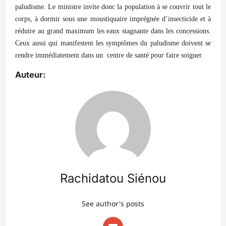
paludisme. Le ministre invite donc la population à se couvrir tout le
corps, à dormir sous une moustiquaire imprégnée d’insecticide et à
réduire au grand maximum les eaux stagnante dans les concessions.
C
eux aussi qui manifestent les symptômes du paludisme doivent se
rendre immédiatement dans un centre de santé pour faire soigner.
Auteur:
Rachidatou Siénou
See author's posts