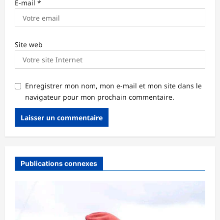
E-mail
*
Site web
Enregistrer mon nom, mon e-mail et mon site dans le
navigateur pour mon prochain commentaire.
Publications connexes