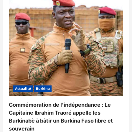
Actualité
Burkina
Commémoration de l’indépendance : Le
Capitaine Ibrahim Traoré appelle les
Burkinabè à bâtir un Burkina Faso libre et
souverain