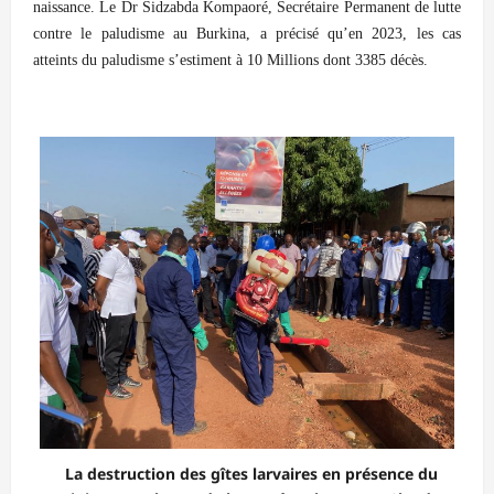
naissance. Le Dr Sidzabda Kompaoré, Secrétaire Permanent de lutte
contre le paludisme au Burkina, a précisé qu’en 2023, les cas
atteints du paludisme s’estiment à 10 Millions dont 3385 décès.
La destruction des gîtes larvaires en présence du