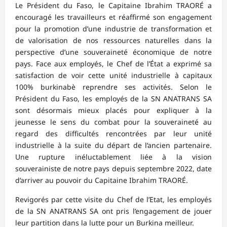
Le Président du Faso, le Capitaine Ibrahim TRAORÉ a
encouragé les travailleurs et réaffirmé son engagement
pour la promotion d’une industrie de transformation et
de valorisation de nos ressources naturelles dans la
perspective d’une souveraineté économique de notre
pays. Face aux employés, le Chef de l’État a exprimé sa
satisfaction de voir cette unité industrielle à capitaux
100% burkinabè reprendre ses activités. Selon le
Président du Faso, les employés de la SN ANATRANS SA
sont désormais mieux placés pour expliquer à la
jeunesse le sens du combat pour la souveraineté au
regard des difficultés rencontrées par leur unité
industrielle à la suite du départ de l’ancien partenaire.
Une rupture inéluctablement liée à la vision
souverainiste de notre pays depuis septembre 2022, date
d’arriver au pouvoir du Capitaine Ibrahim TRAORÉ.
Revigorés par cette visite du Chef de l’Etat, les employés
de la SN ANATRANS SA ont pris l’engagement de jouer
leur partition dans la lutte pour un Burkina meilleur.