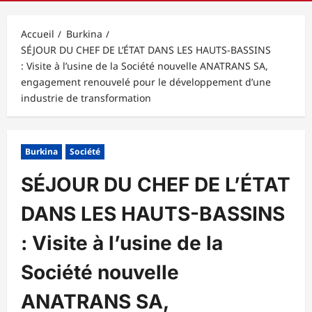
principal
Accueil
Burkina
SÉJOUR DU CHEF DE L’ÉTAT DANS LES HAUTS-BASSINS
: Visite à l’usine de la Société nouvelle ANATRANS SA,
engagement renouvelé pour le développement d’une
industrie de transformation
Burkina
Société
SÉJOUR DU CHEF DE L’ÉTAT
DANS LES HAUTS-BASSINS
: Visite à l’usine de la
Société nouvelle
ANATRANS SA,