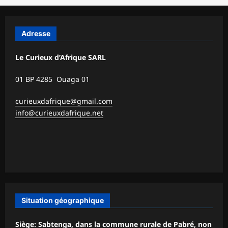
Adresse
Le Curieux d’Afrique SARL
01 BP 4285 Ouaga 01
curieuxdafrique@gmail.com
info@curieuxdafrique.net
Situation géographique
Siège: Sabtenga, dans la commune rurale de Pabré, non