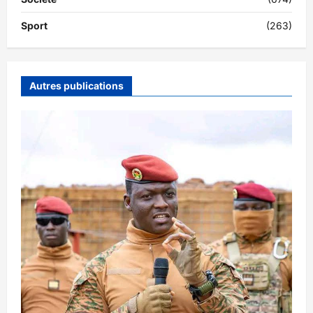
Sport
(263)
Autres publications