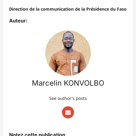
Direction de la communication de la Présidence du Faso
Auteur:
Marcelin KONVOLBO
See author's posts
Notez cette publication