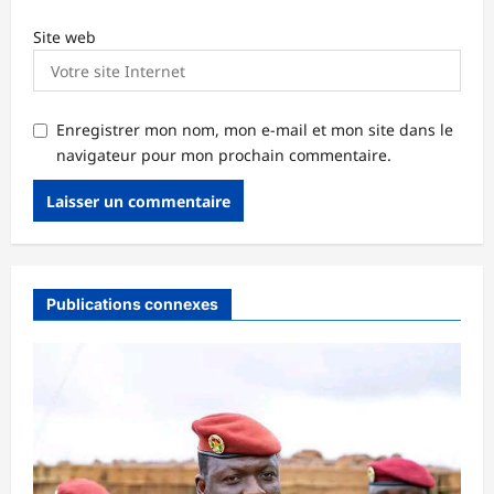
Site web
Enregistrer mon nom, mon e-mail et mon site dans le
navigateur pour mon prochain commentaire.
Publications connexes