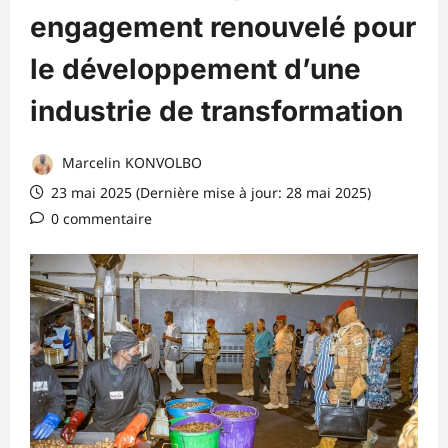
engagement renouvelé pour
le développement d’une
industrie de transformation
Marcelin KONVOLBO
23 mai 2025 (Dernière mise à jour: 28 mai 2025)
0 commentaire