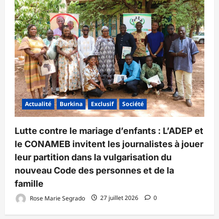
Actualité
Burkina
Exclusif
Société
Lutte contre le mariage d’enfants : L’ADEP et
le CONAMEB invitent les journalistes à jouer
leur partition dans la vulgarisation du
nouveau Code des personnes et de la
famille
Rose Marie Segrado
27 juillet 2026
0