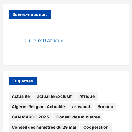
Suivez-nous sur:
Curieux D'Afrique
Étiquettes
Actualité
actualité Exclusif
Afrique
Algérie-Religion-Actualité
artisanat
Burkina
CAN MAROC 2025
Conseil des ministres
Conseil des ministres du 29 mai
Coopération