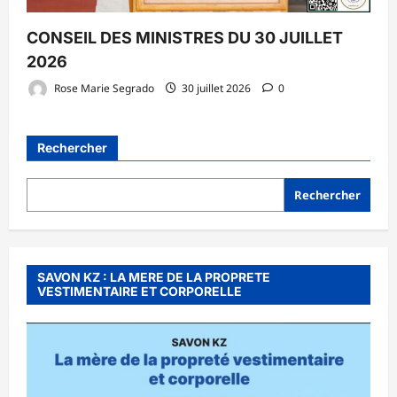
CONSEIL DES MINISTRES DU 30 JUILLET
2026
Rose Marie Segrado
30 juillet 2026
0
Rechercher
Rechercher
SAVON KZ : LA MERE DE LA PROPRETE
VESTIMENTAIRE ET CORPORELLE