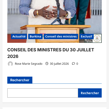
Actualité
Burkina
Conseil des ministres
Exclusif
CONSEIL DES MINISTRES DU 30 JUILLET
2026
Rose Marie Segrado
30 juillet 2026
0
Rechercher
Rechercher