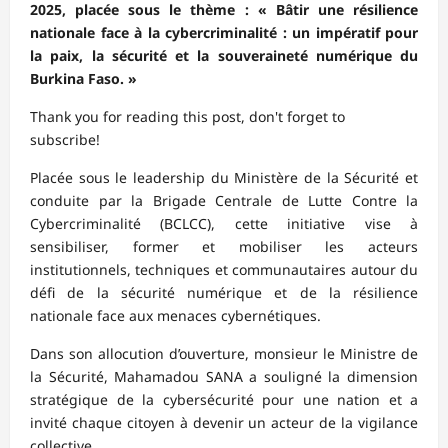
2025, placée sous le thème : « Bâtir une résilience
nationale face à la cybercriminalité : un impératif pour
la paix, la sécurité et la souveraineté numérique du
Burkina Faso. »
Thank you for reading this post, don't forget to
subscribe!
Placée sous le leadership du Ministère de la Sécurité et
conduite par la Brigade Centrale de Lutte Contre la
Cybercriminalité (BCLCC), cette initiative vise à
sensibiliser, former et mobiliser les acteurs
institutionnels, techniques et communautaires autour du
défi de la sécurité numérique et de la résilience
nationale face aux menaces cybernétiques.
Dans son allocution d’ouverture, monsieur le Ministre de
la Sécurité, Mahamadou SANA a souligné la dimension
stratégique de la cybersécurité pour une nation et a
invité chaque citoyen à devenir un acteur de la vigilance
collective.