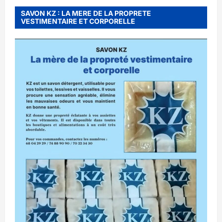
SAVON KZ : LA MERE DE LA PROPRETE
VESTIMENTAIRE ET CORPORELLE