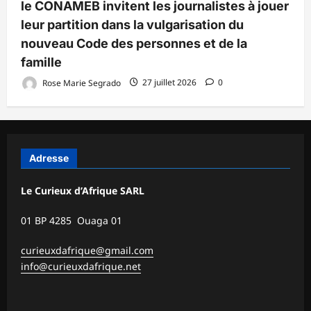
le CONAMEB invitent les journalistes à jouer
leur partition dans la vulgarisation du
nouveau Code des personnes et de la
famille
Rose Marie Segrado
27 juillet 2026
0
Adresse
Le Curieux d’Afrique SARL
01 BP 4285 Ouaga 01
curieuxdafrique@gmail.com
info@curieuxdafrique.net