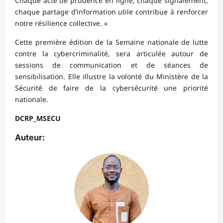
Chaque acte de prudence en ligne, chaque signalement,
chaque partage d’information utile contribue à renforcer
notre résilience collective. »
Cette première édition de la Semaine nationale de lutte
contre la cybercriminalité, sera articulée autour de
sessions de communication et de séances de
sensibilisation. Elle illustre la volonté du Ministère de la
Sécurité de faire de la cybersécurité une priorité
nationale.
DCRP_MSECU
Auteur: