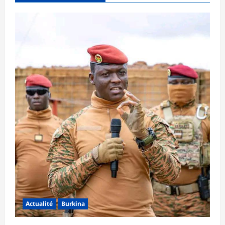
Actualité
Burkina