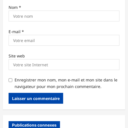
Nom
*
E-mail
*
Site web
Enregistrer mon nom, mon e-mail et mon site dans le
navigateur pour mon prochain commentaire.
Publications connexes