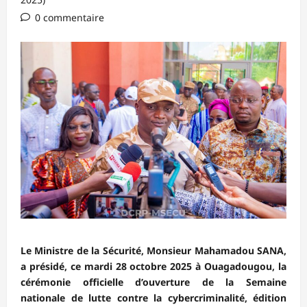
0 commentaire
Le Ministre de la Sécurité, Monsieur Mahamadou SANA,
a présidé, ce mardi 28 octobre 2025 à Ouagadougou, la
cérémonie officielle d’ouverture de la Semaine
nationale de lutte contre la cybercriminalité, édition