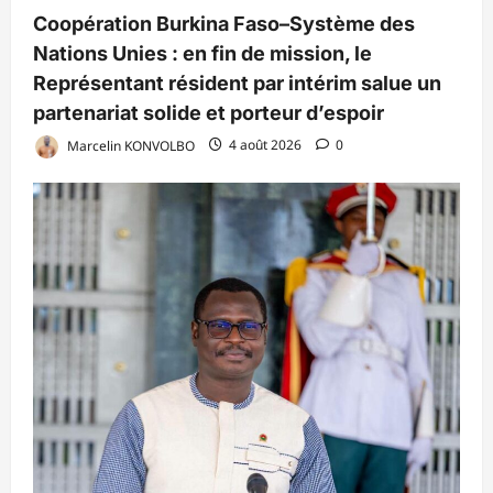
Coopération Burkina Faso–Système des
Nations Unies : en fin de mission, le
Représentant résident par intérim salue un
partenariat solide et porteur d’espoir
Marcelin KONVOLBO
4 août 2026
0