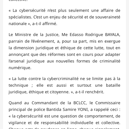
« La cybersécurité n’est plus seulement une affaire de
spécialistes. C’est un enjeu de sécurité et de souveraineté
nationale », a-t-il affirmé.
Le Ministre de la Justice, Me Edasso Rodrigue BAYALA,
parrain de l’événement, a, pour sa part, mis en exergue
la dimension juridique et éthique de cette lutte, tout en
annonçant que des réformes sont en cours pour adapter
l’arsenal juridique aux nouvelles formes de criminalité
numérique.
« La lutte contre la cybercriminalité ne se limite pas à la
technique ; elle est aussi et surtout une bataille
juridique, éthique et citoyenne. », a-t-il renchérit.
Quand au Commandant de la BCLCC, le Commissaire
principal de police Bantida Samire YONI, a rappelé ceci :
« la cybersécurité est une question de comportement, de
vigilance et de responsabilité individuelle et collective.