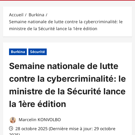
principal
Accueil
Burkina
Semaine nationale de lutte contre la cybercriminalité: le
ministre de la Sécurité lance la 1ère édition
Burkina
Sécurité
Semaine nationale de lutte
contre la cybercriminalité: le
ministre de la Sécurité lance
la 1ère édition
Marcelin KONVOLBO
28 octobre 2025 (Dernière mise à jour: 29 octobre
2025)