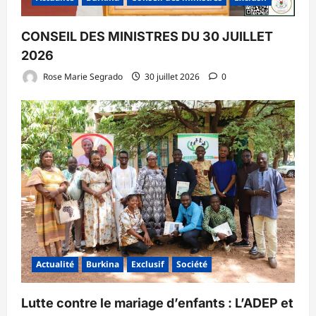
CONSEIL DES MINISTRES DU 30 JUILLET
2026
Rose Marie Segrado
30 juillet 2026
0
Actualité
Burkina
Exclusif
Société
Lutte contre le mariage d’enfants : L’ADEP et