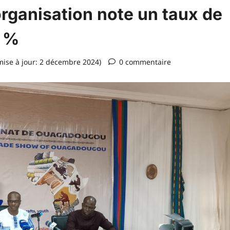
rganisation note un taux de
5 %
ise à jour: 2 décembre 2024)
0 commentaire