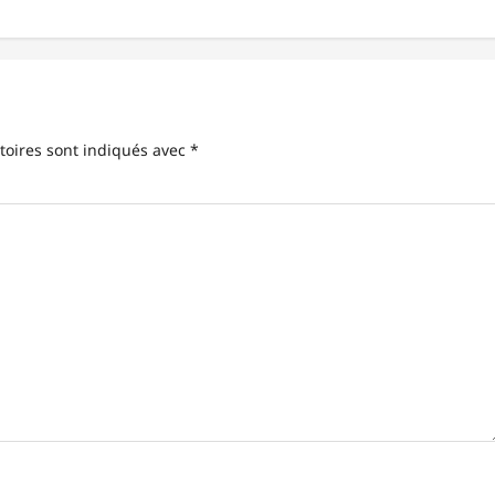
toires sont indiqués avec
*