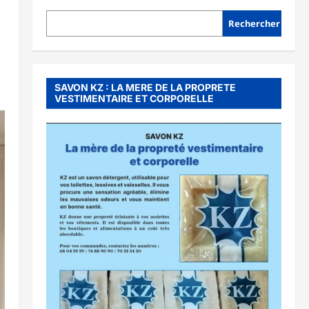
Rechercher
SAVON KZ : LA MERE DE LA PROPRETE
VESTIMENTAIRE ET CORPORELLE