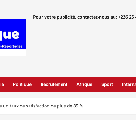
Pour votre publicité, contactez-nous
au: +226 25 
ie
Politique
Recrutement
Afrique
Sport
Intern
e un taux de satisfaction de plus de 85 %