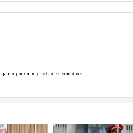
avigateur pour mon prochain commentaire.