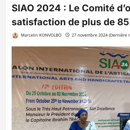
SIAO 2024 : Le Comité d’o
satisfaction de plus de 8
Marcelin KONVOLBO
27 novembre 2024 (Dernière m