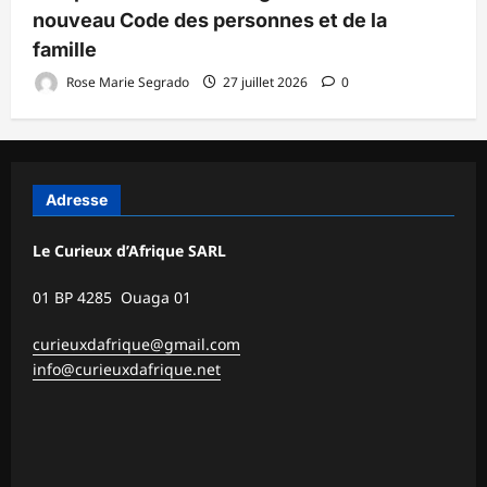
nouveau Code des personnes et de la
famille
Rose Marie Segrado
27 juillet 2026
0
Adresse
Le Curieux d’Afrique SARL
01 BP 4285 Ouaga 01
curieuxdafrique@gmail.com
info@curieuxdafrique.net