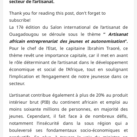
secteur de l’artisanat.
Thank you for reading this post, don't forget to
subscribe!
La 17è édition du Salon international de l’artisanat de
Ouagadougou se déroule sous le thème
“
Artisanat
africain entreprenariat des jeunes et autonomisation
“.
Pour le chef de l’Etat, le capitaine Ibrahim Traoré, ce
thème revêt une importance capitale, car il met en avant
le rôle déterminant de l’artisanat dans le développement
économique et social de l’Afrique, tout en soulignant
l’implication et l’engagement de notre jeunesse dans ce
secteur.
L’artisanat contribue également à plus de 20% au produit
intérieur brut (PIB) du continent africain et emploi au
moins soixante millions de personnes, en majorité des
jeunes. Cependant, il fait face à de nombreux défis,
notamment l’insécurité dans la sous région qui a
bouleversé ses fondamentaux socio-économiques et