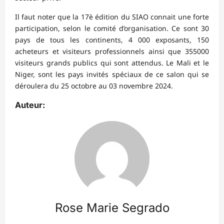
Il faut noter que la 17è édition du SIAO connait une forte
participation, selon le comité d’organisation. Ce sont 30
pays de tous les continents, 4 000 exposants, 150
acheteurs et visiteurs professionnels ainsi que 355000
visiteurs grands publics qui sont attendus. Le Mali et le
Niger, sont les pays invités spéciaux de ce salon qui se
déroulera du 25 octobre au 03 novembre 2024.
Auteur:
Rose Marie Segrado