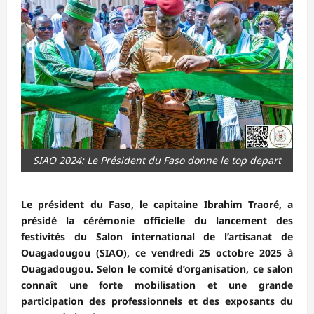
SIAO 2024: Le Président du Faso donne le top depart
Le président du Faso, le capitaine Ibrahim Traoré, a
présidé la cérémonie officielle du lancement des
festivités du Salon international de l’artisanat de
Ouagadougou (SIAO), ce vendredi 25 octobre 2025 à
Ouagadougou. Selon le comité d’organisation, ce salon
connaît une forte mobilisation et une grande
participation des professionnels et des exposants du