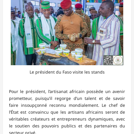
Le président du Faso visite les stands
Pour le président, l’artisanat africain possède un avenir
prometteur, puisqu’il regorge d’un talent et de savoir
faire insoupçonné reconnu mondialement. Le chef de
l’État est convaincu que les artisans africains seront de
véritables créateurs et entrepreneurs dynamiques, avec
le soutien des pouvoirs publics et des partenaires du
secteur privé.