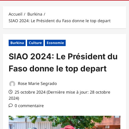
principal
Accueil
Burkina
SIAO 2024: Le Président du Faso donne le top depart
Burkina
Culture
Economie
SIAO 2024: Le Président du
Faso donne le top depart
Rose Marie Segrado
25 octobre 2024 (Dernière mise à jour: 28 octobre
2024)
0 commentaire