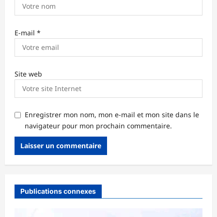
E-mail
*
Site web
Enregistrer mon nom, mon e-mail et mon site dans le
navigateur pour mon prochain commentaire.
Publications connexes