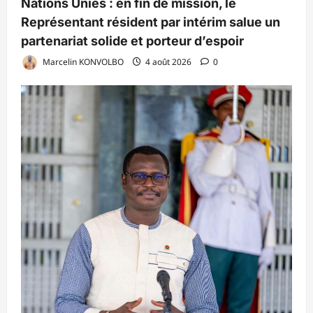
Nations Unies : en fin de mission, le
Représentant résident par intérim salue un
partenariat solide et porteur d’espoir
Marcelin KONVOLBO
4 août 2026
0