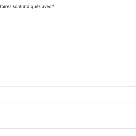
toires sont indiqués avec
*