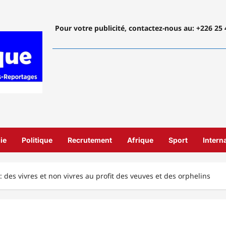
Pour votre publicité, contactez-nous
au: +226 25 
ie
Politique
Recrutement
Afrique
Sport
Intern
 des vivres et non vivres au profit des veuves et des orphelins