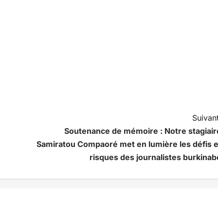
Suivant
Soutenance de mémoire : Notre stagiair
Samiratou Compaoré met en lumière les défis e
risques des journalistes burkinab