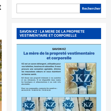
t
Rechercher
SAVON KZ : LA MERE DE LA PROPRETE
VESTIMENTAIRE ET CORPORELLE