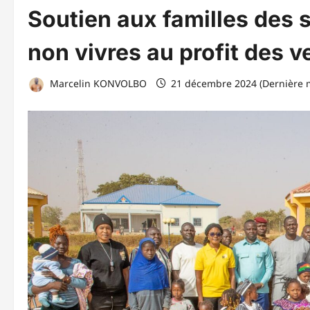
Soutien aux familles des s
non vivres au profit des v
Marcelin KONVOLBO
21 décembre 2024 (Dernière m