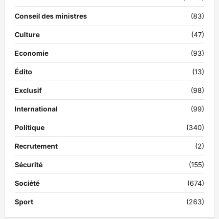
Conseil des ministres
(83)
Culture
(47)
Economie
(93)
Édito
(13)
Exclusif
(98)
International
(99)
Politique
(340)
Recrutement
(2)
Sécurité
(155)
Société
(674)
Sport
(263)