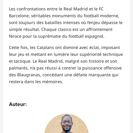
Les confrontations entre le Real Madrid et le FC
Barcelone, véritables monuments du football moderne,
sont toujours des batailles intenses où l’enjeu dépasse le
simple résultat. Chaque clasico est un affrontement
féroce pour la suprématie du football espagnol.
Cette fois, les Catalans ont dominé avec éclat, imposant
leur jeu et mettant en lumière leur supériorité technique
et tactique. Le Real Madrid, malgré son histoire et son
palmarès, n’a pas réussi à contrer la puissance offensive
des Blaugranas, concédant une défaite marquante qui
restera dans les mémoires.
Auteur: