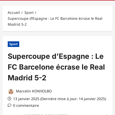
principal
Accueil
Sport
Supercoupe d’Espagne : Le FC Barcelone écrase le Real
Madrid 5-2
Sport
Supercoupe d’Espagne : Le
FC Barcelone écrase le Real
Madrid 5-2
Marcelin KONVOLBO
13 janvier 2025 (Dernière mise à jour: 14 janvier 2025)
0 commentaire