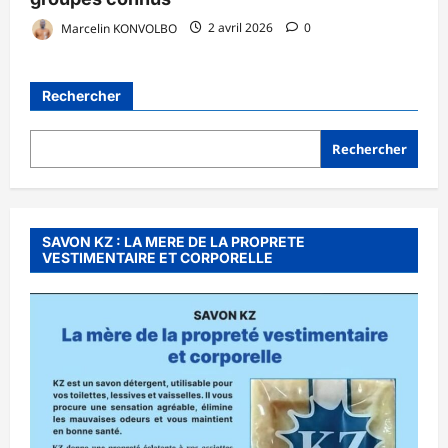
Marcelin KONVOLBO
2 avril 2026
0
Rechercher
Rechercher
SAVON KZ : LA MERE DE LA PROPRETE
VESTIMENTAIRE ET CORPORELLE