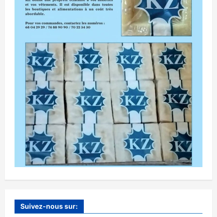
Suivez-nous sur: