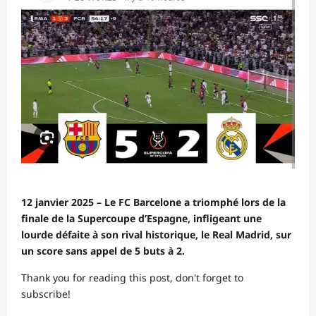
12 janvier 2025 – Le FC Barcelone a triomphé lors de la
finale de la Supercoupe d’Espagne, infligeant une
lourde défaite à son rival historique, le Real Madrid, sur
un score sans appel de 5 buts à 2.
Thank you for reading this post, don't forget to
subscribe!