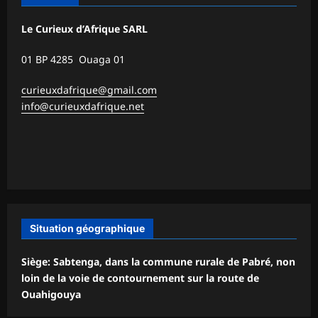
Le Curieux d’Afrique SARL
01 BP 4285 Ouaga 01
curieuxdafrique@gmail.com
info@curieuxdafrique.net
Situation géographique
Siège: Sabtenga, dans la commune rurale de Pabré, non
loin de la voie de contournement sur la route de
Ouahigouya