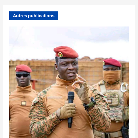
Autres publications