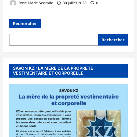
Rose Marie Segrado
30 juillet 2026
0
Rechercher
Rechercher
SAVON KZ : LA MERE DE LA PROPRETE
VESTIMENTAIRE ET CORPORELLE