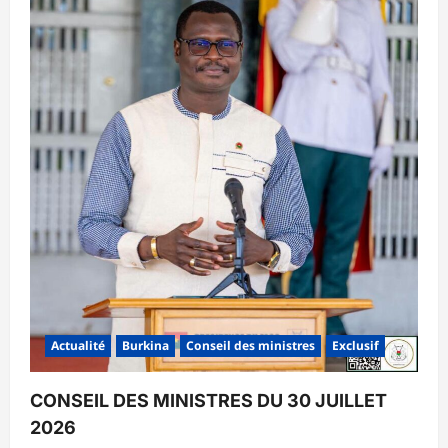
Actualité
Burkina
Conseil des ministres
Exclusif
CONSEIL DES MINISTRES DU 30 JUILLET
2026