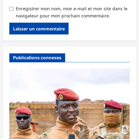
Enregistrer mon nom, mon e-mail et mon site dans le
navigateur pour mon prochain commentaire.
Publications connexes