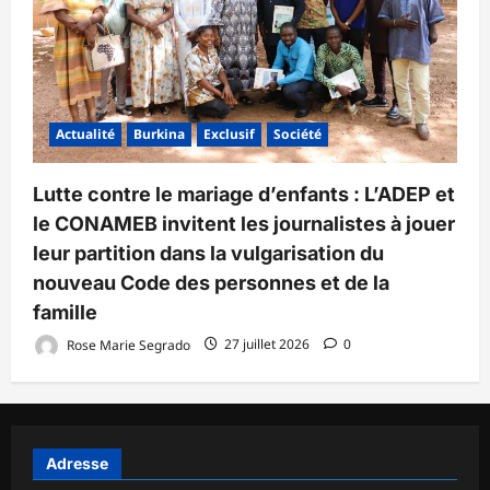
Actualité
Burkina
Exclusif
Société
Lutte contre le mariage d’enfants : L’ADEP et
le CONAMEB invitent les journalistes à jouer
leur partition dans la vulgarisation du
nouveau Code des personnes et de la
famille
Rose Marie Segrado
27 juillet 2026
0
Adresse