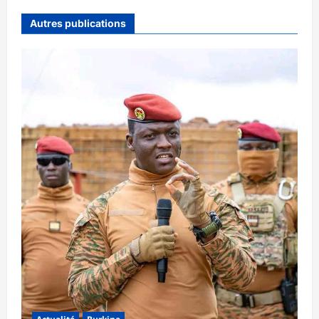
Autres publications