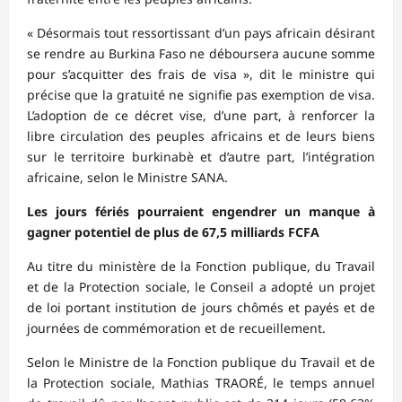
« Désormais tout ressortissant d’un pays africain désirant
se rendre au Burkina Faso ne déboursera aucune somme
pour s’acquitter des frais de visa », dit le ministre qui
précise que la gratuité ne signifie pas exemption de visa.
L’adoption de ce décret vise, d’une part, à renforcer la
libre circulation des peuples africains et de leurs biens
sur le territoire burkinabè et d’autre part, l’intégration
africaine, selon le Ministre SANA.
Les jours fériés pourraient engendrer un manque à
gagner potentiel de plus de 67,5 milliards FCFA
Au titre du ministère de la Fonction publique, du Travail
et de la Protection sociale, le Conseil a adopté un projet
de loi portant institution de jours chômés et payés et de
journées de commémoration et de recueillement.
Selon le Ministre de la Fonction publique du Travail et de
la Protection sociale, Mathias TRAORÉ, le temps annuel