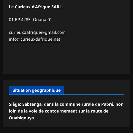
Le Curieux d’Afrique SARL
01 BP 4285 Ouaga 01
curieuxdafrique@gmail.com
info@curieuxdafrique.net
Situation géographique
Siège: Sabtenga, dans la commune rurale de Pabré, non
loin de la voie de contournement sur la route de
Ouahigouya