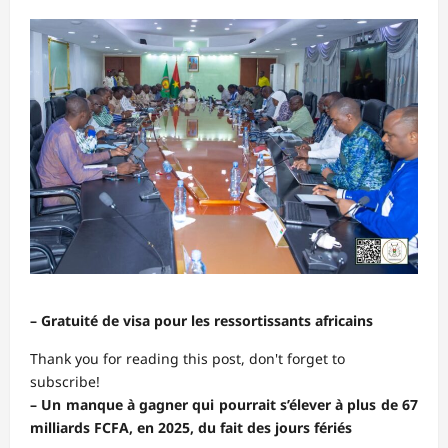
– Gratuité de visa pour les ressortissants africains
Thank you for reading this post, don't forget to
subscribe!
– Un manque à gagner qui pourrait s’élever à plus de 67
milliards FCFA, en 2025, du fait des jours fériés