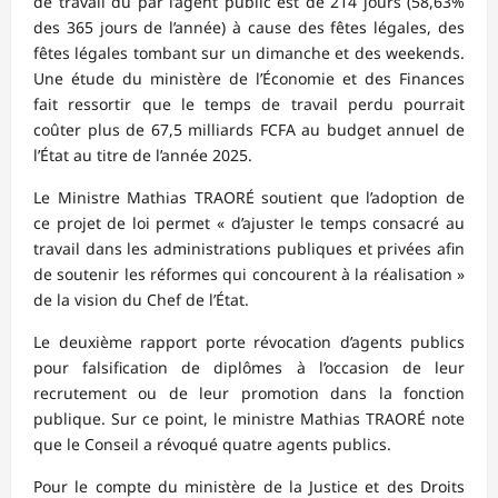
de travail dû par l’agent public est de 214 jours (58,63%
des 365 jours de l’année) à cause des fêtes légales, des
fêtes légales tombant sur un dimanche et des weekends.
Une étude du ministère de l’Économie et des Finances
fait ressortir que le temps de travail perdu pourrait
coûter plus de 67,5 milliards FCFA au budget annuel de
l’État au titre de l’année 2025.
Le Ministre Mathias TRAORÉ soutient que l’adoption de
ce projet de loi permet « d’ajuster le temps consacré au
travail dans les administrations publiques et privées afin
de soutenir les réformes qui concourent à la réalisation »
de la vision du Chef de l’État.
Le deuxième rapport porte révocation d’agents publics
pour falsification de diplômes à l’occasion de leur
recrutement ou de leur promotion dans la fonction
publique. Sur ce point, le ministre Mathias TRAORÉ note
que le Conseil a révoqué quatre agents publics.
Pour le compte du ministère de la Justice et des Droits