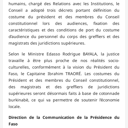
humains, chargé des Relations avec les Institutions, le
Conseil a adopté trois décrets portant définition du
costume du président et des membres du Conseil
constitutionnel lors des audiences, fixation des
caractéristiques et des conditions de port du costume
d’audience du personnel du corps des greffiers et des
magistrats des juridictions supérieures.
Selon le Ministre Edasso Rodrigue BAYALA, la justice
travaille à être plus proche de nos réalités socio-
culturelles, conformément à la vision du Président du
Faso, le Capitaine Ibrahim TRAORÉ. Les costumes du
Président et des membres du Conseil constitutionnel,
des magistrats et des greffiers de juridictions
supérieures seront désormais faits à base de cotonnade
burkinabè, ce qui va permettre de soutenir l’économie
locale.
Direction de la Communication de la Présidence du
Faso