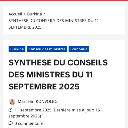
principal
Accueil
Burkina
SYNTHESE DU CONSEILS DES MINISTRES DU 11
SEPTEMBRE 2025
Burkina
Conseil des ministres
Economie
SYNTHESE DU CONSEILS
DES MINISTRES DU 11
SEPTEMBRE 2025
Marcelin KONVOLBO
11 septembre 2025 (Dernière mise à jour: 15
septembre 2025)
0 commentaire