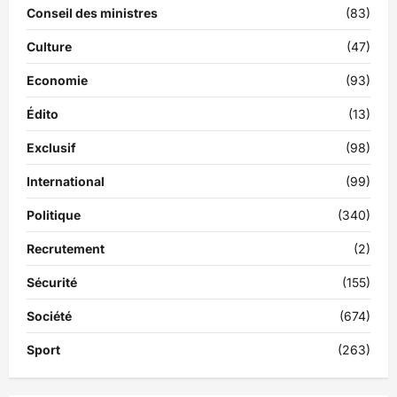
Conseil des ministres
(83)
Culture
(47)
Economie
(93)
Édito
(13)
Exclusif
(98)
International
(99)
Politique
(340)
Recrutement
(2)
Sécurité
(155)
Société
(674)
Sport
(263)