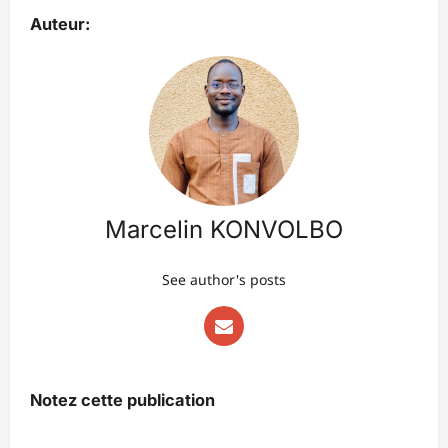
Auteur:
Marcelin KONVOLBO
See author's posts
Notez cette publication