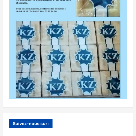
Suivez-nous sur: