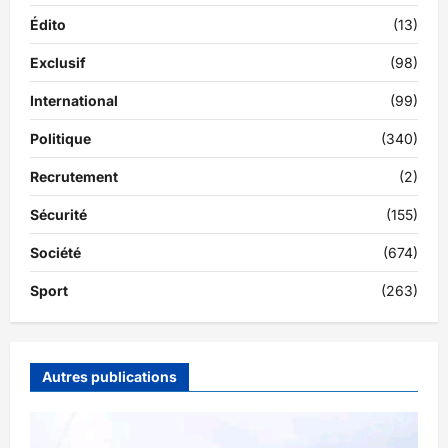
Édito
(13)
Exclusif
(98)
International
(99)
Politique
(340)
Recrutement
(2)
Sécurité
(155)
Société
(674)
Sport
(263)
Autres publications