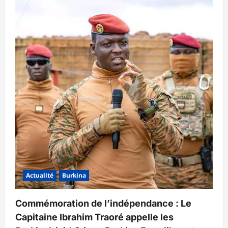
Actualité
Burkina
Commémoration de l’indépendance : Le
Capitaine Ibrahim Traoré appelle les