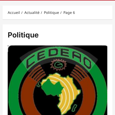
principal
Accueil
Actualité
Politique
Page 6
Politique