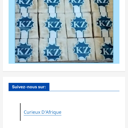
Suivez-nous sur:
Curieux D'Afrique