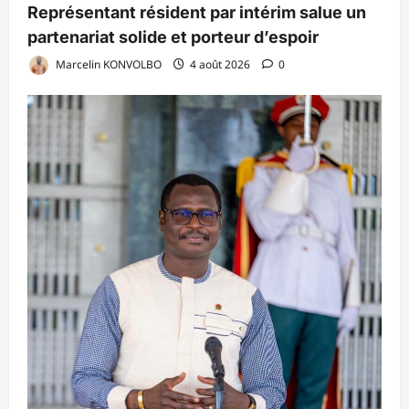
Représentant résident par intérim salue un
partenariat solide et porteur d’espoir
Marcelin KONVOLBO
4 août 2026
0