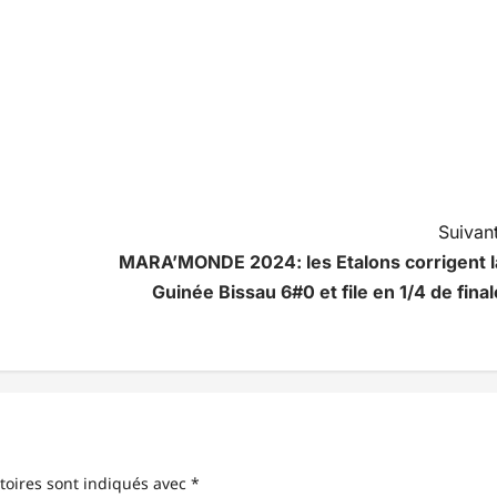
Suivant
MARA’MONDE 2024: les Etalons corrigent l
Guinée Bissau 6#0 et file en 1/4 de final
toires sont indiqués avec
*