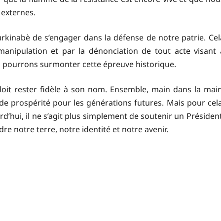
 externes.
rkinabè de s’engager dans la défense de notre patrie. Cel
anipulation et par la dénonciation de tout acte visant 
ous pourrons surmonter cette épreuve historique.
oit rester fidèle à son nom. Ensemble, main dans la main
 de prospérité pour les générations futures. Mais pour cela
rd’hui, il ne s’agit plus simplement de soutenir un Président
re notre terre, notre identité et notre avenir.