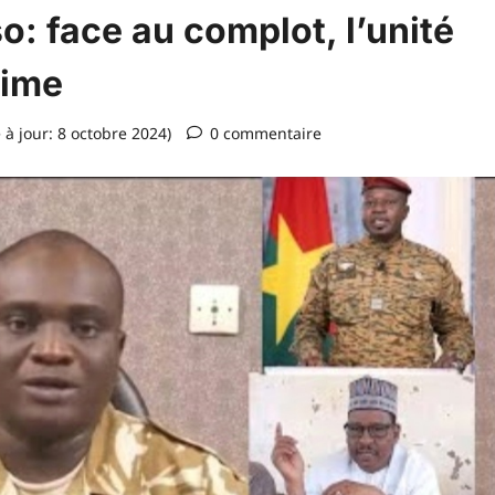
o: face au complot, l’unité
time
 à jour: 8 octobre 2024)
0 commentaire