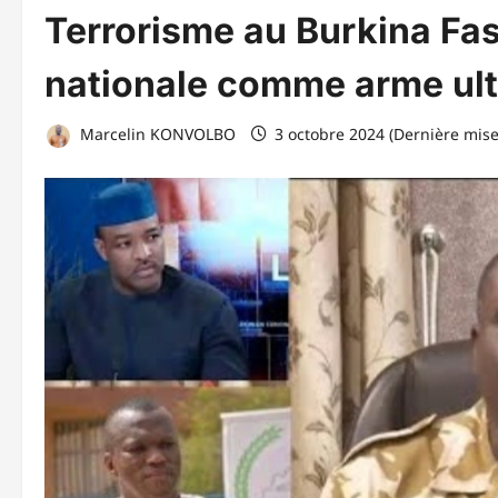
Terrorisme au Burkina Fas
nationale comme arme ul
Marcelin KONVOLBO
3 octobre 2024 (Dernière mise