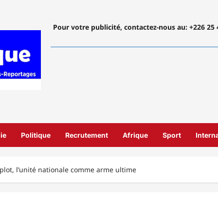
Pour votre publicité, contactez-nous
au: +226 25 
ie
Politique
Recrutement
Afrique
Sport
Intern
plot, l’unité nationale comme arme ultime