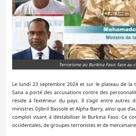
Terrorisme au Burkina Faso: face au 
Le lundi 23 septembre 2024 et sur le plateau de la t
Sana a porté des accusations contre des personnalité
réside à l’extérieur du pays. Il s’agit entre autres
ministres Djibril Bassolé et Alpha Barry, ainsi que d’
complot visant à déstabiliser le Burkina Faso. Ce c
occidentales, de groupes terroristes et de mercenair