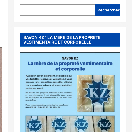
Rechercher
SAVON KZ : LA MERE DE LA PROPRETE
VESTIMENTAIRE ET CORPORELLE