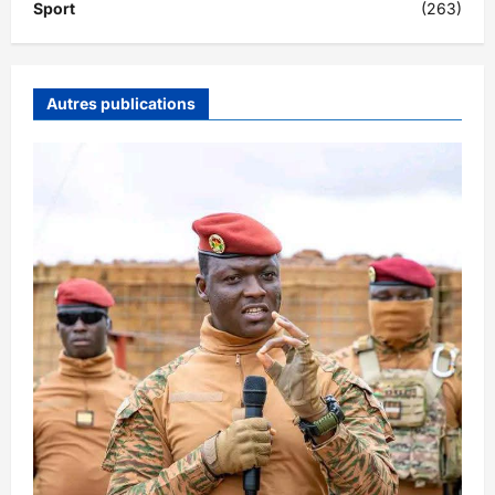
Sport
(263)
Autres publications