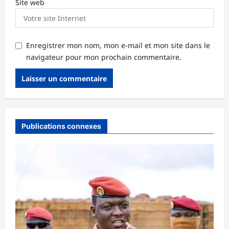
Site web
Enregistrer mon nom, mon e-mail et mon site dans le
navigateur pour mon prochain commentaire.
Publications connexes