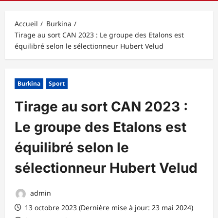
principal
Accueil
Burkina
Tirage au sort CAN 2023 : Le groupe des Etalons est
équilibré selon le sélectionneur Hubert Velud
Burkina
Sport
Tirage au sort CAN 2023 :
Le groupe des Etalons est
équilibré selon le
sélectionneur Hubert Velud
admin
13 octobre 2023 (Dernière mise à jour: 23 mai 2024)