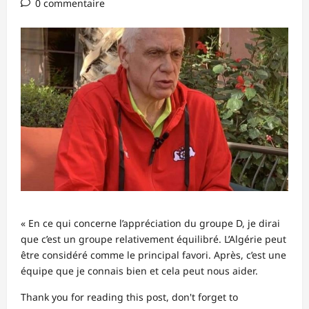
0 commentaire
« En ce qui concerne l’appréciation du groupe D, je dirai
que c’est un groupe relativement équilibré. L’Algérie peut
être considéré comme le principal favori. Après, c’est une
équipe que je connais bien et cela peut nous aider.
Thank you for reading this post, don't forget to