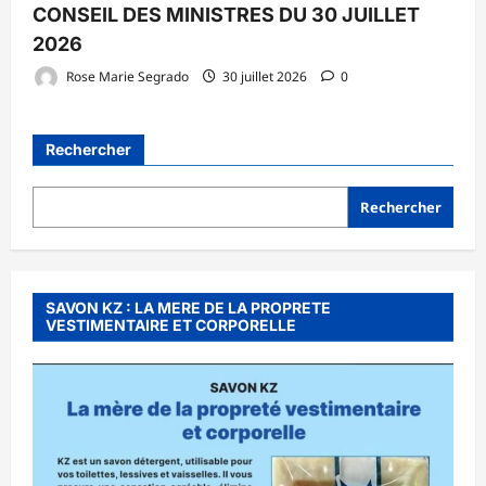
CONSEIL DES MINISTRES DU 30 JUILLET
2026
Rose Marie Segrado
30 juillet 2026
0
Rechercher
Rechercher
SAVON KZ : LA MERE DE LA PROPRETE
VESTIMENTAIRE ET CORPORELLE