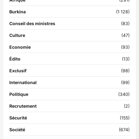
Burkina
(1 128)
Conseil des ministres
(83)
Culture
(47)
Economie
(93)
Édito
(13)
Exclusif
(98)
International
(99)
Politique
(340)
Recrutement
(2)
Sécurité
(155)
Société
(674)