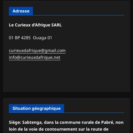
Adresse
Le Curieux d’Afrique SARL
01 BP 4285 Ouaga 01
curieuxdafrique@gmail.com
info@curieuxdafrique.net
Situation géographique
Siège: Sabtenga, dans la commune rurale de Pabré, non
loin de la voie de contournement sur la route de