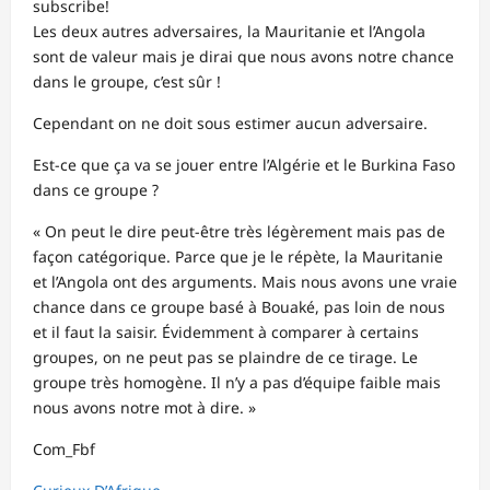
subscribe!
Les deux autres adversaires, la Mauritanie et l’Angola
sont de valeur mais je dirai que nous avons notre chance
dans le groupe, c’est sûr !
Cependant on ne doit sous estimer aucun adversaire.
Est-ce que ça va se jouer entre l’Algérie et le Burkina Faso
dans ce groupe ?
« On peut le dire peut-être très légèrement mais pas de
façon catégorique. Parce que je le répète, la Mauritanie
et l’Angola ont des arguments. Mais nous avons une vraie
chance dans ce groupe basé à Bouaké, pas loin de nous
et il faut la saisir. Évidemment à comparer à certains
groupes, on ne peut pas se plaindre de ce tirage. Le
groupe très homogène. Il n’y a pas d’équipe faible mais
nous avons notre mot à dire. »
Com_Fbf