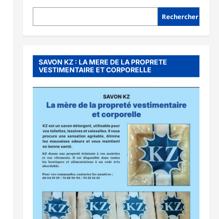
Rechercher
SAVON KZ : LA MERE DE LA PROPRETE
VESTIMENTAIRE ET CORPORELLE