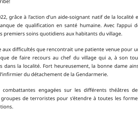
ribe!
2, grâce à l’action d’un aide-soignant natif de la localité e
manque de qualification en santé humaine. Avec l’appui d
 les premiers soins quotidiens aux habitants du village.
ace aux difficultés que rencontrait une patiente venue pour u
 que de faire recours au chef du village qui a, à son tou
 dans la localité. Fort heureusement, la bonne dame ains
 l’infirmier du détachement de la Gendarmerie.
s combattantes engagées sur les différents théâtres de
s groupes de terroristes pour s’étendre à toutes les forme
tions.