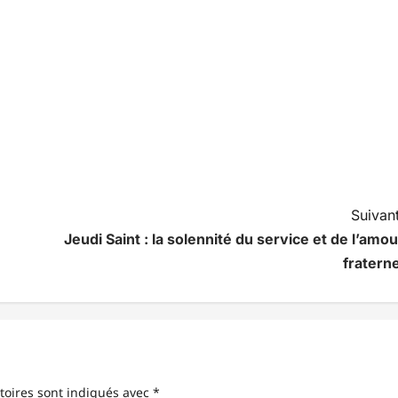
Suivant
Jeudi Saint : la solennité du service et de l’amou
fraterne
toires sont indiqués avec
*