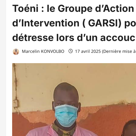
Toéni : le Groupe d’Action
d’Intervention ( GARSI) p
détresse lors d’un accou
Marcelin KONVOLBO
17 avril 2025 (Dernière mise à 