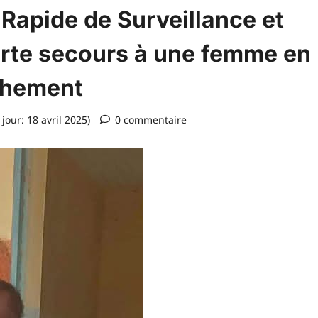
 Rapide de Surveillance et
orte secours à une femme en
chement
jour: 18 avril 2025)
0 commentaire