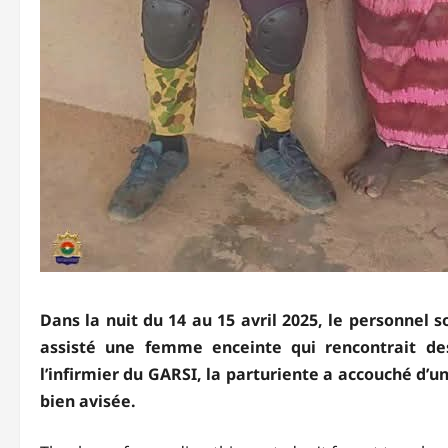
Dans la nuit du 14 au 15 avril 2025, le personne
assisté une femme enceinte qui rencontrait des
l’infirmier du GARSI, la parturiente a accouché d’u
bien avisée.