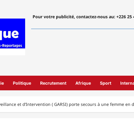
Pour votre publicité, contactez-nous
au: +226 25 
ie
Politique
Recrutement
Afrique
Sport
Intern
veillance et d’Intervention ( GARSI) porte secours à une femme en