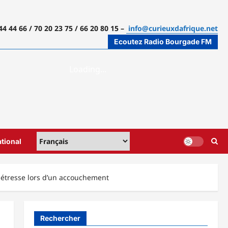
44 44 66 / 70 20 23 75 / 66 20 80 15 –
info@curieuxdafrique.net
Ecoutez Radio Bourgade FM
ational
 détresse lors d’un accouchement
Rechercher