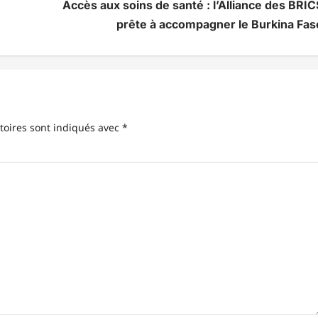
Accès aux soins de santé : l’Alliance des BRIC
prête à accompagner le Burkina Fas
toires sont indiqués avec
*