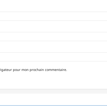
avigateur pour mon prochain commentaire.