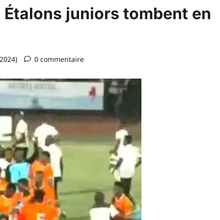
 Étalons juniors tombent en
 2024)
0 commentaire