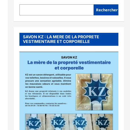
Rechercher
SAVON KZ : LA MERE DE LA PROPRETE
VESTIMENTAIRE ET CORPORELLE