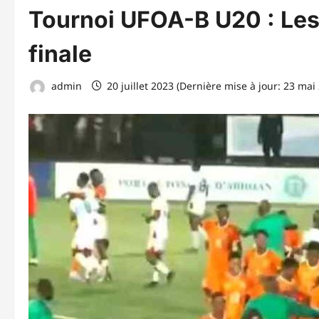
Tournoi UFOA-B U20 : Les
finale
admin
20 juillet 2023 (Dernière mise à jour: 23 mai