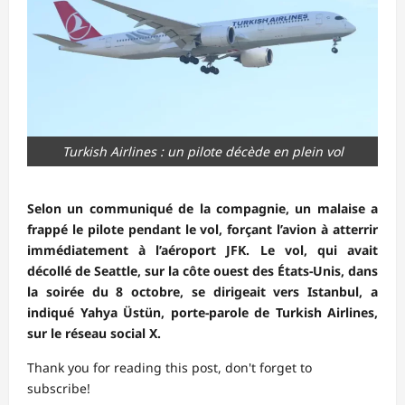
Turkish Airlines : un pilote décède en plein vol
Selon un communiqué de la compagnie, un malaise a
frappé le pilote pendant le vol, forçant l’avion à atterrir
immédiatement à l’aéroport JFK. Le vol, qui avait
décollé de Seattle, sur la côte ouest des États-Unis, dans
la soirée du 8 octobre, se dirigeait vers Istanbul, a
indiqué Yahya Üstün, porte-parole de Turkish Airlines,
sur le réseau social X.
Thank you for reading this post, don't forget to
subscribe!