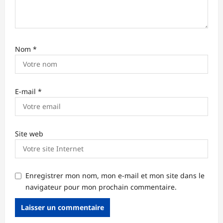
e
Nom
*
E-mail
*
Site web
Enregistrer mon nom, mon e-mail et mon site dans le
navigateur pour mon prochain commentaire.