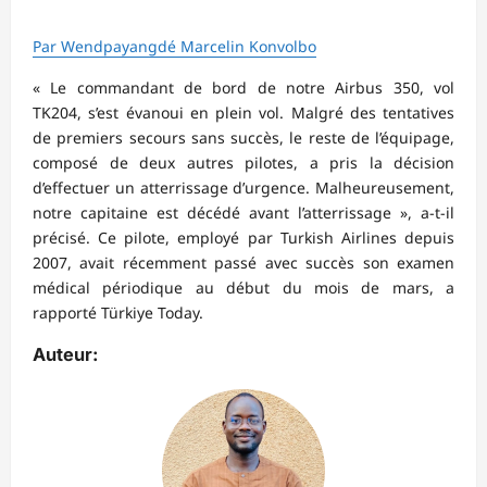
Par Wendpayangdé Marcelin Konvolbo
« Le commandant de bord de notre Airbus 350, vol
TK204, s’est évanoui en plein vol. Malgré des tentatives
de premiers secours sans succès, le reste de l’équipage,
composé de deux autres pilotes, a pris la décision
d’effectuer un atterrissage d’urgence. Malheureusement,
notre capitaine est décédé avant l’atterrissage », a-t-il
précisé. Ce pilote, employé par Turkish Airlines depuis
2007, avait récemment passé avec succès son examen
médical périodique au début du mois de mars, a
rapporté Türkiye Today.
Auteur: