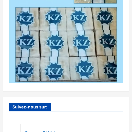
Suivez-nous sur: