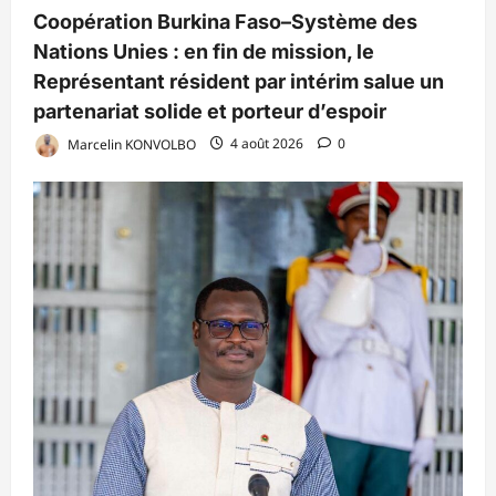
Coopération Burkina Faso–Système des
Nations Unies : en fin de mission, le
Représentant résident par intérim salue un
partenariat solide et porteur d’espoir
Marcelin KONVOLBO
4 août 2026
0