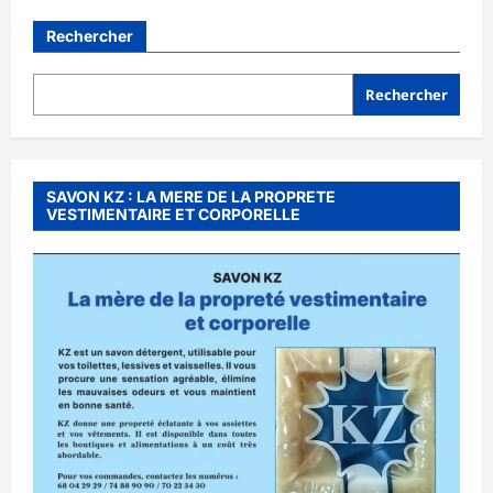
Rechercher
Rechercher
SAVON KZ : LA MERE DE LA PROPRETE
VESTIMENTAIRE ET CORPORELLE