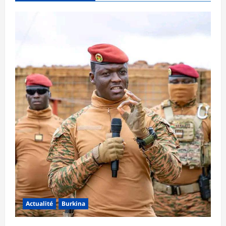
Actualité
Burkina