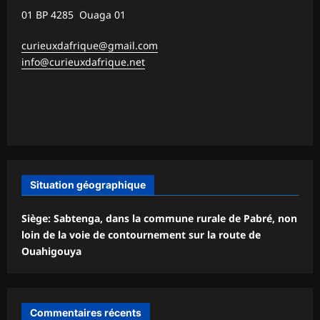
01 BP 4285 Ouaga 01
curieuxdafrique@gmail.com
info@curieuxdafrique.net
Situation géographique
Siège: Sabtenga, dans la commune rurale de Pabré, non
loin de la voie de contournement sur la route de
Ouahigouya
Commentaires récents