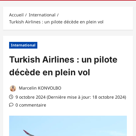
principal
Accueil
International
Turkish Airlines : un pilote décède en plein vol
International
Turkish Airlines : un pilote
décède en plein vol
Marcelin KONVOLBO
9 octobre 2024 (Dernière mise à jour: 18 octobre 2024)
0 commentaire