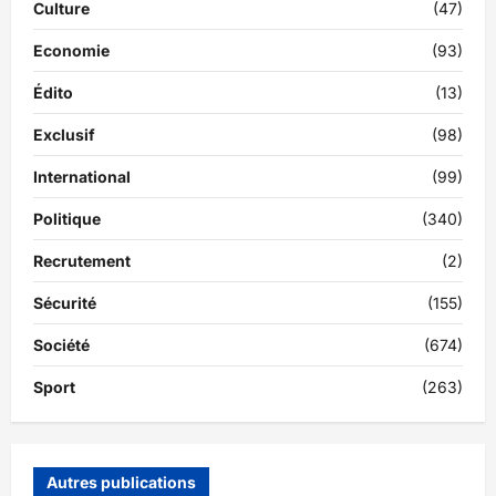
Culture
(47)
Economie
(93)
Édito
(13)
Exclusif
(98)
International
(99)
Politique
(340)
Recrutement
(2)
Sécurité
(155)
Société
(674)
Sport
(263)
Autres publications