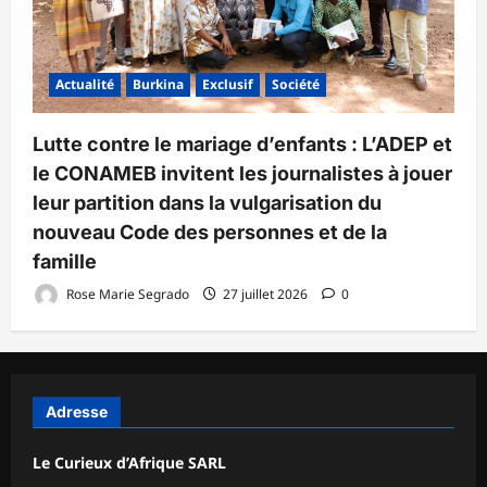
Actualité
Burkina
Exclusif
Société
Lutte contre le mariage d’enfants : L’ADEP et
le CONAMEB invitent les journalistes à jouer
leur partition dans la vulgarisation du
nouveau Code des personnes et de la
famille
Rose Marie Segrado
27 juillet 2026
0
Adresse
Le Curieux d’Afrique SARL