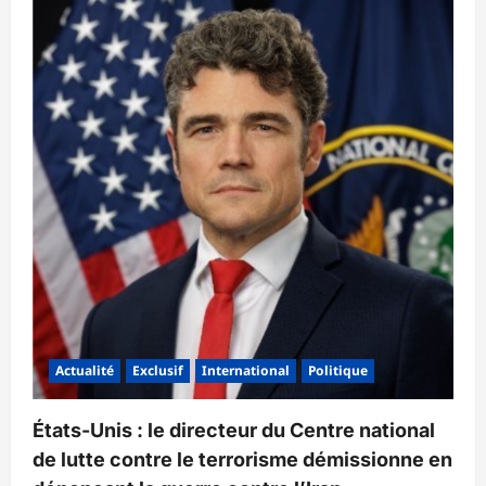
Actualité
Exclusif
International
Politique
États-Unis : le directeur du Centre national
de lutte contre le terrorisme démissionne en