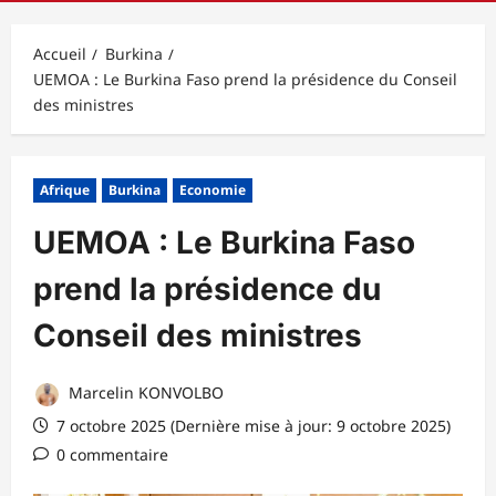
principal
Accueil
Burkina
UEMOA : Le Burkina Faso prend la présidence du Conseil
des ministres
Afrique
Burkina
Economie
UEMOA : Le Burkina Faso
prend la présidence du
Conseil des ministres
Marcelin KONVOLBO
7 octobre 2025 (Dernière mise à jour: 9 octobre 2025)
0 commentaire