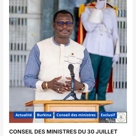
Actualité
Burkina
Conseil des ministres
Exclusif
CONSEIL DES MINISTRES DU 30 JUILLET