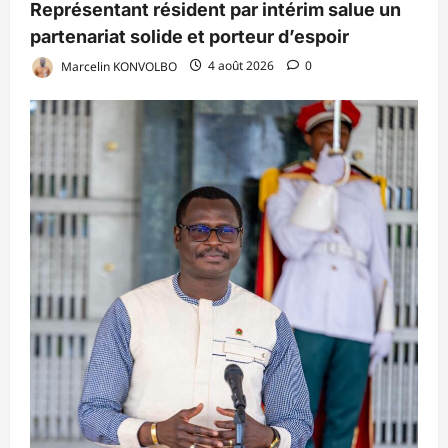
Représentant résident par intérim salue un
partenariat solide et porteur d’espoir
Marcelin KONVOLBO
4 août 2026
0