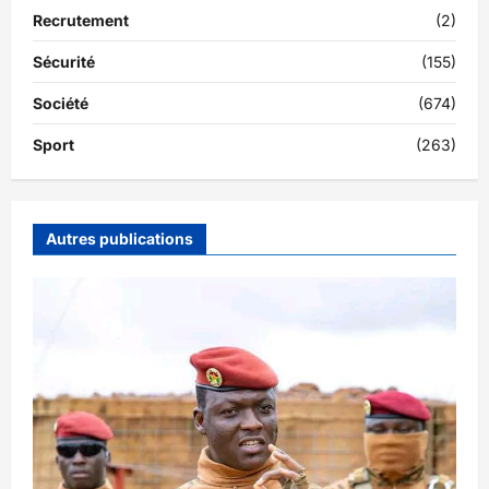
Recrutement
(2)
Sécurité
(155)
Société
(674)
Sport
(263)
Autres publications