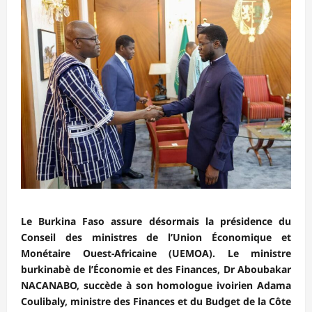
Le Burkina Faso assure désormais la présidence du
Conseil des ministres de l’Union Économique et
Monétaire Ouest-Africaine (UEMOA). Le ministre
burkinabè de l’Économie et des Finances, Dr Aboubakar
NACANABO, succède à son homologue ivoirien Adama
Coulibaly, ministre des Finances et du Budget de la Côte