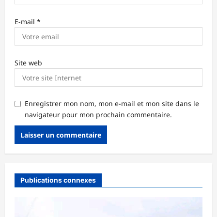
E-mail
*
Site web
Enregistrer mon nom, mon e-mail et mon site dans le
navigateur pour mon prochain commentaire.
Publications connexes