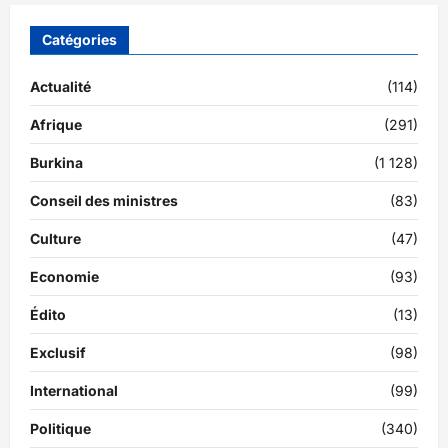
Catégories
Actualité
(114)
Afrique
(291)
Burkina
(1 128)
Conseil des ministres
(83)
Culture
(47)
Economie
(93)
Édito
(13)
Exclusif
(98)
International
(99)
Politique
(340)