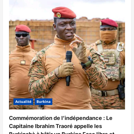
Actualité
Burkina
Commémoration de l’indépendance : Le
Capitaine Ibrahim Traoré appelle les