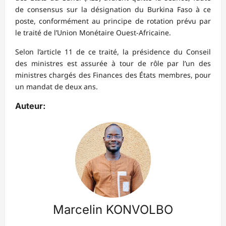
de consensus sur la désignation du Burkina Faso à ce
poste, conformément au principe de rotation prévu par
le traité de l’Union Monétaire Ouest-Africaine.
Selon l’article 11 de ce traité, la présidence du Conseil
des ministres est assurée à tour de rôle par l’un des
ministres chargés des Finances des États membres, pour
un mandat de deux ans.
Auteur:
Marcelin KONVOLBO