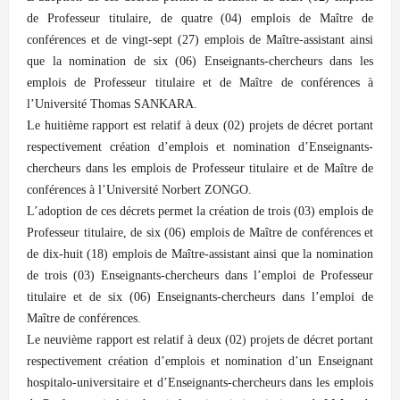
de Professeur titulaire, de quatre (04) emplois de Maître de
conférences et de vingt-sept (27) emplois de Maître-assistant ainsi
que la nomination de six (06) Enseignants-chercheurs dans les
emplois de Professeur titulaire et de Maître de conférences à
l’Université Thomas SANKARA.
Le huitième rapport est relatif à deux (02) projets de décret portant
respectivement création d’emplois et nomination d’Enseignants-
chercheurs dans les emplois de Professeur titulaire et de Maître de
conférences à l’Université Norbert ZONGO.
L’adoption de ces décrets permet la création de trois (03) emplois de
Professeur titulaire, de six (06) emplois de Maître de conférences et
de dix-huit (18) emplois de Maître-assistant ainsi que la nomination
de trois (03) Enseignants-chercheurs dans l’emploi de Professeur
titulaire et de six (06) Enseignants-chercheurs dans l’emploi de
Maître de conférences.
Le neuvième rapport est relatif à deux (02) projets de décret portant
respectivement création d’emplois et nomination d’un Enseignant
hospitalo-universitaire et d’Enseignants-chercheurs dans les emplois