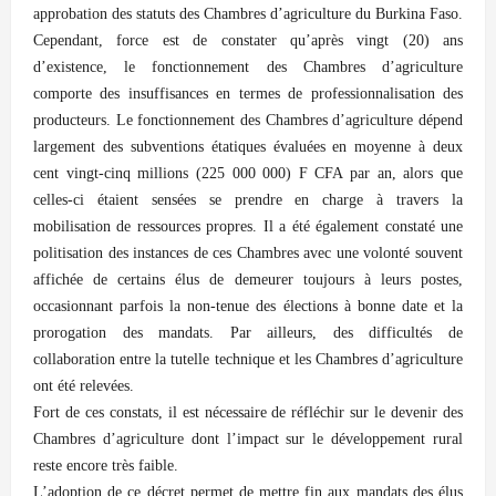
approbation des statuts des Chambres d’agriculture du Burkina Faso.
Cependant, force est de constater qu’après vingt (20) ans
d’existence, le fonctionnement des Chambres d’agriculture
comporte des insuffisances en termes de professionnalisation des
producteurs. Le fonctionnement des Chambres d’agriculture dépend
largement des subventions étatiques évaluées en moyenne à deux
cent vingt-cinq millions (225 000 000) F CFA par an, alors que
celles-ci étaient sensées se prendre en charge à travers la
mobilisation de ressources propres. Il a été également constaté une
politisation des instances de ces Chambres avec une volonté souvent
affichée de certains élus de demeurer toujours à leurs postes,
occasionnant parfois la non-tenue des élections à bonne date et la
prorogation des mandats. Par ailleurs, des difficultés de
collaboration entre la tutelle technique et les Chambres d’agriculture
ont été relevées.
Fort de ces constats, il est nécessaire de réfléchir sur le devenir des
Chambres d’agriculture dont l’impact sur le développement rural
reste encore très faible.
L’adoption de ce décret permet de mettre fin aux mandats des élus