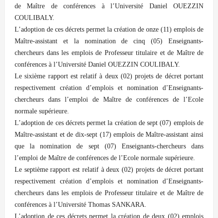
de Maître de conférences à l’Université Daniel OUEZZIN
COULIBALY.
L’adoption de ces décrets permet la création de onze (11) emplois de
Maître-assistant et la nomination de cinq (05) Enseignants-
chercheurs dans les emplois de Professeur titulaire et de Maître de
conférences à l’Université Daniel OUEZZIN COULIBALY.
Le sixième rapport est relatif à deux (02) projets de décret portant
respectivement création d’emplois et nomination d’Enseignants-
chercheurs dans l’emploi de Maître de conférences de l’Ecole
normale supérieure.
L’adoption de ces décrets permet la création de sept (07) emplois de
Maître-assistant et de dix-sept (17) emplois de Maître-assistant ainsi
que la nomination de sept (07) Enseignants-chercheurs dans
l’emploi de Maître de conférences de l’Ecole normale supérieure.
Le septième rapport est relatif à deux (02) projets de décret portant
respectivement création d’emplois et nomination d’Enseignants-
chercheurs dans les emplois de Professeur titulaire et de Maître de
conférences à l’Université Thomas SANKARA.
L’adoption de ces décrets permet la création de deux (02) emplois