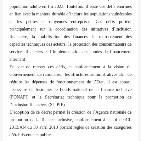
population adulte en fin 2023. Toutefois, il reste des défis énormes
en lien avec la manière durable d’inclure les populations vulnérables
et les petites et moyennes entreprises. Ces défis portent
principalement sur la coordination des initiatives d’inclusion
financière, la mobilisation des finances, le renforcement des
capacités techniques des acteurs, la protection des consommateurs de
services financiers et l’implémentation des modes de financement
alternatif.
En vue de relever ces défis, et conformément à la vision du
Gouvernement de rationaliser les structures administratives afin de
réduire les dépenses de fonctionnement de l’Etat, il est apparu
nécessaire de fusionner le Fonds national de la finance inclusive
(FONAFI) et le Secrétariat technique pour la promotion de
l’inclusion financière (ST-PIF).
L’adoption de ce décret permet la création de l’Agence nationale de
promotion de la finance inclusive, conformément à la loi n°010-
2013/AN du 30 avril 2013 portant règles de création des catégories
d’établissements publics.