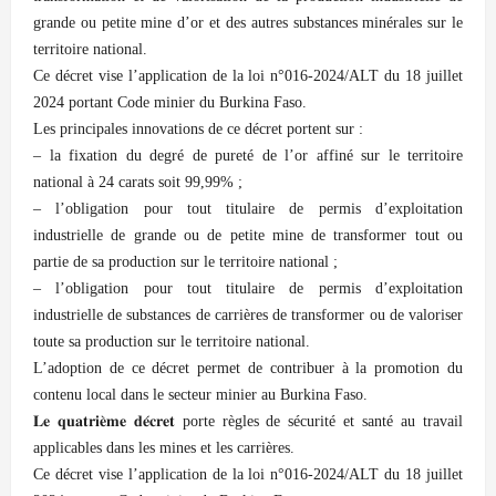
grande ou petite mine d’or et des autres substances minérales sur le
territoire national.
Ce décret vise l’application de la loi n°016-2024/ALT du 18 juillet
2024 portant Code minier du Burkina Faso.
Les principales innovations de ce décret portent sur :
– la fixation du degré de pureté de l’or affiné sur le territoire
national à 24 carats soit 99,99% ;
– l’obligation pour tout titulaire de permis d’exploitation
industrielle de grande ou de petite mine de transformer tout ou
partie de sa production sur le territoire national ;
– l’obligation pour tout titulaire de permis d’exploitation
industrielle de substances de carrières de transformer ou de valoriser
toute sa production sur le territoire national.
L’adoption de ce décret permet de contribuer à la promotion du
contenu local dans le secteur minier au Burkina Faso.
𝐋𝐞 𝐪𝐮𝐚𝐭𝐫𝐢𝐞̀𝐦𝐞 𝐝𝐞́𝐜𝐫𝐞𝐭 porte règles de sécurité et santé au travail
applicables dans les mines et les carrières.
Ce décret vise l’application de la loi n°016-2024/ALT du 18 juillet