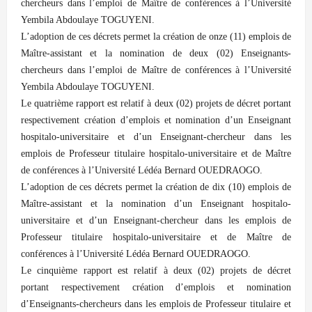
chercheurs dans l’emploi de Maître de conférences à l’Université
Yembila Abdoulaye TOGUYENI.
L’adoption de ces décrets permet la création de onze (11) emplois de
Maître-assistant et la nomination de deux (02) Enseignants-
chercheurs dans l’emploi de Maître de conférences à l’Université
Yembila Abdoulaye TOGUYENI.
Le quatrième rapport est relatif à deux (02) projets de décret portant
respectivement création d’emplois et nomination d’un Enseignant
hospitalo-universitaire et d’un Enseignant-chercheur dans les
emplois de Professeur titulaire hospitalo-universitaire et de Maître
de conférences à l’Université Lédéa Bernard OUEDRAOGO.
L’adoption de ces décrets permet la création de dix (10) emplois de
Maître-assistant et la nomination d’un Enseignant hospitalo-
universitaire et d’un Enseignant-chercheur dans les emplois de
Professeur titulaire hospitalo-universitaire et de Maître de
conférences à l’Université Lédéa Bernard OUEDRAOGO.
Le cinquième rapport est relatif à deux (02) projets de décret
portant respectivement création d’emplois et nomination
d’Enseignants-chercheurs dans les emplois de Professeur titulaire et