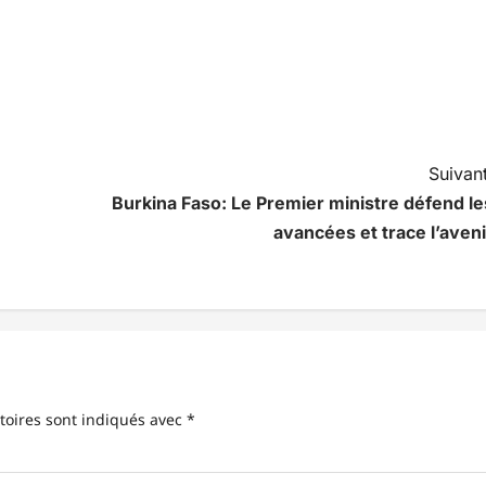
Suivant
Burkina Faso: Le Premier ministre défend le
avancées et trace l’aveni
toires sont indiqués avec
*