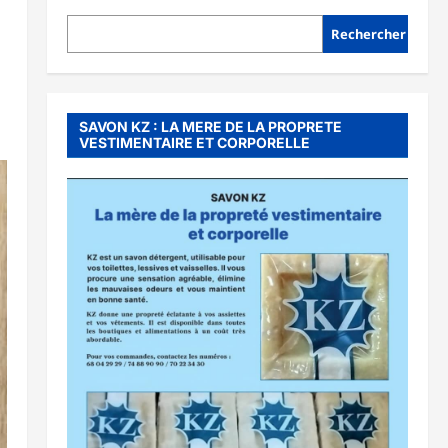
Rechercher
SAVON KZ : LA MERE DE LA PROPRETE
VESTIMENTAIRE ET CORPORELLE