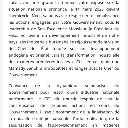
suivi avec une grande attention votre exposé sur la
situation nationale prononcé le 14 mars 2025 devant
l’hémicycle. Nous saluons avec respect et reconnaissance
les actions engagées par votre Gouvernement, sous le
leadership de Son Excellence Monsieur le Président du
Faso, en faveur du développement industriel de notre
pays. Les industriels burkinabè se réjouissent de la vision
du Chef de l’État fondée sur un développement
endogène et orienté vers la transformation industrielle
des matières premières locales ». C’est en ces mots que
Mamady Sanoh a introduit les échanges avec le Chef du
Gouvernement.
Convaincu de la dynamique volontariste du
Gouvernement pour l’essor d’une industrie nationale
performante, le GPI dit nourrir l’espoir de voir la
concrétisation de certaines actions en cours du
Gouvernement. Il s’agit notamment de la finalisation de
la nouvelle stratégie nationale d’industrialisation, de la
sécurisation de l’approvisionnement en matières