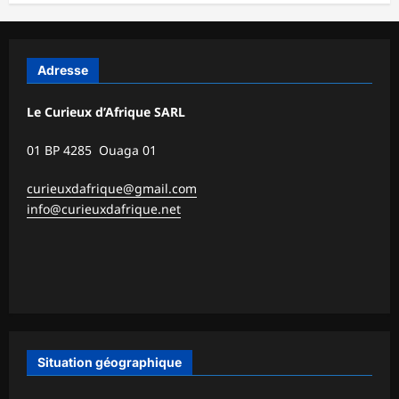
Adresse
Le Curieux d’Afrique SARL
01 BP 4285 Ouaga 01
curieuxdafrique@gmail.com
info@curieuxdafrique.net
Situation géographique