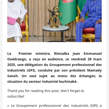
Le Premier ministre, Rimtalba Jean Emmanuel
Ouédraogo, a reçu en audience, ce vendredi 28 mars
2025, une délégation du Groupement professionnel des
industriels (GPI), conduite par son président Mamady
Sanoh. Un seul sujet au menu des échanges; la
situation du secteur industriel burkinabè.
Thank you for reading this post, don't forget to
subscribe!
« Le Groupement professionnel des industriels (GPI) a