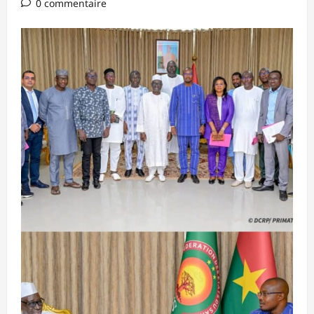
0 commentaire