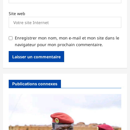
Site web
Enregistrer mon nom, mon e-mail et mon site dans le
navigateur pour mon prochain commentaire.
Publications connexes