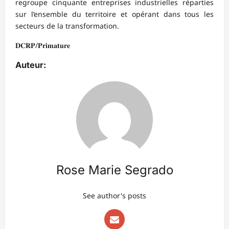
regroupe cinquante entreprises industrielles réparties
sur l’ensemble du territoire et opérant dans tous les
secteurs de la transformation.
𝐃𝐂𝐑𝐏/𝐏𝐫𝐢𝐦𝐚𝐭𝐮𝐫𝐞
Auteur:
Rose Marie Segrado
See author's posts