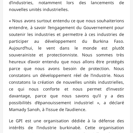
d’industries, notamment lors des lancements de
nouvelles unités industrielles.
« Nous avons surtout entendu ce que nous souhaiterions
entendre, à savoir l’engagement du Gouvernement pour
soutenir les industries et permettre à ces industries de
participer au développement du Burkina Faso.
Aujourd’hui, le vent dans le monde est plutôt
souverainiste et protectionniste. Nous sommes très
heureux d’avoir entendu que nous allons être protégés
parce que nous avons besoin de protection. Nous
constatons un développement réel de l’industrie. Nous
constatons la création de nouvelles unités industrielles,
ce qui nous conforte et nous permet d’investir
davantage, parce que nous savons qu’il y a des
possibilités d’épanouissement industriel », a déclaré
Mamady Sanoh, à l’issue de l’audience.
Le GPI est une organisation dédiée à la défense des
intérêts de l’industrie burkinabè. Cette organisation