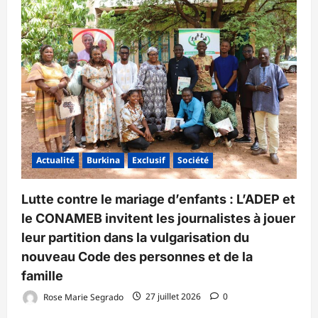
Actualité
Burkina
Exclusif
Société
Lutte contre le mariage d’enfants : L’ADEP et
le CONAMEB invitent les journalistes à jouer
leur partition dans la vulgarisation du
nouveau Code des personnes et de la
famille
Rose Marie Segrado
27 juillet 2026
0