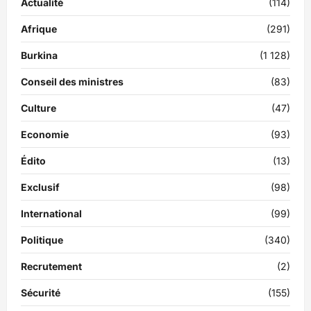
Actualité
(114)
Afrique
(291)
Burkina
(1 128)
Conseil des ministres
(83)
Culture
(47)
Economie
(93)
Édito
(13)
Exclusif
(98)
International
(99)
Politique
(340)
Recrutement
(2)
Sécurité
(155)