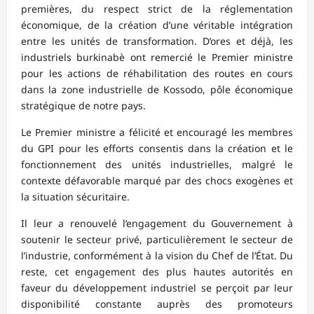
premières, du respect strict de la réglementation
économique, de la création d’une véritable intégration
entre les unités de transformation. D’ores et déjà, les
industriels burkinabè ont remercié le Premier ministre
pour les actions de réhabilitation des routes en cours
dans la zone industrielle de Kossodo, pôle économique
stratégique de notre pays.
Le Premier ministre a félicité et encouragé les membres
du GPI pour les efforts consentis dans la création et le
fonctionnement des unités industrielles, malgré le
contexte défavorable marqué par des chocs exogènes et
la situation sécuritaire.
Il leur a renouvelé l’engagement du Gouvernement à
soutenir le secteur privé, particulièrement le secteur de
l’industrie, conformément à la vision du Chef de l’État. Du
reste, cet engagement des plus hautes autorités en
faveur du développement industriel se perçoit par leur
disponibilité constante auprès des promoteurs