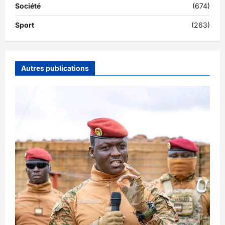
Société
(674)
Sport
(263)
Autres publications