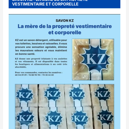
VESTIMENTAIRE ET CORPORELLE