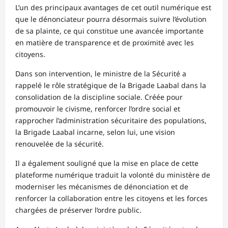
L’un des principaux avantages de cet outil numérique est
que le dénonciateur pourra désormais suivre l’évolution
de sa plainte, ce qui constitue une avancée importante
en matière de transparence et de proximité avec les
citoyens.
Dans son intervention, le ministre de la Sécurité a
rappelé le rôle stratégique de la Brigade Laabal dans la
consolidation de la discipline sociale. Créée pour
promouvoir le civisme, renforcer l’ordre social et
rapprocher l’administration sécuritaire des populations,
la Brigade Laabal incarne, selon lui, une vision
renouvelée de la sécurité.
Il a également souligné que la mise en place de cette
plateforme numérique traduit la volonté du ministère de
moderniser les mécanismes de dénonciation et de
renforcer la collaboration entre les citoyens et les forces
chargées de préserver l’ordre public.