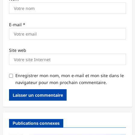
E-mail
*
Site web
Enregistrer mon nom, mon e-mail et mon site dans le
navigateur pour mon prochain commentaire.
Publications connexes