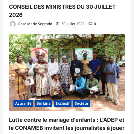
CONSEIL DES MINISTRES DU 30 JUILLET
2026
Rose Marie Segrado
30 juillet 2026
0
Actualité
Burkina
Exclusif
Société
Lutte contre le mariage d’enfants : L’ADEP et
le CONAMEB invitent les journalistes à jouer