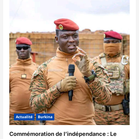
Actualité
Burkina
Commémoration de l’indépendance : Le