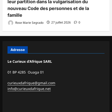
leur partition dans la vulgarisation du
nouveau Code des personnes et de la
famille
Rose Marie Segrado
27 juillet 2026
0
Adresse
Le Curieux d’Afrique SARL
01 BP 4285 Ouaga 01
curieuxdafrique@gmail.com
info@curieuxdafrique.net