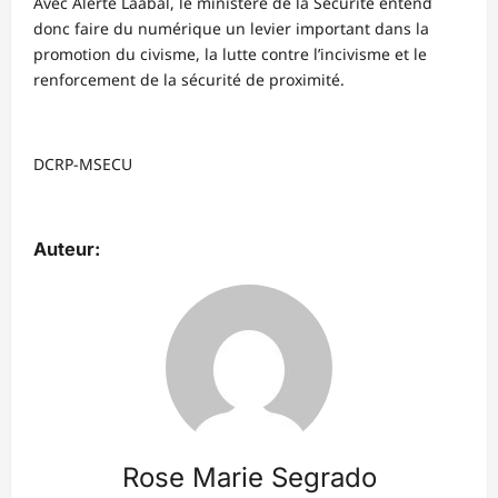
Avec Alerte Laabal, le ministère de la Sécurité entend
donc faire du numérique un levier important dans la
promotion du civisme, la lutte contre l’incivisme et le
renforcement de la sécurité de proximité.
DCRP-MSECU
Auteur:
Rose Marie Segrado