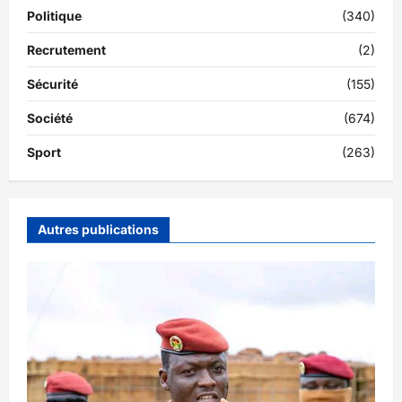
Politique
(340)
Recrutement
(2)
Sécurité
(155)
Société
(674)
Sport
(263)
Autres publications