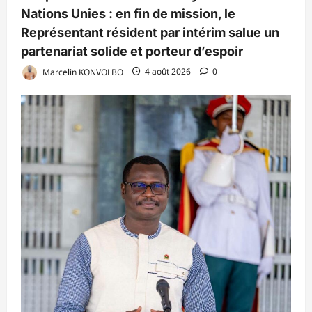
Nations Unies : en fin de mission, le
Représentant résident par intérim salue un
partenariat solide et porteur d’espoir
Marcelin KONVOLBO
4 août 2026
0