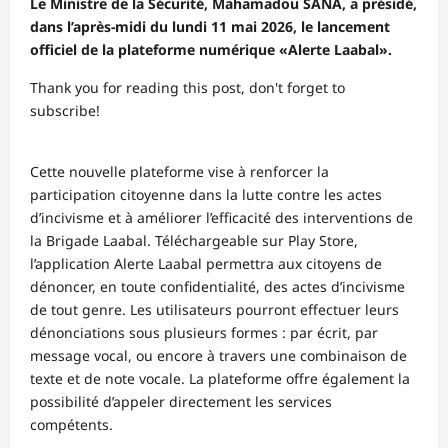
Le Ministre de la Sécurité, Mahamadou SANA, a présidé,
dans l’après-midi du lundi 11 mai 2026, le lancement
officiel de la plateforme numérique «Alerte Laabal».
Thank you for reading this post, don't forget to
subscribe!
Cette nouvelle plateforme vise à renforcer la
participation citoyenne dans la lutte contre les actes
d’incivisme et à améliorer l’efficacité des interventions de
la Brigade Laabal. Téléchargeable sur Play Store,
l’application Alerte Laabal permettra aux citoyens de
dénoncer, en toute confidentialité, des actes d’incivisme
de tout genre. Les utilisateurs pourront effectuer leurs
dénonciations sous plusieurs formes : par écrit, par
message vocal, ou encore à travers une combinaison de
texte et de note vocale. La plateforme offre également la
possibilité d’appeler directement les services
compétents.