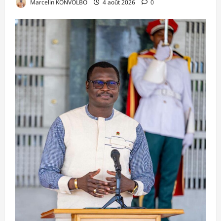
Marcelin KONVOLBO
4 août 2026
0