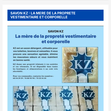
SAVON KZ : LA MERE DE LA PROPRETE
VESTIMENTAIRE ET CORPORELLE