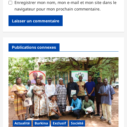
Enregistrer mon nom, mon e-mail et mon site dans le
navigateur pour mon prochain commentaire.
Publications connexes
Actualité
Burkina
Exclusif
Société