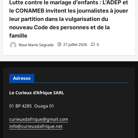
Lutte contre le mariage d’enfants : L’ADEP et
le CONAMEB invitent les journalistes à jouer
leur partition dans la vulgarisation du
nouveau Code des personnes et de la
famille
Rose Marie Segrado
27 juillet 2026
0
Adresse
Le Curieux d’Afrique SARL
01 BP 4285 Ouaga 01
curieuxdafrique@gmail.com
info@curieuxdafrique.net