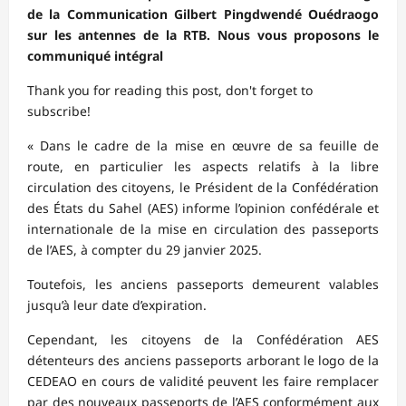
de la Communication Gilbert Pingdwendé Ouédraogo
sur les antennes de la RTB. Nous vous proposons le
communiqué intégral
Thank you for reading this post, don't forget to
subscribe!
« Dans le cadre de la mise en œuvre de sa feuille de
route, en particulier les aspects relatifs à la libre
circulation des citoyens, le Président de la Confédération
des États du Sahel (AES) informe l’opinion confédérale et
internationale de la mise en circulation des passeports
de l’AES, à compter du 29 janvier 2025.
Toutefois, les anciens passeports demeurent valables
jusqu’à leur date d’expiration.
Cependant, les citoyens de la Confédération AES
détenteurs des anciens passeports arborant le logo de la
CEDEAO en cours de validité peuvent les faire remplacer
par des nouveaux passeports de l’AES conformément aux