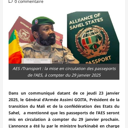
0 commentaire
AES /Transport : la mise en circulation des passeports
de l'AES, à compter du 29 janvier 2025
Dans un communiqué datant de ce jeudi 23 janvier
2025, le Général d’Armée Assimi GOITA, Président de la
transition du Mali et de la confédération des Etats du
Sahel, a mentionné que les passeports de l’AES seront
mis en circulation à compter du 29 janvier prochain.
L’annonce a été lu par le ministre burkinabè en charge