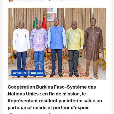
Actualité
Burkina
Coopération Burkina Faso–Système des
Nations Unies : en fin de mission, le
Représentant résident par intérim salue un
partenariat solide et porteur d’espoir