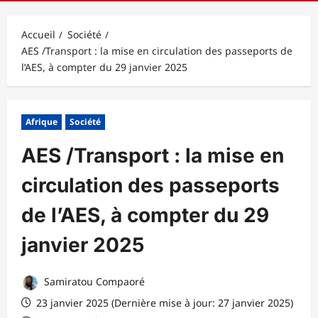
principal
Accueil
Société
AES /Transport : la mise en circulation des passeports de
l’AES, à compter du 29 janvier 2025
Afrique
Société
AES /Transport : la mise en
circulation des passeports
de l’AES, à compter du 29
janvier 2025
Samiratou Compaoré
23 janvier 2025 (Dernière mise à jour: 27 janvier 2025)