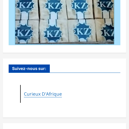
Suivez-nous sur:
Curieux D'Afrique