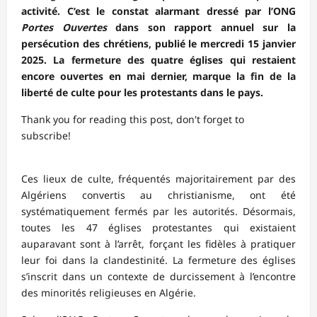
activité. C’est le constat alarmant dressé par l’ONG
Portes Ouvertes
dans son rapport annuel sur la
persécution des chrétiens, publié le mercredi 15 janvier
2025. La fermeture des quatre églises qui restaient
encore ouvertes en mai dernier, marque la fin de la
liberté de culte pour les protestants dans le pays.
Thank you for reading this post, don't forget to
subscribe!
Ces lieux de culte, fréquentés majoritairement par des
Algériens convertis au christianisme, ont été
systématiquement fermés par les autorités. Désormais,
toutes les 47 églises protestantes qui existaient
auparavant sont à l’arrêt, forçant les fidèles à pratiquer
leur foi dans la clandestinité. La fermeture des églises
s’inscrit dans un contexte de durcissement à l’encontre
des minorités religieuses en Algérie.