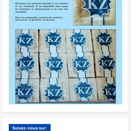
Suivez-nous sur: