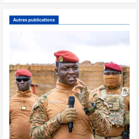
Autres publications