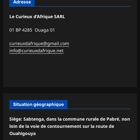
Adresse
Le Curieux d’Afrique SARL
01 BP 4285 Ouaga 01
curieuxdafrique@gmail.com
info@curieuxdafrique.net
Situation géographique
Siège: Sabtenga, dans la commune rurale de Pabré, non
loin de la voie de contournement sur la route de
Ouahigouya