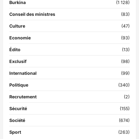
Burkina
(1 128)
Conseil des ministres
(83)
Culture
(47)
Economie
(93)
Édito
(13)
Exclusif
(98)
International
(99)
Politique
(340)
Recrutement
(2)
Sécurité
(155)
Société
(674)
Sport
(263)