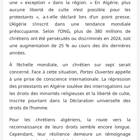
une « exception » dans la région. « En Algérie, plus
aucune liberté de culte n’est possible pour les
protestants », a-t-elle déclaré lors d’un point presse.
L’Algérie s’inscrit dans une tendance mondiale
préoccupante. Selon l’ONG, plus de 380 millions de
chrétiens ont été persécutés ou discriminés en 2024, soit
une augmentation de 25 % au cours des dix dernières
années.
À l’échelle mondiale, un chrétien sur sept serait
concerné. Face à cette situation,
Portes Ouvertes
appelle
à une prise de conscience internationale. La répression
des protestants en Algérie soulève des interrogations sur
les droits des minorités religieuses et la liberté de culte,
inscrite pourtant dans la Déclaration universelle des
droits de l’homme.
Pour les chrétiens algériens, la route vers la
reconnaissance de leurs droits semble encore longue.
Cependant, leur résilience demeure un témoignage