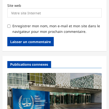
Site web
Enregistrer mon nom, mon e-mail et mon site dans le
navigateur pour mon prochain commentaire.
Publications connexes