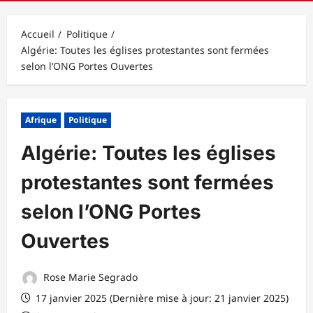
principal
Accueil
Politique
Algérie: Toutes les églises protestantes sont fermées
selon l’ONG Portes Ouvertes
Afrique
Politique
Algérie: Toutes les églises
protestantes sont fermées
selon l’ONG Portes
Ouvertes
Rose Marie Segrado
17 janvier 2025 (Dernière mise à jour: 21 janvier 2025)