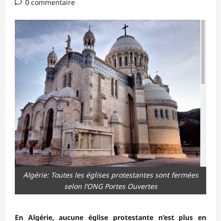
0 commentaire
Algérie: Toutes les églises protestantes sont fermées
selon l’ONG Portes Ouvertes
En Algérie, aucune église protestante n’est plus en