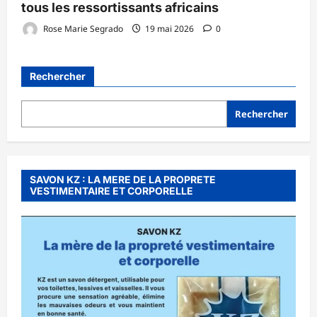
tous les ressortissants africains
Rose Marie Segrado
19 mai 2026
0
Rechercher
Rechercher
SAVON KZ : LA MERE DE LA PROPRETE
VESTIMENTAIRE ET CORPORELLE