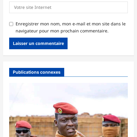
Enregistrer mon nom, mon e-mail et mon site dans le
navigateur pour mon prochain commentaire.
Publications connexes