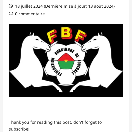
18 juillet 2024 (Dernière mise à jour: 13 août 2024)
0 commentaire
Thank you for reading this post, don't forget to
subscribe!