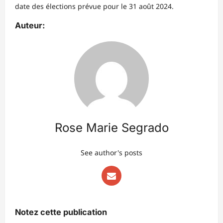
date des élections prévue pour le 31 août 2024.
Auteur:
Rose Marie Segrado
See author's posts
Notez cette publication