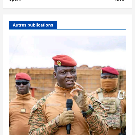
Autres publications