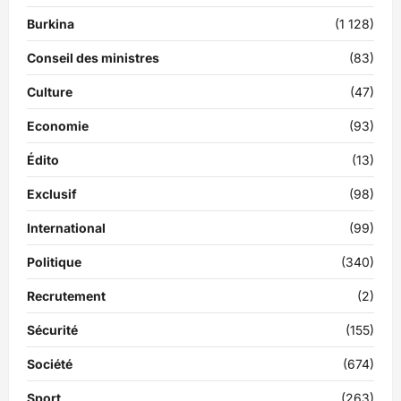
Burkina
(1 128)
Conseil des ministres
(83)
Culture
(47)
Economie
(93)
Édito
(13)
Exclusif
(98)
International
(99)
Politique
(340)
Recrutement
(2)
Sécurité
(155)
Société
(674)
Sport
(263)