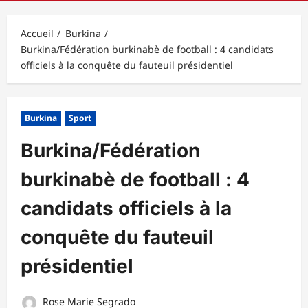
principal
Accueil
Burkina
Burkina/Fédération burkinabè de football : 4 candidats
officiels à la conquête du fauteuil présidentiel
Burkina
Sport
Burkina/Fédération
burkinabè de football : 4
candidats officiels à la
conquête du fauteuil
présidentiel
Rose Marie Segrado