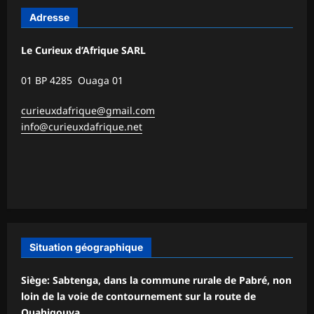
Adresse
Le Curieux d’Afrique SARL
01 BP 4285 Ouaga 01
curieuxdafrique@gmail.com
info@curieuxdafrique.net
Situation géographique
Siège: Sabtenga, dans la commune rurale de Pabré, non
loin de la voie de contournement sur la route de
Ouahigouya