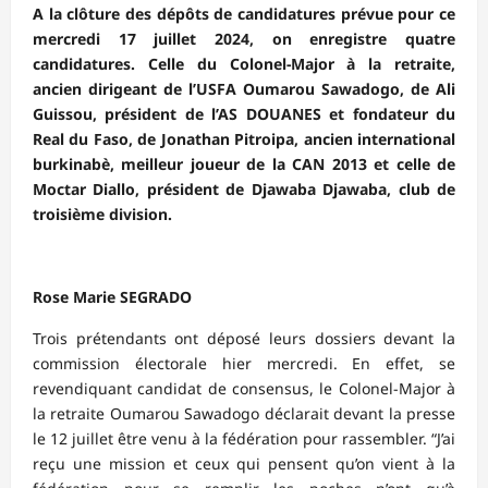
A la clôture des dépôts de candidatures prévue pour ce
mercredi 17 juillet 2024, on enregistre quatre
candidatures. Celle du Colonel-Major à la retraite,
ancien dirigeant de l’USFA Oumarou Sawadogo, de Ali
Guissou, président de l’AS DOUANES et fondateur du
Real du Faso, de Jonathan Pitroipa, ancien international
burkinabè, meilleur joueur de la CAN 2013 et celle de
Moctar Diallo, président de Djawaba Djawaba, club de
troisième division.
Rose Marie SEGRADO
Trois prétendants ont déposé leurs dossiers devant la
commission électorale hier mercredi. En effet, se
revendiquant candidat de consensus, le Colonel-Major à
la retraite Oumarou Sawadogo déclarait devant la presse
le 12 juillet être venu à la fédération pour rassembler. “J’ai
reçu une mission et ceux qui pensent qu’on vient à la